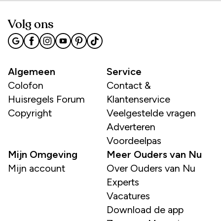
Volg ons
Algemeen
Service
Colofon
Contact &
Huisregels Forum
Klantenservice
Copyright
Veelgestelde vragen
Adverteren
Voordeelpas
Mijn Omgeving
Meer Ouders van Nu
Mijn account
Over Ouders van Nu
Experts
Vacatures
Download de app