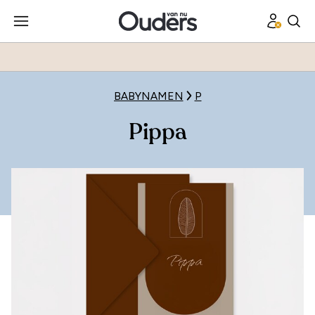
BABYNAMEN
P
Pippa