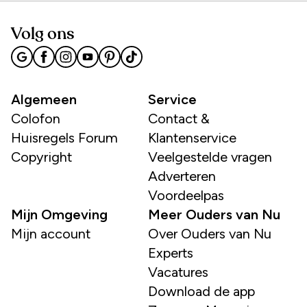
Volg ons
Algemeen
Service
Colofon
Contact &
Huisregels Forum
Klantenservice
Copyright
Veelgestelde vragen
Adverteren
Voordeelpas
Mijn Omgeving
Meer Ouders van Nu
Mijn account
Over Ouders van Nu
Experts
Vacatures
Download de app