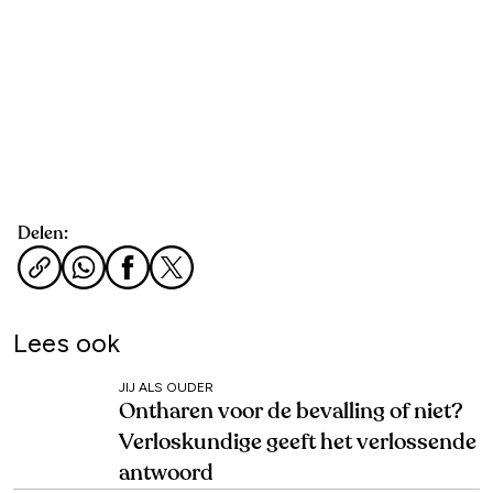
Delen:
Lees ook
JIJ ALS OUDER
Ontharen voor de bevalling of niet?
Verloskundige geeft het verlossende
antwoord