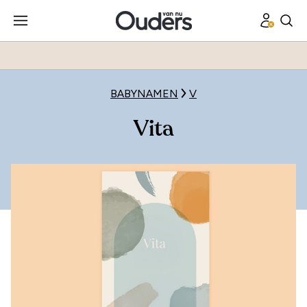
BABYNAMEN
V
Vita