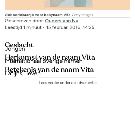
Geboortekaartje voor babynaam Vita
Getty images
Geschreven door:
Ouders van Nu
Leestijd 1 minuut
•
15 februari 2016, 14:25
Geslacht
Jongen
Herkomst van de naam Vita
Internationaal overige namen
Betekenis van de naam Vita
Latijns, ‘leven’
Lees verder onder de advertentie