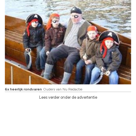
Woeste Willem
6x heerlijk rondvaren
Ouders van Nu Redactie
Lees verder onder de advertentie