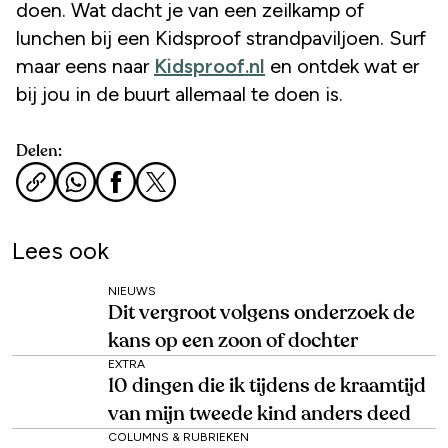
doen. Wat dacht je van een zeilkamp of
lunchen bij een Kidsproof strandpaviljoen. Surf
maar eens naar
Kidsproof.nl
en ontdek wat er
bij jou in de buurt allemaal te doen is.
Delen:
Lees ook
NIEUWS
Dit vergroot volgens onderzoek de
kans op een zoon of dochter
EXTRA
10 dingen die ik tijdens de kraamtijd
van mijn tweede kind anders deed
COLUMNS & RUBRIEKEN