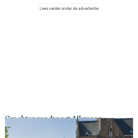
Lees verder onder de advertentie
Grachtenrondvaart Alkmaar