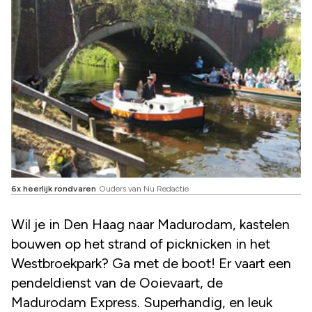
6x heerlijk rondvaren
Ouders van Nu Redactie
Wil je in Den Haag naar Madurodam, kastelen
bouwen op het strand of picknicken in het
Westbroekpark? Ga met de boot! Er vaart een
pendeldienst van de Ooievaart, de
Madurodam Express. Superhandig, en leuk