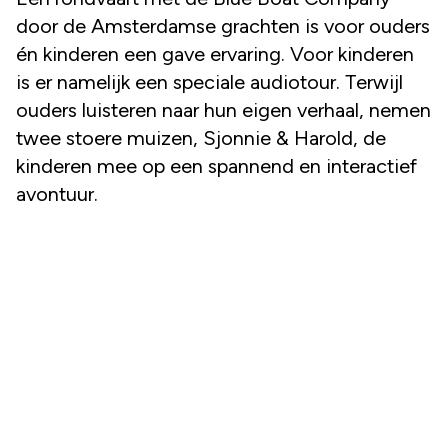
door de Amsterdamse grachten is voor ouders
én kinderen een gave ervaring. Voor kinderen
is er namelijk een speciale audiotour. Terwijl
ouders luisteren naar hun eigen verhaal, nemen
twee stoere muizen, Sjonnie & Harold, de
kinderen mee op een spannend en interactief
avontuur.