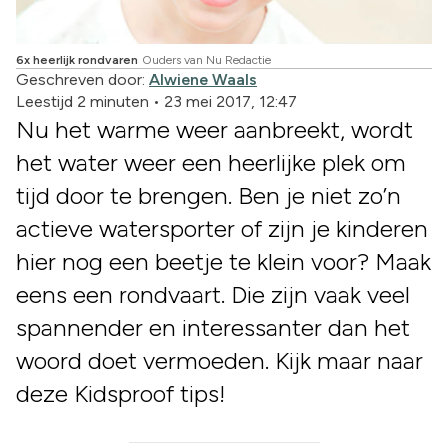
6x heerlijk rondvaren
Ouders van Nu Redactie
Geschreven door:
Alwiene Waals
Leestijd 2 minuten
•
23 mei 2017, 12:47
Nu het warme weer aanbreekt, wordt
het water weer een heerlijke plek om
tijd door te brengen. Ben je niet zo’n
actieve watersporter of zijn je kinderen
hier nog een beetje te klein voor? Maak
eens een rondvaart. Die zijn vaak veel
spannender en interessanter dan het
woord doet vermoeden. Kijk maar naar
deze Kidsproof tips!