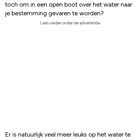
toch om in een open boot over het water naar
je bestemming gevaren te worden?
Lees verder onder de advertentie
Er is natuurlijk veel meer leuks op het water te