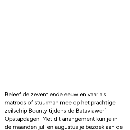
Beleef de zeventiende eeuw en vaar als
matroos of stuurman mee op het prachtige
zeilschip Bounty tijdens de Bataviawerf
Opstapdagen. Met dit arrangement kun je in
de maanden juli en augustus je bezoek aan de