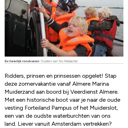
6x heerlijk rondvaren
Ouders van Nu Redactie
Ridders, prinsen en prinsessen opgelet! Stap
deze zomervakantie vanaf Almere Marina
Muiderzand aan boord bij Veerdienst Almere.
Met een historische boot vaar je naar de oude
vesting Forteiland Pampus of het Muiderslot,
een van de oudste waterburchten van ons
land. Liever vanuit Amsterdam vertrekken?