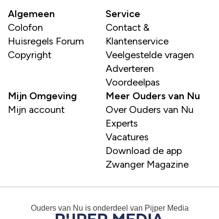
Algemeen
Service
Colofon
Contact &
Huisregels Forum
Klantenservice
Copyright
Veelgestelde vragen
Adverteren
Voordeelpas
Mijn Omgeving
Meer Ouders van Nu
Mijn account
Over Ouders van Nu
Experts
Vacatures
Download de app
Zwanger Magazine
Ouders van Nu
is onderdeel van
Pijper Media