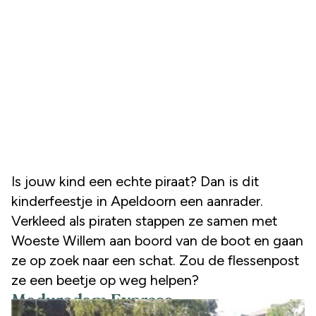
Is jouw kind een echte piraat? Dan is dit
kinderfeestje in Apeldoorn een aanrader.
Verkleed als piraten stappen ze samen met
Woeste Willem aan boord van de boot en gaan
ze op zoek naar een schat. Zou de flessenpost
ze een beetje op weg helpen?
Madurodam Express