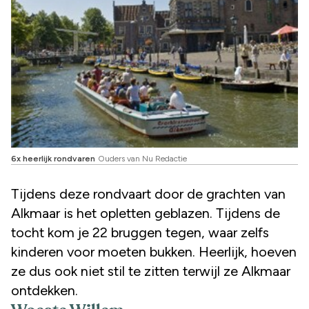
6x heerlijk rondvaren
Ouders van Nu Redactie
Tijdens deze rondvaart door de grachten van
Alkmaar is het opletten geblazen. Tijdens de
tocht kom je 22 bruggen tegen, waar zelfs
kinderen voor moeten bukken. Heerlijk, hoeven
ze dus ook niet stil te zitten terwijl ze Alkmaar
ontdekken.