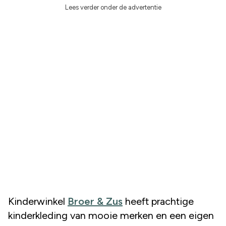
Lees verder onder de advertentie
Kinderwinkel
Broer & Zus
heeft prachtige
kinderkleding van mooie merken en een eigen