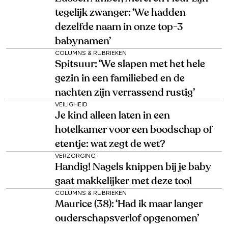
tegelijk zwanger: ‘We hadden
dezelfde naam in onze top-3
babynamen’
COLUMNS & RUBRIEKEN
Spitsuur: ‘We slapen met het hele
gezin in een familiebed en de
nachten zijn verrassend rustig’
VEILIGHEID
Je kind alleen laten in een
hotelkamer voor een boodschap of
etentje: wat zegt de wet?
VERZORGING
Handig! Nagels knippen bij je baby
gaat makkelijker met deze tool
COLUMNS & RUBRIEKEN
Maurice (38): ‘Had ik maar langer
ouderschapsverlof opgenomen’