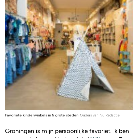
Favoriete kinderwinkels in 5 grote steden
Ouders van Nu Redactie
Groningen is mijn persoonlijke favoriet. Ik ben