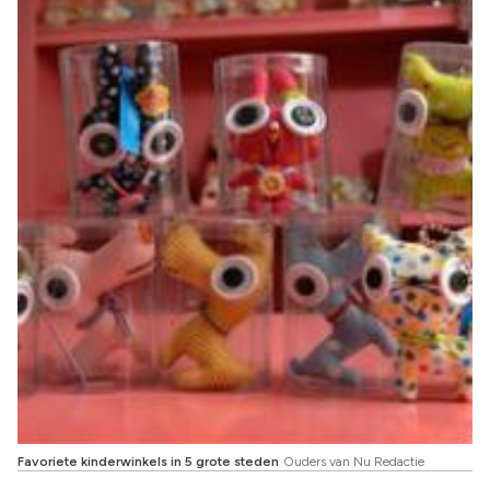
Favoriete kinderwinkels in 5 grote steden
Ouders van Nu Redactie