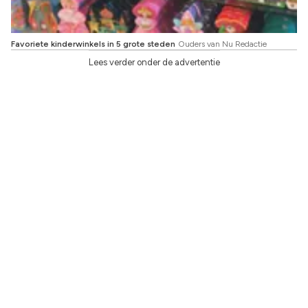
Favoriete kinderwinkels in 5 grote steden
Ouders van Nu Redactie
Lees verder onder de advertentie