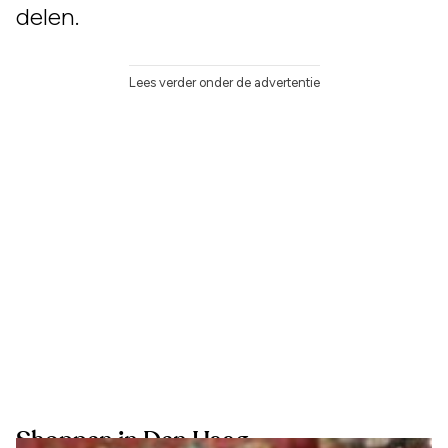
delen.
Lees verder onder de advertentie
Shoppen in Den Haag