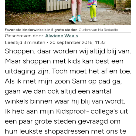
Favoriete kinderwinkels in 5 grote steden
Ouders van Nu Redactie
Geschreven door:
Alwiene Waals
Leestijd 3 minuten
•
20 september 2016, 11:33
Shoppen, daar worden wij altijd blij van.
Maar shoppen met kids kan best een
uitdaging zijn. Toch moet het af en toe.
Als ik met mijn zoon Sam op pad ga,
gaan we dan ook altijd een aantal
winkels binnen waar hij blij van wordt.
Ik heb aan mijn Kidsproof- collega’s uit
een paar grote steden gevraagd om
hun leukste shopadressen met ons te