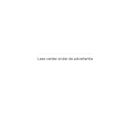
Lees verder onder de advertentie