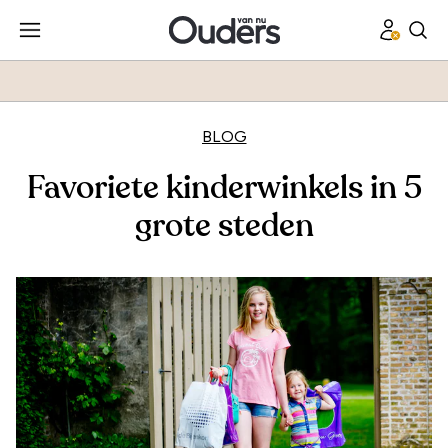
BLOG
Favoriete kinderwinkels in 5
grote steden