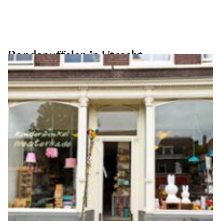
Rondsnuffelen in Utrecht