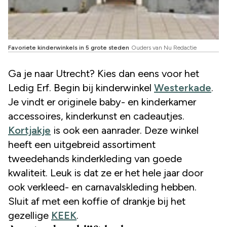
Favoriete kinderwinkels in 5 grote steden
Ouders van Nu Redactie
Ga je naar Utrecht? Kies dan eens voor het
Ledig Erf. Begin bij kinderwinkel
Westerkade
.
Je vindt er originele baby- en kinderkamer
accessoires, kinderkunst en cadeautjes.
Kortjakje
is ook een aanrader. Deze winkel
heeft een uitgebreid assortiment
tweedehands kinderkleding van goede
kwaliteit. Leuk is dat ze er het hele jaar door
ook verkleed- en carnavalskleding hebben.
Sluit af met een koffie of drankje bij het
gezellige
KEEK
.