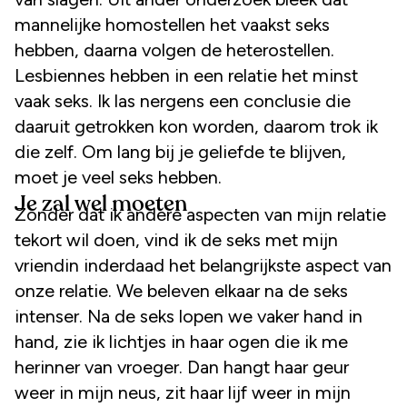
mannelijke homostellen het vaakst seks
hebben, daarna volgen de heterostellen.
Lesbiennes hebben in een relatie het minst
vaak seks. Ik las nergens een conclusie die
daaruit getrokken kon worden, daarom trok ik
die zelf. Om lang bij je geliefde te blijven,
moet je veel seks hebben.
Je zal wel moeten
Zonder dat ik andere aspecten van mijn relatie
tekort wil doen, vind ik de seks met mijn
vriendin inderdaad het belangrijkste aspect van
onze relatie. We beleven elkaar na de seks
intenser. Na de seks lopen we vaker hand in
hand, zie ik lichtjes in haar ogen die ik me
herinner van vroeger. Dan hangt haar geur
weer in mijn neus, zit haar lijf weer in mijn