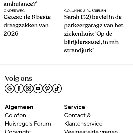
ambulance?’
ONDERWEG
COLUMNS & RUBRIEKEN
Getest: de 6 beste
Sarah (32) beviel in de
draagzakken van
parkeergarage van het
2026
ziekenhuis: ‘Op de
bijrijdersstoel, in m’n
strandjurk’
Volg ons
Algemeen
Service
Colofon
Contact &
Huisregels Forum
Klantenservice
Copyright
Veelgestelde vragen