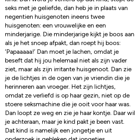
seks met je geliefde, dan heb je in plaats van
negentien huisgenoten ineens twee
huisgenoten: een vrouwelijke en een
minderjarige. Die minderjarige kijkt je boos aan
als je het snoep afpakt, dan roept hij boos:
‘Papaaaaa!’ Dan moet je lachen, omdat je
beseft dat hij jou helemaal niet als zijn vader
ziet, maar als zijn irritante huisgenoot. Dan zie
je de lichtjes in de ogen van je vriendin die je
herinneren aan vroeger. Het zijn lichtjes,
omdat ze verliefd is op haar gezin, niet op de
stoere seksmachine die je ooit voor haar was.
Dan loopt ze weg en zie je haar kontje. Daar wil
je achteraan, maar je kind pakt je been vast.
Dat kind is namelijk een jongetje en uit
onderzoek is gebleken dat jongetjes