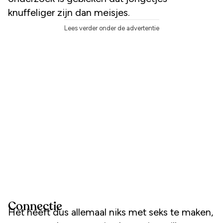
knuffeliger zijn dan meisjes.
Lees verder onder de advertentie
Connectie
Het heeft dus allemaal niks met seks te maken,