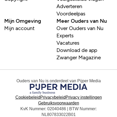
Adverteren
Voordeelpas
Mijn Omgeving
Meer Ouders van Nu
Mijn account
Over Ouders van Nu
Experts
Vacatures
Download de app
Zwanger Magazine
Ouders van Nu
is onderdeel van
Pijper Media
Cookiebeleid
Privacybeleid
Privacy instellingen
Gebruiksvoorwaarden
KvK Nummer: 02040486 | BTW Nummer:
NL807833022B01