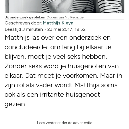
Uit onderzoek gebleken
Ouders van Nu Redactie
Geschreven door:
Matthijs Kleyn
Leestijd 3 minuten
•
23 mei 2017, 18:52
Matthijs las over een onderzoek en
concludeerde: om lang bij elkaar te
blijven, moet je veel seks hebben.
Zonder seks word je huisgenoten van
elkaar. Dat moet je voorkomen. Maar in
zijn rol als vader wordt Matthijs soms
ook als een irritante huisgenoot
gezien...
Lees verder onder de advertentie