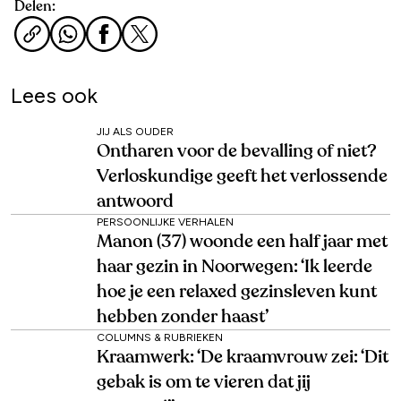
Delen:
Lees ook
JIJ ALS OUDER
Ontharen voor de bevalling of niet?
Verloskundige geeft het verlossende
antwoord
PERSOONLIJKE VERHALEN
Manon (37) woonde een half jaar met
haar gezin in Noorwegen: ‘Ik leerde
hoe je een relaxed gezinsleven kunt
hebben zonder haast’
COLUMNS & RUBRIEKEN
Kraamwerk: ‘De kraamvrouw zei: ‘Dit
gebak is om te vieren dat jij