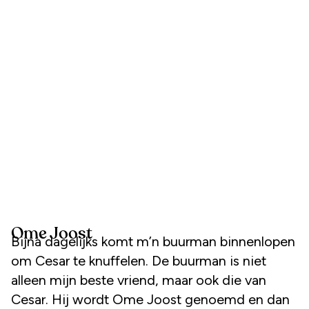
Ome Joost
Bijna dagelijks komt m’n buurman binnenlopen
om Cesar te knuffelen. De buurman is niet
alleen mijn beste vriend, maar ook die van
Cesar. Hij wordt Ome Joost genoemd en dan