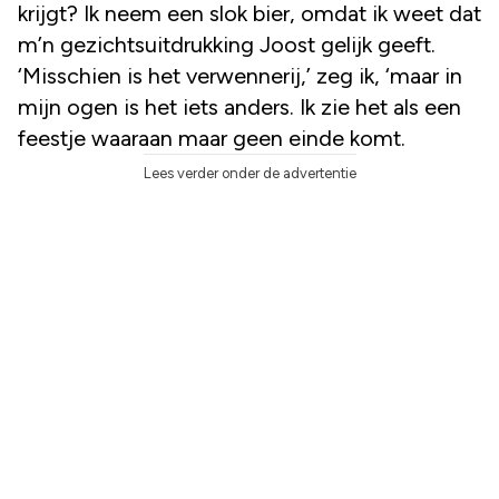
krijgt? Ik neem een slok bier, omdat ik weet dat
m’n gezichtsuitdrukking Joost gelijk geeft.
‘Misschien is het verwennerij,’ zeg ik, ‘maar in
mijn ogen is het iets anders. Ik zie het als een
feestje waaraan maar geen einde komt.
Lees verder onder de advertentie