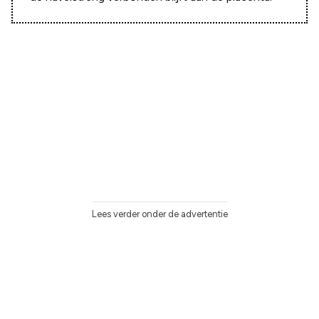
Lees verder onder de advertentie