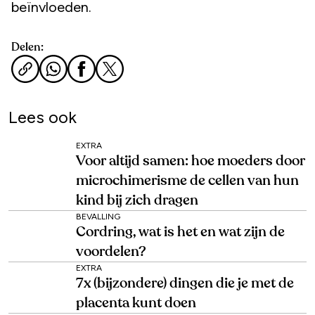
beïnvloeden.
Delen:
Lees ook
EXTRA
Voor altijd samen: hoe moeders door
microchimerisme de cellen van hun
kind bij zich dragen
BEVALLING
Cordring, wat is het en wat zijn de
voordelen?
EXTRA
7x (bijzondere) dingen die je met de
placenta kunt doen