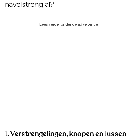
navelstreng al?
Lees verder onder de advertentie
1. Verstrengelingen, knopen en lussen