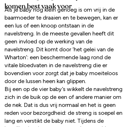
komen best vaak voor
Als je baby nog klein genoeg is om vrij in de
baarmoeder te draaien en te bewegen, kan er
een lus of een knoop ontstaan in de
navelstreng. In de meeste gevallen heeft dit
geen invloed op de werking van de
navelstreng. Dit komt door ‘het gelei van de
Wharton’: een beschermende laag rond de
vitale bloedvaten in de navelstreng die er
bovendien voor zorgt dat je baby moeiteloos
door de lussen heen kan glippen.
Bij een op de vier baby’s wikkelt de navelstreng
zich in de buik op de een of andere manier om
de nek. Dat is dus vrij normaal en het is geen
reden voor bezorgdheid: de streng is soepel en
lang en verstikt de baby niet. Tijdens de