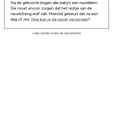
Na de geboorte krijgen alle baby’s een navelklem.
Die moet ervoor zorgen dat het restje van de
navelstreng eraf valt. Meestal gebeurt dat na een
dag of zes.
Hoe kun je de navel verzorgen
?
Lees verder onder de advertentie