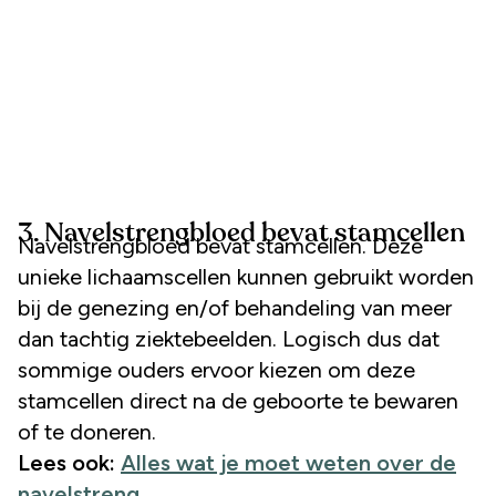
3. Navelstrengbloed bevat stamcellen
Navelstrengbloed bevat stamcellen. Deze
unieke lichaamscellen kunnen gebruikt worden
bij de genezing en/of behandeling van meer
dan tachtig ziektebeelden. Logisch dus dat
sommige ouders ervoor kiezen om deze
stamcellen direct na de geboorte te bewaren
of te doneren.
Lees ook:
Alles wat je moet weten over de
navelstreng