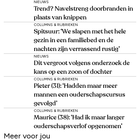
NIEUWS
Trend? Navelstreng doorbranden in
plaats van knippen
COLUMNS & RUBRIEKEN
Spitsuur: ‘We slapen met het hele
gezin in een familiebed en de
nachten zijn verrassend rustig’
NIEUWS
Dit vergroot volgens onderzoek de
kans op een zoon of dochter
COLUMNS & RUBRIEKEN
Pieter (31): ‘Hadden maar meer
mannen een ouderschapscursus
gevolgd’
COLUMNS & RUBRIEKEN
Maurice (38): ‘Had ik maar langer
ouderschapsverlof opgenomen’
Meer voor jou