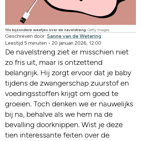
10x bijzondere weetjes over de navelstreng
Getty Images
Geschreven door:
Sanne van de Wetering
Leestijd 5 minuten
•
20 januari 2026, 12:00
De navelstreng ziet er misschien niet
zo fris uit, maar is ontzettend
belangrijk. Hij zorgt ervoor dat je baby
tijdens de zwangerschap zuurstof en
voedingsstoffen krijgt om goed te
groeien. Toch denken we er nauwelijks
bij na, behalve als we hem na de
bevalling doorknippen. Wist je deze
tien interessante feiten over de