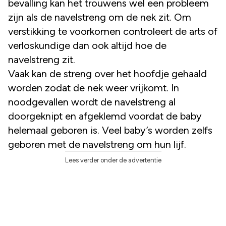
bevalling kan het trouwens wel een probleem
zijn als de navelstreng om de nek zit. Om
verstikking te voorkomen controleert de arts of
verloskundige dan ook altijd hoe de
navelstreng zit.
Vaak kan de streng over het hoofdje gehaald
worden zodat de nek weer vrijkomt. In
noodgevallen wordt de navelstreng al
doorgeknipt en afgeklemd voordat de baby
helemaal geboren is. Veel baby’s worden zelfs
geboren met de navelstreng om hun lijf.
Lees verder onder de advertentie