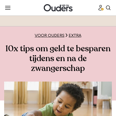
VOOR OUDERS
EXTRA
10x tips om geld te besparen
tijdens en na de
zwangerschap