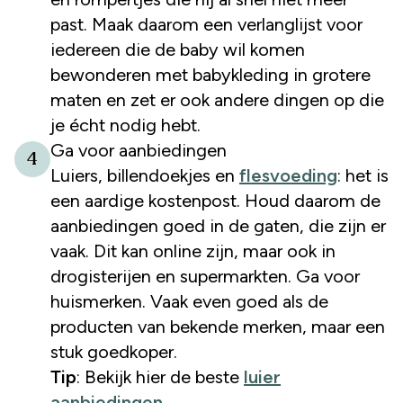
past. Maak daarom een verlanglijst voor
iedereen die de baby wil komen
bewonderen met babykleding in grotere
maten en zet er ook andere dingen op die
je écht nodig hebt.
Ga voor aanbiedingen
4
Luiers, billendoekjes en
flesvoeding
: het is
een aardige kostenpost. Houd daarom de
aanbiedingen goed in de gaten, die zijn er
vaak. Dit kan online zijn, maar ook in
drogisterijen en supermarkten. Ga voor
huismerken. Vaak even goed als de
producten van bekende merken, maar een
stuk goedkoper.
Tip
: Bekijk hier de beste
luier
aanbiedingen