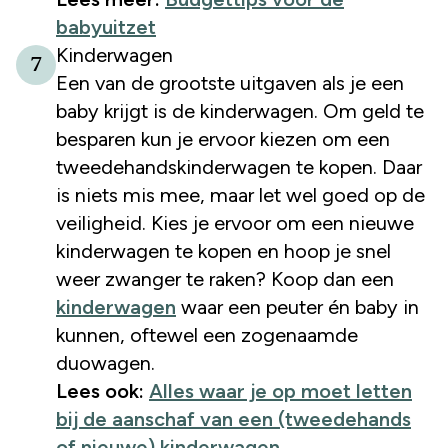
babyuitzet
Kinderwagen
7
Een van de grootste uitgaven als je een
baby krijgt is de kinderwagen. Om geld te
besparen kun je ervoor kiezen om een
tweedehandskinderwagen te kopen. Daar
is niets mis mee, maar let wel goed op de
veiligheid. Kies je ervoor om een nieuwe
kinderwagen te kopen en hoop je snel
weer zwanger te raken? Koop dan een
kinderwagen
waar een peuter én baby in
kunnen, oftewel een zogenaamde
duowagen.
Lees ook:
Alles waar je op moet letten
bij de aanschaf van een (tweedehands
of nieuwe) kinderwagen