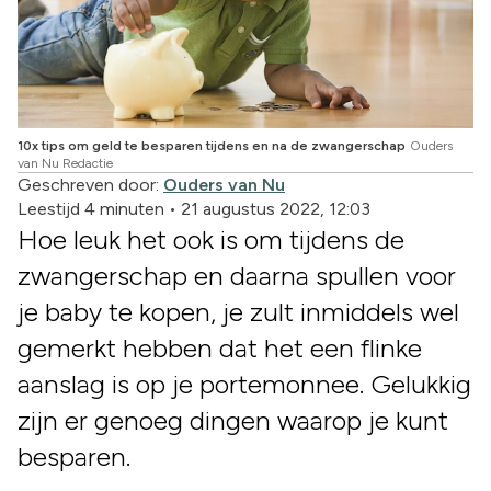
10x tips om geld te besparen tijdens en na de zwangerschap
Ouders
van Nu Redactie
Geschreven door:
Ouders van Nu
Leestijd 4 minuten
•
21 augustus 2022, 12:03
Hoe leuk het ook is om tijdens de
zwangerschap en daarna spullen voor
je baby te kopen, je zult inmiddels wel
gemerkt hebben dat het een flinke
aanslag is op je portemonnee. Gelukkig
zijn er genoeg dingen waarop je kunt
besparen.