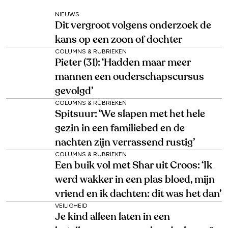
NIEUWS
Dit vergroot volgens onderzoek de
kans op een zoon of dochter
COLUMNS & RUBRIEKEN
Pieter (31): ‘Hadden maar meer
mannen een ouderschapscursus
gevolgd’
COLUMNS & RUBRIEKEN
Spitsuur: ‘We slapen met het hele
gezin in een familiebed en de
nachten zijn verrassend rustig’
COLUMNS & RUBRIEKEN
Een buik vol met Shar uit Croos: ‘Ik
werd wakker in een plas bloed, mijn
vriend en ik dachten: dit was het dan’
VEILIGHEID
Je kind alleen laten in een