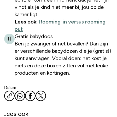
vindt als je kind niet meer bij jou op de
kamer ligt.
Lees ook:
Rooming-in versus rooming-
out
Gratis babydoos
11
Ben je zwanger of net bevallen? Dan zijn
er verschillende babydozen die je (gratis!)
kunt aanvragen. Vooral doen: het kost je
niets en deze boxen zitten vol met leuke
producten en kortingen.
Delen:
Lees ook