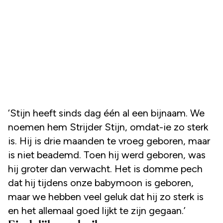
‘Stijn heeft sinds dag één al een bijnaam. We
noemen hem Strijder Stijn, omdat-ie zo sterk
is. Hij is drie maanden te vroeg geboren, maar
is niet beademd. Toen hij werd geboren, was
hij groter dan verwacht. Het is domme pech
dat hij tijdens onze babymoon is geboren,
maar we hebben veel geluk dat hij zo sterk is
en het allemaal goed lijkt te zijn gegaan.’