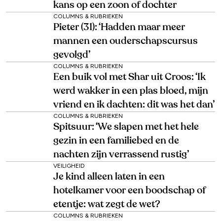
kans op een zoon of dochter
COLUMNS & RUBRIEKEN
Pieter (31): ‘Hadden maar meer
mannen een ouderschapscursus
gevolgd’
COLUMNS & RUBRIEKEN
Een buik vol met Shar uit Croos: ‘Ik
werd wakker in een plas bloed, mijn
vriend en ik dachten: dit was het dan’
COLUMNS & RUBRIEKEN
Spitsuur: ‘We slapen met het hele
gezin in een familiebed en de
nachten zijn verrassend rustig’
VEILIGHEID
Je kind alleen laten in een
hotelkamer voor een boodschap of
etentje: wat zegt de wet?
COLUMNS & RUBRIEKEN