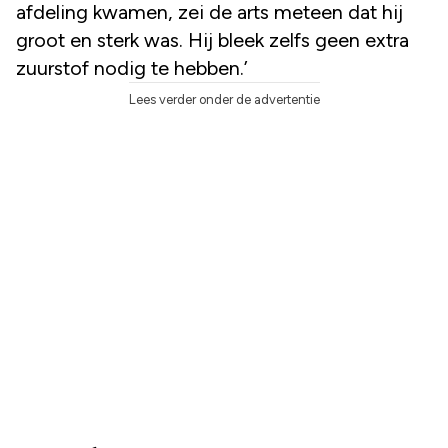
afdeling kwamen, zei de arts meteen dat hij
groot en sterk was. Hij bleek zelfs geen extra
zuurstof nodig te hebben.’
Lees verder onder de advertentie