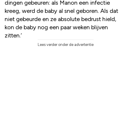
dingen gebeuren: als Manon een infectie
kreeg, werd de baby al snel geboren. Als dat
niet gebeurde en ze absolute bedrust hield,
kon de baby nog een paar weken blijven
zitten.’
Lees verder onder de advertentie