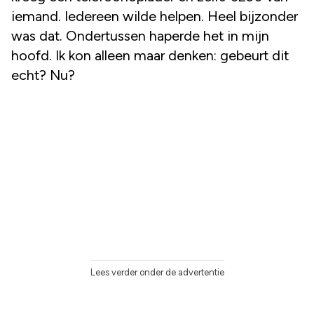
iemand. Iedereen wilde helpen. Heel bijzonder
was dat. Ondertussen haperde het in mijn
hoofd. Ik kon alleen maar denken: gebeurt dit
echt? Nu?
Lees verder onder de advertentie