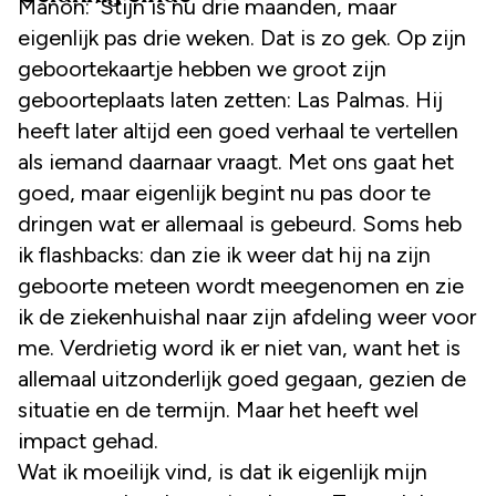
Manon: ‘Stijn is nu drie maanden, maar
eigenlijk pas drie weken. Dat is zo gek. Op zijn
geboortekaartje hebben we groot zijn
geboorteplaats laten zetten: Las Palmas. Hij
heeft later altijd een goed verhaal te vertellen
als iemand daarnaar vraagt. Met ons gaat het
goed, maar eigenlijk begint nu pas door te
dringen wat er allemaal is gebeurd. Soms heb
ik flashbacks: dan zie ik weer dat hij na zijn
geboorte meteen wordt meegenomen en zie
ik de ziekenhuishal naar zijn afdeling weer voor
me. Verdrietig word ik er niet van, want het is
allemaal uitzonderlijk goed gegaan, gezien de
situatie en de termijn. Maar het heeft wel
impact gehad.
Wat ik moeilijk vind, is dat ik eigenlijk mijn