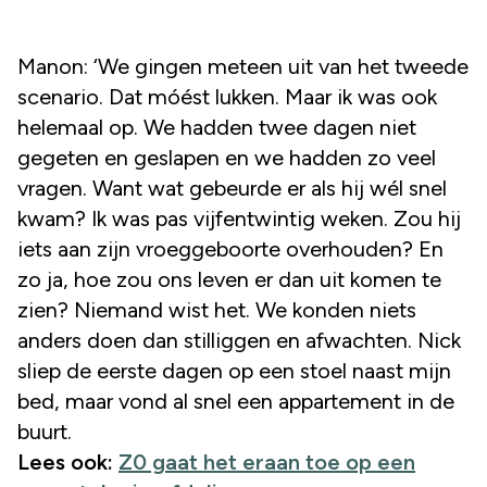
Manon: ‘We gingen meteen uit van het tweede
scenario. Dat móést lukken. Maar ik was ook
helemaal op. We hadden twee dagen niet
gegeten en geslapen en we hadden zo veel
vragen. Want wat gebeurde er als hij wél snel
kwam? Ik was pas vijfentwintig weken. Zou hij
iets aan zijn vroeggeboorte overhouden? En
zo ja, hoe zou ons leven er dan uit komen te
zien? Niemand wist het. We konden niets
anders doen dan stilliggen en afwachten. Nick
sliep de eerste dagen op een stoel naast mijn
bed, maar vond al snel een appartement in de
buurt.
Lees ook:
Z0 gaat het eraan toe op een