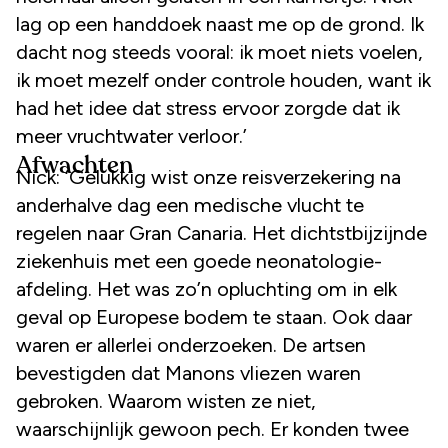
lag op een handdoek naast me op de grond. Ik
dacht nog steeds vooral: ik moet niets voelen,
ik moet mezelf onder controle houden, want ik
had het idee dat stress ervoor zorgde dat ik
meer vruchtwater verloor.’
Afwachten
Nick: ‘Gelukkig wist onze reisverzekering na
anderhalve dag een medische vlucht te
regelen naar Gran Canaria. Het dichtstbijzijnde
ziekenhuis met een goede neonatologie-
afdeling. Het was zo’n opluchting om in elk
geval op Europese bodem te staan. Ook daar
waren er allerlei onderzoeken. De artsen
bevestigden dat Manons vliezen waren
gebroken. Waarom wisten ze niet,
waarschijnlijk gewoon pech. Er konden twee