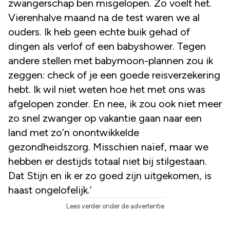
zwangerschap ben misgelopen. Zo voelt het.
Vierenhalve maand na de test waren we al
ouders. Ik heb geen echte buik gehad of
dingen als verlof of een babyshower. Tegen
andere stellen met babymoon-plannen zou ik
zeggen: check of je een goede reisverzekering
hebt. Ik wil niet weten hoe het met ons was
afgelopen zonder. En nee, ik zou ook niet meer
zo snel zwanger op vakantie gaan naar een
land met zo’n onontwikkelde
gezondheidszorg. Misschien naïef, maar we
hebben er destijds totaal niet bij stilgestaan.
Dat Stijn en ik er zo goed zijn uitgekomen, is
haast ongelofelijk.’
Lees verder onder de advertentie