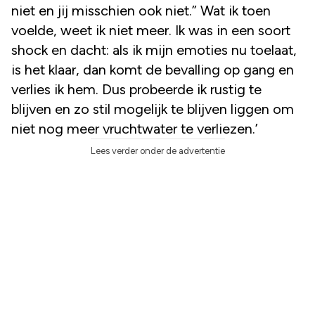
niet en jij misschien ook niet.” Wat ik toen
voelde, weet ik niet meer. Ik was in een soort
shock en dacht: als ik mijn emoties nu toelaat,
is het klaar, dan komt de bevalling op gang en
verlies ik hem. Dus probeerde ik rustig te
blijven en zo stil mogelijk te blijven liggen om
niet nog meer vruchtwater te verliezen.’
Lees verder onder de advertentie