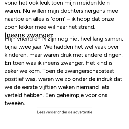
vond het ook leuk toen mijn meiden klein
waren. Nu willen mijn dochters nergens mee
naartoe en alles is ‘dom’ – ik hoop dat onze
zoon lekker mee wil naar het strand.
Ineens zwanger
Mijn vriend en ik zijn nog niet heel lang samen,
bijna twee jaar. We hadden het wel vaak over
kinderen, maar waren druk met andere dingen.
En toen was ik ineens zwanger. Het kind is
zeker welkom. Toen de zwangerschapstest
positief was, waren we zo onder de indruk dat
we de eerste vijftien weken niemand iets
verteld hebben. Een geheimpje voor ons
tweeën.
Lees verder onder de advertentie