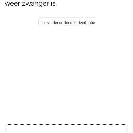
weer zwanger is.
Lees verder onder de advertentie