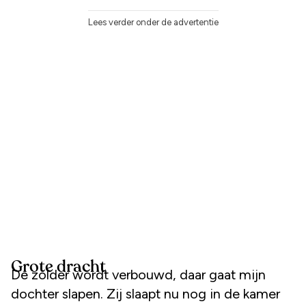
Lees verder onder de advertentie
Grote dracht
De zolder wordt verbouwd, daar gaat mijn
dochter slapen. Zij slaapt nu nog in de kamer