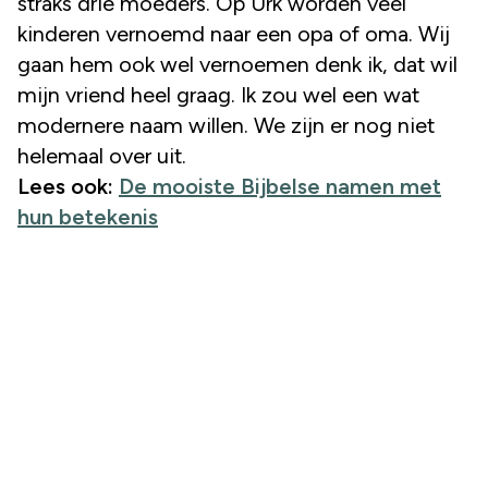
straks drie moeders. Op Urk worden veel
kinderen vernoemd naar een opa of oma. Wij
gaan hem ook wel vernoemen denk ik, dat wil
mijn vriend heel graag. Ik zou wel een wat
modernere naam willen. We zijn er nog niet
helemaal over uit.
Lees ook:
De mooiste Bijbelse namen met
hun betekenis