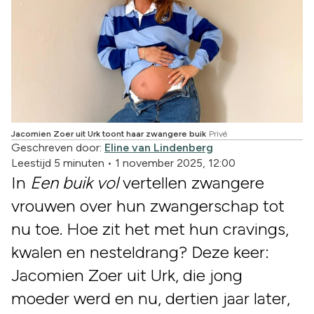
Jacomien Zoer uit Urk toont haar zwangere buik
Privé
Geschreven door:
Eline van Lindenberg
Leestijd 5 minuten
•
1 november 2025, 12:00
In
Een buik vol
vertellen zwangere
vrouwen over hun zwangerschap tot
nu toe. Hoe zit het met hun cravings,
kwalen en nesteldrang? Deze keer:
Jacomien Zoer uit Urk, die jong
moeder werd en nu, dertien jaar later,