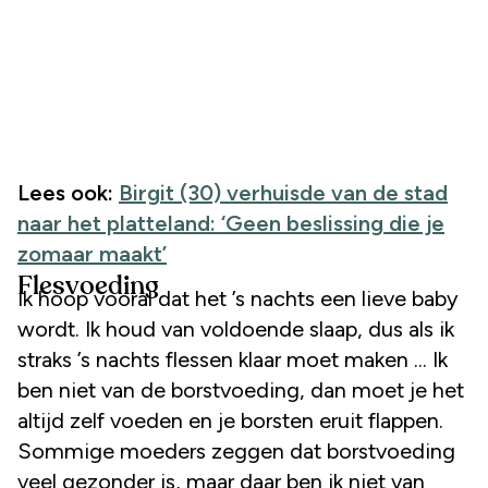
Lees ook:
Birgit (30) verhuisde van de stad
naar het platteland: ‘Geen beslissing die je
zomaar maakt’
Flesvoeding
Ik hoop vooral dat het ’s nachts een lieve baby
wordt. Ik houd van voldoende slaap, dus als ik
straks ’s nachts flessen klaar moet maken ... Ik
ben niet van de borstvoeding, dan moet je het
altijd zelf voeden en je borsten eruit flappen.
Sommige moeders zeggen dat borstvoeding
veel gezonder is, maar daar ben ik niet van