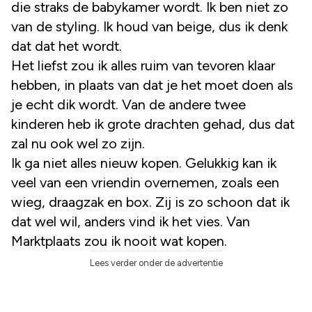
die straks de babykamer wordt. Ik ben niet zo
van de styling. Ik houd van beige, dus ik denk
dat dat het wordt.
Het liefst zou ik alles ruim van tevoren klaar
hebben, in plaats van dat je het moet doen als
je echt dik wordt. Van de andere twee
kinderen heb ik grote drachten gehad, dus dat
zal nu ook wel zo zijn.
Ik ga niet alles nieuw kopen. Gelukkig kan ik
veel van een vriendin overnemen, zoals een
wieg, draagzak en box. Zij is zo schoon dat ik
dat wel wil, anders vind ik het vies. Van
Marktplaats zou ik nooit wat kopen.
Lees verder onder de advertentie