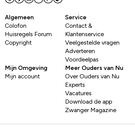
Algemeen
Service
Colofon
Contact &
Huisregels Forum
Klantenservice
Copyright
Veelgestelde vragen
Adverteren
Voordeelpas
Mijn Omgeving
Meer Ouders van Nu
Mijn account
Over Ouders van Nu
Experts
Vacatures
Download de app
Zwanger Magazine