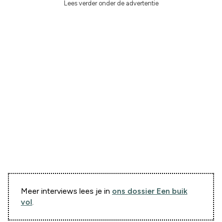
Lees verder onder de advertentie
Meer interviews lees je in
ons dossier Een buik
vol
.