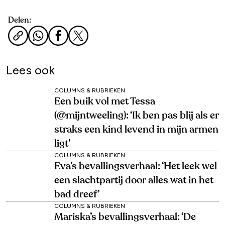
Delen:
Lees ook
COLUMNS & RUBRIEKEN
Een buik vol met Tessa
(@mijntweeling): ‘Ik ben pas blij als er
straks een kind levend in mijn armen
ligt’
COLUMNS & RUBRIEKEN
Eva’s bevallingsverhaal: ‘Het leek wel
een slachtpartij door alles wat in het
bad dreef’
COLUMNS & RUBRIEKEN
Mariska’s bevallingsverhaal: ‘De