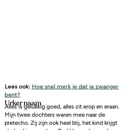
Lees ook:
Hoe snel merk je dat je zwanger
bent?
Urker naam
Alles is gelukkig goed, alles zit erop en eraan.
Mijn twee dochters waren mee naar de
pretecho. Zij zijn ook heel blij, het kind krijgt