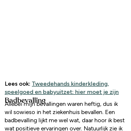
Lees ook:
Tweedehands kinderkleding,
speelgoed en babyuitzet: hier moet je zijn
Badbevalling
Allebei mijn bevallingen waren heftig, dus ik
wil sowieso in het ziekenhuis bevallen. Een
badbevalling lijkt me wel wat, daar hoor ik best
wat positieve ervaringen over. Natuurlijk zie ik