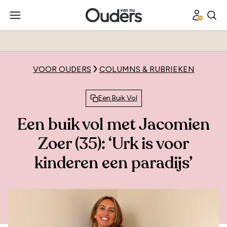
VOOR OUDERS
COLUMNS & RUBRIEKEN
Een Buik Vol
Een buik vol met Jacomien
Zoer (35): ‘Urk is voor
kinderen een paradijs’