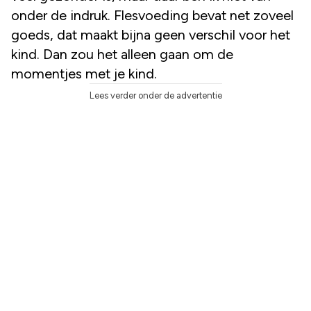
onder de indruk. Flesvoeding bevat net zoveel
goeds, dat maakt bijna geen verschil voor het
kind. Dan zou het alleen gaan om de
momentjes met je kind.
Lees verder onder de advertentie