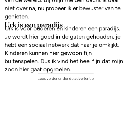
niet over na, nu probeer ik er bewuster van te
genieten.
Urk is een paradijs
Urk is voor ouderen en kinderen een paradijs.
Je wordt hier goed in de gaten gehouden, je
hebt een sociaal netwerk dat naar je omkijkt.
Kinderen kunnen hier gewoon fijn
buitenspelen. Dus ik vind het heel fijn dat mijn
zoon hier gaat opgroeien.
Lees verder onder de advertentie