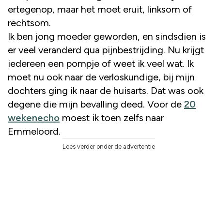
ertegenop, maar het moet eruit, linksom of
rechtsom.
Ik ben jong moeder geworden, en sindsdien is
er veel veranderd qua pijnbestrijding. Nu krijgt
iedereen een pompje of weet ik veel wat. Ik
moet nu ook naar de verloskundige, bij mijn
dochters ging ik naar de huisarts. Dat was ook
degene die mijn bevalling deed. Voor de
20
wekenecho
moest ik toen zelfs naar
Emmeloord.
Lees verder onder de advertentie