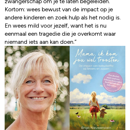
zwangerschap om je te laten begeleiden.
Kortom: wees bewust van de impact op je
andere kinderen en zoek hulp als het nodig is.
En wees mild voor jezelf, want het is nu
eenmaal een tragedie die je overkomt waar
niemand iets aan kan doen.”