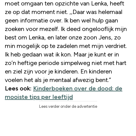
moet omgaan ten opzichte van Lenka, heeft
ze op dat moment niet. ,,Daar was helemaal
geen informatie over. Ik ben wel hulp gaan
zoeken voor mezelf. Ik deed ongelooflijk mijn
best om Lenka, en later onze zoon Jens, zo
min mogelijk op te zadelen met mijn verdriet.
Ik heb gedaan wat ik kon. Maar je kunt er in
zo’n heftige periode simpelweg niet met hart
en ziel zijn voor je kinderen. En kinderen
voelen het als je mentaal afwezig bent.”
Lees ook:
Kinderboeken over de dood: de
mooiste tips per leeftijd
Lees verder onder de advertentie