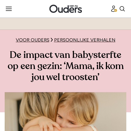
VOOR OUDERS
PERSOONLIJKE VERHALEN
De impact van babysterfte
op een gezin: ‘Mama, ik kom
jou wel troosten’