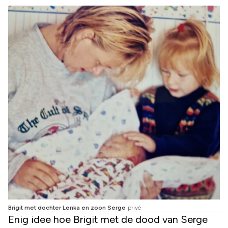
Brigit met dochter Lenka en zoon Serge
privé
Enig idee hoe Brigit met de dood van Serge