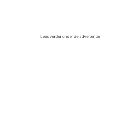
Lees verder onder de advertentie