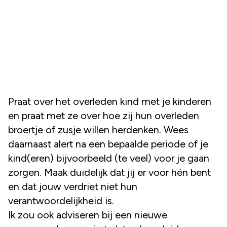
Praat over het overleden kind met je kinderen
en praat met ze over hoe zij hun overleden
broertje of zusje willen herdenken. Wees
daarnaast alert na een bepaalde periode of je
kind(eren) bijvoorbeeld (te veel) voor je gaan
zorgen. Maak duidelijk dat jij er voor hén bent
en dat jouw verdriet niet hun
verantwoordelijkheid is.
Ik zou ook adviseren bij een nieuwe