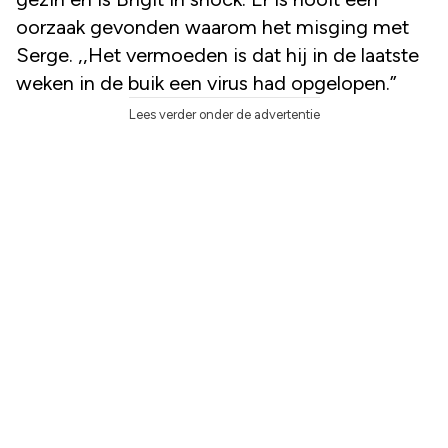
oorzaak gevonden waarom het misging met
Serge. ,,Het vermoeden is dat hij in de laatste
weken in de buik een virus had opgelopen.”
Lees verder onder de advertentie