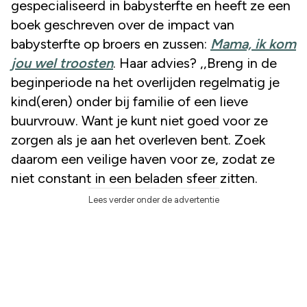
gespecialiseerd in babysterfte en heeft ze een
boek geschreven over de impact van
babysterfte op broers en zussen:
Mama, ik kom
jou wel troosten
. Haar advies? ,,Breng in de
beginperiode na het overlijden regelmatig je
kind(eren) onder bij familie of een lieve
buurvrouw. Want je kunt niet goed voor ze
zorgen als je aan het overleven bent. Zoek
daarom een veilige haven voor ze, zodat ze
niet constant in een beladen sfeer zitten.
Lees verder onder de advertentie