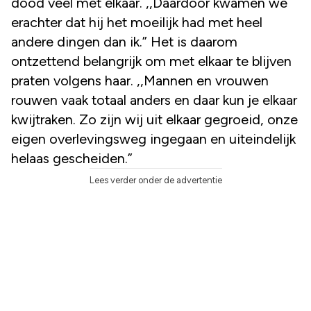
dood veel met elkaar. ,,Daardoor kwamen we
erachter dat hij het moeilijk had met heel
andere dingen dan ik.” Het is daarom
ontzettend belangrijk om met elkaar te blijven
praten volgens haar. ,,Mannen en vrouwen
rouwen vaak totaal anders en daar kun je elkaar
kwijtraken. Zo zijn wij uit elkaar gegroeid, onze
eigen overlevingsweg ingegaan en uiteindelijk
helaas gescheiden.”
Lees verder onder de advertentie