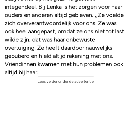
integendeel. Bij Lenka is het zorgen voor haar
ouders en anderen altijd gebleven. ,,Ze voelde
zich oververantwoordelijk voor ons. Ze was
ook heel aangepast, omdat ze ons niet tot last
wilde zijn, dat was haar onbewuste
overtuiging. Ze heeft daardoor nauwelijks
gepuberd en hield altijd rekening met ons.
Vriendinnen kwamen met hun problemen ook
altijd bij haar.
Lees verder onder de advertentie