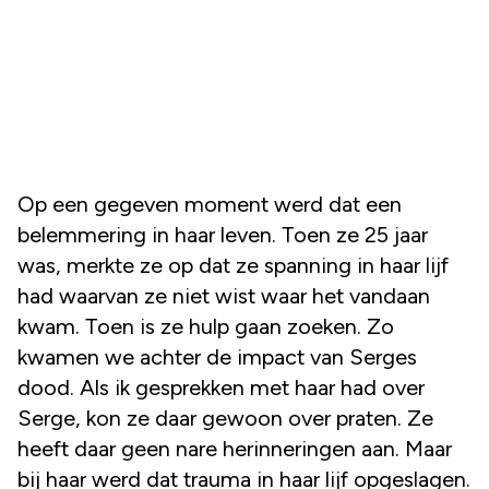
Op een gegeven moment werd dat een
belemmering in haar leven. Toen ze 25 jaar
was, merkte ze op dat ze spanning in haar lijf
had waarvan ze niet wist waar het vandaan
kwam. Toen is ze hulp gaan zoeken. Zo
kwamen we achter de impact van Serges
dood. Als ik gesprekken met haar had over
Serge, kon ze daar gewoon over praten. Ze
heeft daar geen nare herinneringen aan. Maar
bij haar werd dat trauma in haar lijf opgeslagen.