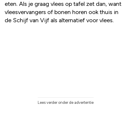
eten. Als je graag vlees op tafel zet dan, want
vleesvervangers of bonen horen ook thuis in
de Schijf van Vijf als alternatief voor vlees.
Lees verder onder de advertentie