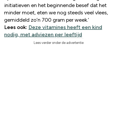
initiatieven en het beginnende besef dat het
minder moet, eten we nog steeds veel vlees,
gemiddeld zo’n 700 gram per week.’
Lees ook:
Deze vitamines heeft een kind
nodig, met adviezen per leeftijd
Lees verder onder de advertentie