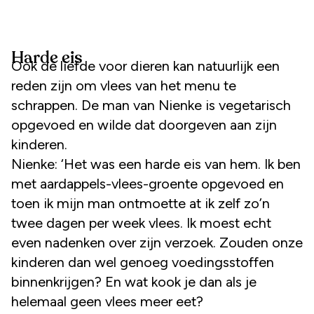
Harde eis
Ook de liefde voor dieren kan natuurlijk een
reden zijn om vlees van het menu te
schrappen. De man van Nienke is vegetarisch
opgevoed en wilde dat doorgeven aan zijn
kinderen.
Nienke: ‘Het was een harde eis van hem. Ik ben
met aardappels-vlees-groente opgevoed en
toen ik mijn man ontmoette at ik zelf zo’n
twee dagen per week vlees. Ik moest echt
even nadenken over zijn verzoek. Zouden onze
kinderen dan wel genoeg voedingsstoffen
binnenkrijgen? En wat kook je dan als je
helemaal geen vlees meer eet?