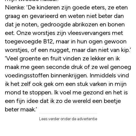
Nienke: ‘De kinderen zijn goede eters, ze eten
graag en gevarieerd en weten niet beter dan
dat je noten, gedroogde abrikozen en bonen
eet. Onze worstjes zijn vleesvervangers met
toegevoegde B12, maar in hun ogen gewoon
worstjes, of een nugget, maar dan niet van kip.’
‘Veel groente en fruit vinden ze lekker en ik
maak me geen seconde druk of ze wel genoeg
voedingsstoffen binnenkrijgen. Inmiddels vind
ik het zelf ook gek om een stuk varken in mijn
mond te stoppen. Ik voel me gezond en het is
een fijn idee dat ik zo de wereld een beetje
beter maak.’
Lees verder onder de advertentie