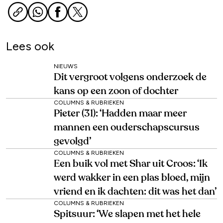
Lees ook
NIEUWS
Dit vergroot volgens onderzoek de
kans op een zoon of dochter
COLUMNS & RUBRIEKEN
Pieter (31): ‘Hadden maar meer
mannen een ouderschapscursus
gevolgd’
COLUMNS & RUBRIEKEN
Een buik vol met Shar uit Croos: ‘Ik
werd wakker in een plas bloed, mijn
vriend en ik dachten: dit was het dan’
COLUMNS & RUBRIEKEN
Spitsuur: ‘We slapen met het hele