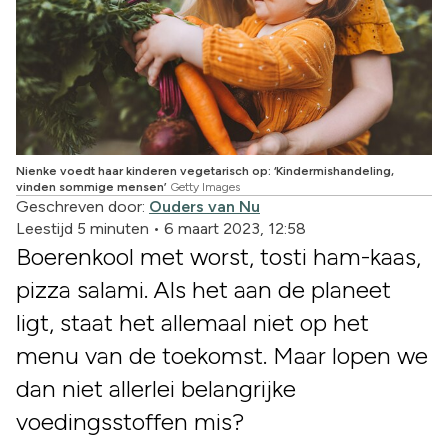
Nienke voedt haar kinderen vegetarisch op: ‘Kindermishandeling,
vinden sommige mensen’
Getty Images
Geschreven door:
Ouders van Nu
Leestijd 5 minuten
•
6 maart 2023, 12:58
Boerenkool met worst, tosti ham-kaas,
pizza salami. Als het aan de planeet
ligt, staat het allemaal niet op het
menu van de toekomst. Maar lopen we
dan niet allerlei belangrijke
voedingsstoffen mis?