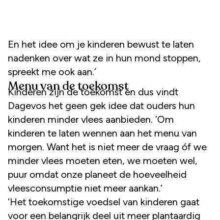
En het idee om je kinderen bewust te laten
nadenken over wat ze in hun mond stoppen,
spreekt me ook aan.’
Menu van de toekomst
Kinderen zijn de toekomst en dus vindt
Dagevos het geen gek idee dat ouders hun
kinderen minder vlees aanbieden. ‘Om
kinderen te laten wennen aan het menu van
morgen. Want het is niet meer de vraag óf we
minder vlees moeten eten, we moeten wel,
puur omdat onze planeet de hoeveelheid
vleesconsumptie niet meer aankan.’
‘Het toekomstige voedsel van kinderen gaat
voor een belangrijk deel uit meer plantaardig