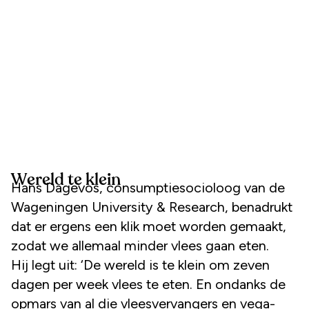
Wereld te klein
Hans Dagevos, consumptiesocioloog van de
Wageningen University & Research, benadrukt
dat er ergens een klik moet worden gemaakt,
zodat we allemaal minder vlees gaan eten.
Hij legt uit: ‘De wereld is te klein om zeven
dagen per week vlees te eten. En ondanks de
opmars van al die vleesvervangers en vega-