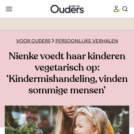
VOOR OUDERS
PERSOONLIJKE VERHALEN
Nienke voedt haar kinderen
vegetarisch op:
‘Kindermishandeling, vinden
sommige mensen’