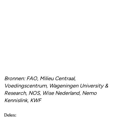
Bronnen: FAO, Milieu Centraal,
Voedingscentrum, Wageningen University &
Research, NOS, Wise Nederland, Nemo
Kennislink, KWF
Delen: