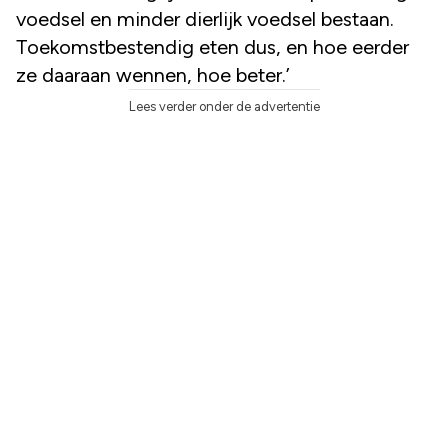
voedsel en minder dierlijk voedsel bestaan.
Toekomstbestendig eten dus, en hoe eerder
ze daaraan wennen, hoe beter.’
Lees verder onder de advertentie