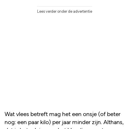
Lees verder onder de advertentie
Wat vlees betreft mag het een onsje (of beter
nog: een paar kilo) per jaar minder zijn. Althans,