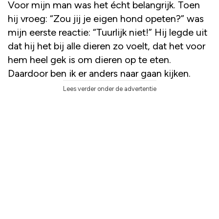
Voor mijn man was het écht belangrijk. Toen
hij vroeg: “Zou jij je eigen hond opeten?” was
mijn eerste reactie: “Tuurlijk niet!” Hij legde uit
dat hij het bij alle dieren zo voelt, dat het voor
hem heel gek is om dieren op te eten.
Daardoor ben ik er anders naar gaan kijken.
Lees verder onder de advertentie