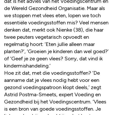
dat is het advies van het Voedingscentrum en
de Wereld Gezondheid Organisatie. Maar als
we stoppen met vlees eten, lopen we toch
essentiële voedingsstoffen mis? Veel mensen
denken dat, merkt ook Nienke (38), die haar
twee peuters vegetarisch opvoedt en
regelmatig hoort: ‘Eten jullie alleen maar
planten?’, ‘Groeien je kinderen dan wel goed?’
of ‘Geef je ze geen vlees? Sorry, dat vind ik
kindermishandeling.’
Hoe zit dat, met die voedingsstoffen? ‘De
aanname dat je vlees nodig hebt voor een
gezond voedingspatroon klopt deels,’ zegt
Astrid Postma-Smeets, expert Voeding en
Gezondheid bij het Voedingscentrum. ‘Vlees
is een bron van goede voedingsstoffen. Je