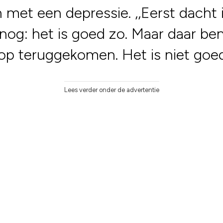
n met een depressie. ,,Eerst dacht 
nog: het is goed zo. Maar daar ben
 op teruggekomen. Het is niet goed
Lees verder onder de advertentie