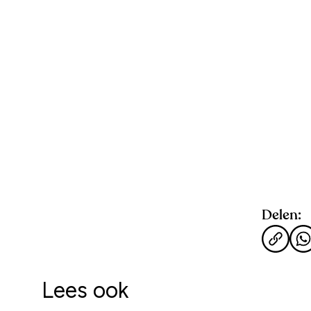
Delen:
Lees ook