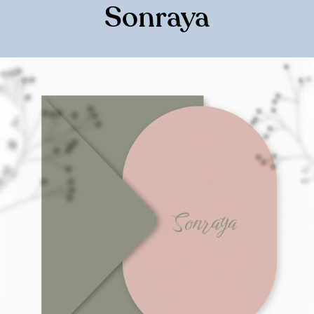
Sonraya