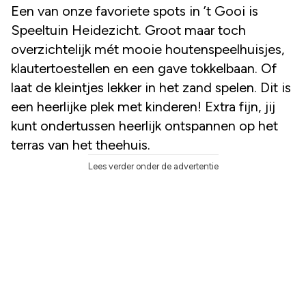
Een van onze favoriete spots in ’t Gooi is
Speeltuin Heidezicht. Groot maar toch
overzichtelijk mét mooie houtenspeelhuisjes,
klautertoestellen en een gave tokkelbaan. Of
laat de kleintjes lekker in het zand spelen. Dit is
een heerlijke plek met kinderen! Extra fijn, jij
kunt ondertussen heerlijk ontspannen op het
terras van het theehuis.
Lees verder onder de advertentie