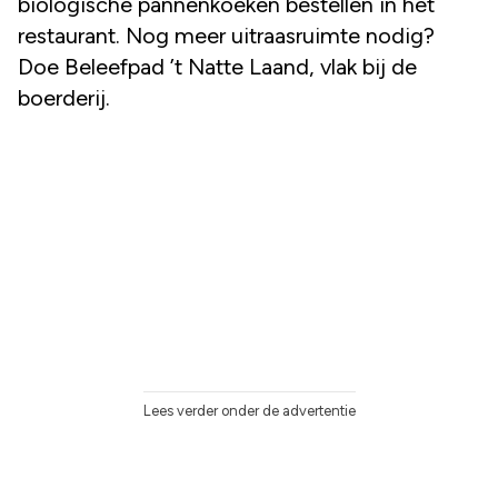
biologische pannenkoeken bestellen in het
restaurant. Nog meer uitraasruimte nodig?
Doe Beleefpad ’t Natte Laand, vlak bij de
boerderij.
Lees verder onder de advertentie