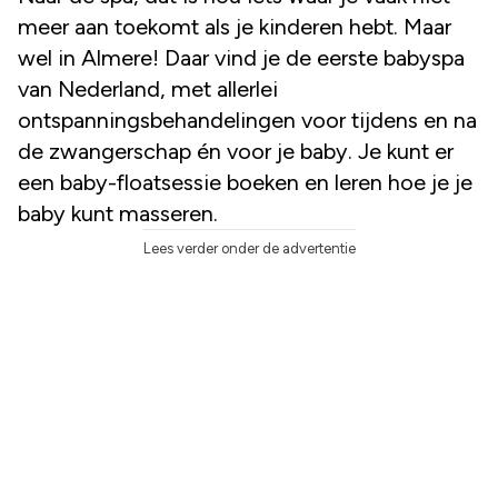
meer aan toekomt als je kinderen hebt. Maar
wel in Almere! Daar vind je de eerste babyspa
van Nederland, met allerlei
ontspanningsbehandelingen voor tijdens en na
de zwangerschap én voor je baby. Je kunt er
een baby-floatsessie boeken en leren hoe je je
baby kunt masseren.
Lees verder onder de advertentie