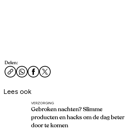
Delen:
Lees ook
VERZORGING
Gebroken nachten? Slimme
producten en hacks om de dag beter
door te komen