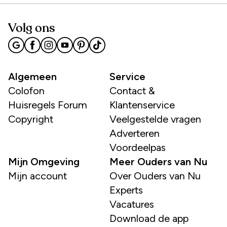
Volg ons
Algemeen
Service
Colofon
Contact &
Huisregels Forum
Klantenservice
Copyright
Veelgestelde vragen
Adverteren
Voordeelpas
Mijn Omgeving
Meer Ouders van Nu
Mijn account
Over Ouders van Nu
Experts
Vacatures
Download de app