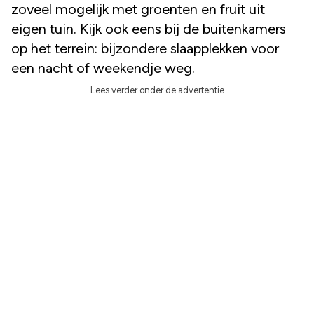
zoveel mogelijk met groenten en fruit uit
eigen tuin. Kijk ook eens bij de buitenkamers
op het terrein: bijzondere slaapplekken voor
een nacht of weekendje weg.
Lees verder onder de advertentie