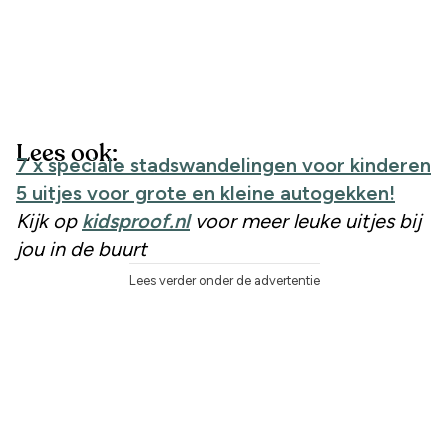
Lees ook:
7 x speciale stadswandelingen voor kinderen
5 uitjes voor grote en kleine autogekken!
Kijk op
kidsproof.nl
voor meer leuke uitjes bij
jou in de buurt
Lees verder onder de advertentie