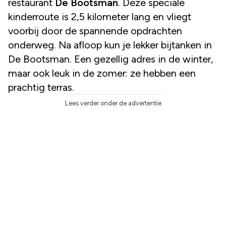
restaurant
De Bootsman
. Deze speciale
kinderroute is 2,5 kilometer lang en vliegt
voorbij door de spannende opdrachten
onderweg. Na afloop kun je lekker bijtanken in
De Bootsman. Een gezellig adres in de winter,
maar ook leuk in de zomer: ze hebben een
prachtig terras.
Lees verder onder de advertentie