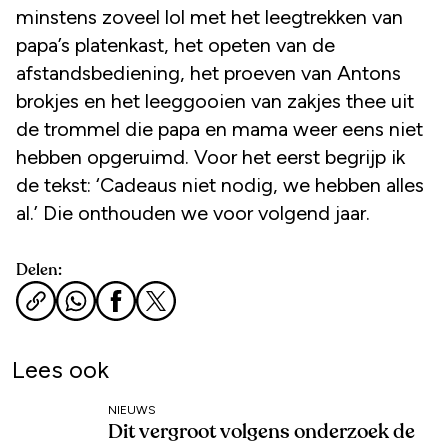
minstens zoveel lol met het leegtrekken van
papa’s platenkast, het opeten van de
afstandsbediening, het proeven van Antons
brokjes en het leeggooien van zakjes thee uit
de trommel die papa en mama weer eens niet
hebben opgeruimd. Voor het eerst begrijp ik
de tekst: ‘Cadeaus niet nodig, we hebben alles
al.’ Die onthouden we voor volgend jaar.
Delen:
Lees ook
NIEUWS
Dit vergroot volgens onderzoek de