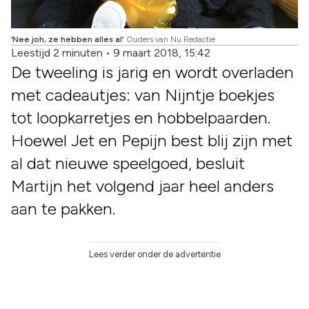
‘Nee joh, ze hebben alles al’
Ouders van Nu Redactie
Leestijd 2 minuten
•
9 maart 2018, 15:42
De tweeling is jarig en wordt overladen
met cadeautjes: van Nijntje boekjes
tot loopkarretjes en hobbelpaarden.
Hoewel Jet en Pepijn best blij zijn met
al dat nieuwe speelgoed, besluit
Martijn het volgend jaar heel anders
aan te pakken.
Lees verder onder de advertentie