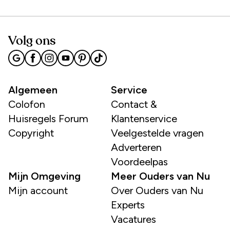
Volg ons
Algemeen
Service
Colofon
Contact &
Huisregels Forum
Klantenservice
Copyright
Veelgestelde vragen
Adverteren
Voordeelpas
Mijn Omgeving
Meer Ouders van Nu
Mijn account
Over Ouders van Nu
Experts
Vacatures