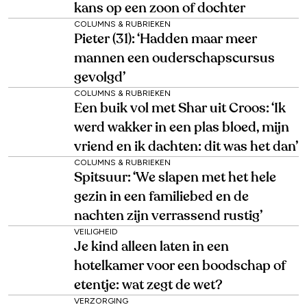
kans op een zoon of dochter
COLUMNS & RUBRIEKEN
Pieter (31): ‘Hadden maar meer
mannen een ouderschapscursus
gevolgd’
COLUMNS & RUBRIEKEN
Een buik vol met Shar uit Croos: ‘Ik
werd wakker in een plas bloed, mijn
vriend en ik dachten: dit was het dan’
COLUMNS & RUBRIEKEN
Spitsuur: ‘We slapen met het hele
gezin in een familiebed en de
nachten zijn verrassend rustig’
VEILIGHEID
Je kind alleen laten in een
hotelkamer voor een boodschap of
etentje: wat zegt de wet?
VERZORGING