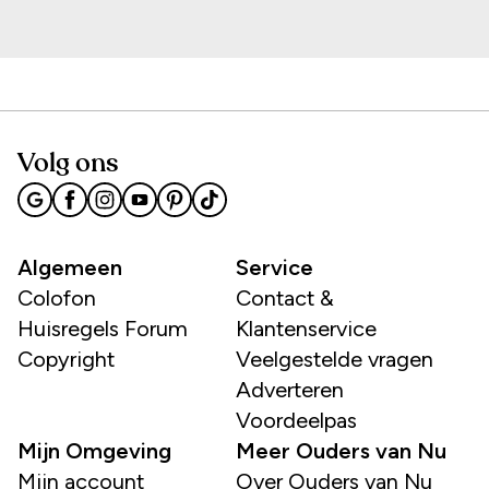
Volg ons
Algemeen
Service
Colofon
Contact &
Huisregels Forum
Klantenservice
Copyright
Veelgestelde vragen
Adverteren
Voordeelpas
Mijn Omgeving
Meer Ouders van Nu
Mijn account
Over Ouders van Nu