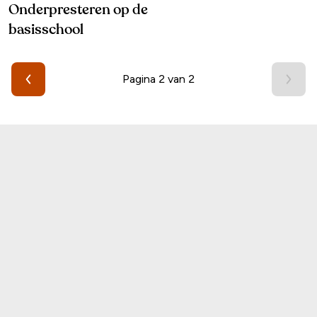
Onderpresteren op de
basisschool
Pagina 2 van 2