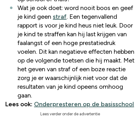
Wat je ook doet: word nooit boos en geef
je kind geen
straf
. Een tegenvallend
rapport is voor je kind heus niet leuk. Door
je kind te straffen kan hij last krijgen van
faalangst of een hoge prestatiedruk
voelen. Dit kan negatieve effecten hebben
op de volgende toetsen die hij maakt. Met
het geven van straf of een boze reactie
zorg je er waarschijnlijk niet voor dat de
resultaten van je kind opeens omhoog
gaan.
Lees ook:
Onderpresteren op de basisschool
Lees verder onder de advertentie