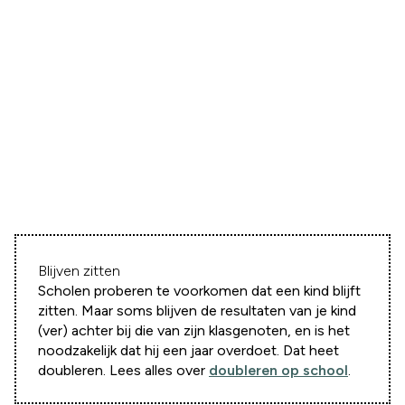
Blijven zitten
Scholen proberen te voorkomen dat een kind blijft
zitten. Maar soms blijven de resultaten van je kind
(ver) achter bij die van zijn klasgenoten, en is het
noodzakelijk dat hij een jaar overdoet. Dat heet
doubleren. Lees alles over
doubleren op school
.