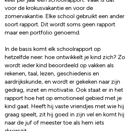
voor de krokusvakantie en voor de
zomervakantie. Elke school gebruikt een ander
soort rapport. Dit wordt soms geen rapport
maar een portfolio genoemd.
In de basis komt elk schoolrapport op
hetzelfde neer: hoe ontwikkelt je kind zich? Zo
wordt ieder kind beoordeeld op vakken als
rekenen, taal, lezen, geschiedenis en
aardrijkskunde, en wordt er gekeken naar zijn
gedrag, inzet en motivatie. Ook staat er in het
rapport hoe het op emotioneel gebied met je
kind gaat. Heeft hij vaste vriendjes met wie hij
graag speelt, zit hij goed in zijn vel en komt hij
naar de juf of meester toe als hem iets
dwarszit.