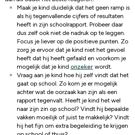
Maak je kind duidelijk dat het geen ramp is
als hij tegenvallende cijfers of resultaten
heeft in zijn schoolrapport. Probeer daar
dus zelf ook niet de nadruk op te leggen.
Focus je liever op de positieve punten. Zo
zorg je ervoor dat je kind niet het gevoel
heeft dat hij heeft gefaald en voorkom je
mogelijk dat je kind
onzeker
wordt.
Vraag aan je kind hoe hij zelf vindt dat het
gaat op school. Zo kom je er mogelijk
achter wat de oorzaak kan zijn als een
rapport tegenvalt. Heeft je kind het wel
naar zijn zin op school? Vindt hij bepaalde
vakken moeilijk of juist te makkelijk? Vindt
hij het fijn om extra begeleiding te krijgen
op school of thuis?