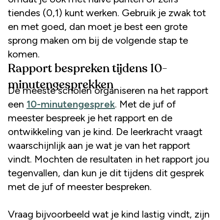
tiendes (0,1) kunt werken. Gebruik je zwak tot
en met goed, dan moet je best een grote
sprong maken om bij de volgende stap te
komen.
Rapport bespreken tijdens 10-
minutengesprekken
De meeste scholen organiseren na het rapport
een
10-minutengesprek
. Met de juf of
meester bespreek je het rapport en de
ontwikkeling van je kind. De leerkracht vraagt
waarschijnlijk aan je wat je van het rapport
vindt. Mochten de resultaten in het rapport jou
tegenvallen, dan kun je dit tijdens dit gesprek
met de juf of meester bespreken.
Vraag bijvoorbeeld wat je kind lastig vindt, zijn