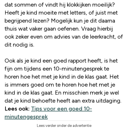
dat sommen of vindt hij klokkijken moeilijk?
Heeft je kind moeite met letters, of juist met
begrijpend lezen? Mogelijk kun je dit daarna
thuis wat vaker gaan oefenen. Vraag hierbij
ook zeker even om advies van de leerkracht, of
dit nodig is.
Ook als je kind een goed rapport heeft, is het
fijn om tijdens een 10-minutengesprek te
horen hoe het met je kind in de klas gaat. Het
is immers goed om te horen hoe het met je
kind in de klas gaat. En misschien merk je wel
dat je kind behoefte heeft aan extra uitdaging.
Lees ook:
Tips voor een goed 10-
minutengesprek
Lees verder onder de advertentie