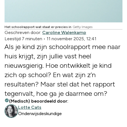
Het schoolrapport wat staat er precies in
Getty Images
Geschreven door:
Caroline Walenkamp
Leestijd 7 minuten
•
11 november 2025, 12:41
Als je kind zijn schoolrapport mee naar
huis krijgt, zijn jullie vast heel
nieuwsgierig. Hoe ontwikkelt je kind
zich op school? En wat zijn z’n
resultaten? Maar stel dat het rapport
tegenvalt, hoe ga je daarmee om?
(Medisch) beoordeeld door:
Lotte Cats
Onderwijsdeskundige