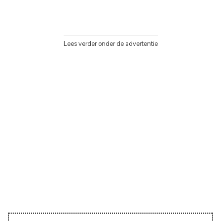
Lees verder onder de advertentie