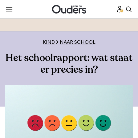
KIND
NAAR SCHOOL
Het schoolrapport: wat staat
er precies in?