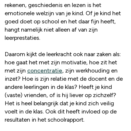
rekenen, geschiedenis en lezen is het
emotionele welzijn van je kind. Of je kind het
goed doet op school en het daar fijn heeft,
hangt namelijk niet alleen af van zijn
leerprestaties.
Daarom kijkt de leerkracht ook naar zaken als:
hoe gaat het met zijn motivatie, hoe zit het
met zijn
concentratie
, zijn werkhouding en
inzet? Hoe is zijn relatie met de docent en de
andere leerlingen in de klas? Heeft je kind
(vaste) vrienden, of is hij liever op zichzelf?
Het is heel belangrijk dat je kind zich veilig
voelt in de klas. Ook dit heeft invloed op de
resultaten in het schoolrapport.