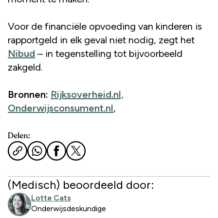
Voor de financiële opvoeding van kinderen is
rapportgeld in elk geval niet nodig, zegt het
Nibud
– in tegenstelling tot bijvoorbeeld
zakgeld.
Bronnen:
Rijksoverheid.nl,
Onderwijsconsument.nl
,
Delen:
(Medisch) beoordeeld door:
Lotte Cats
Onderwijsdeskundige