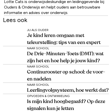
Lotte Cats is onderwijsdeskundige en leidinggevende bij
Ouders & Onderwijs en helpt ouders aan betrouwbare
informatie en advies over onderwijs.
Lees ook
JIJ ALS OUDER
Je kind leren omgaan met
teleurstelling: tips van een expert
NAAR SCHOOL
De Drie-Minuten-Toets (DMT): wat
zijn het en hoe help je jouw kind?
NAAR SCHOOL
Continurooster op school: de voor-
en nadelen
NAAR SCHOOL
Leerlingvolgsysteem, hoe werkt dat?
OPVOEDEN & ONTWIKKELING
Is mijn kind hoogbegaafd? Op deze
signalen kun je letten