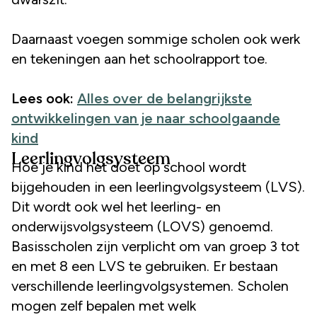
Daarnaast voegen sommige scholen ook werk
en tekeningen aan het schoolrapport toe.
Lees ook:
Alles over de belangrijkste
ontwikkelingen van je naar schoolgaande
kind
Leerlingvolgsysteem
Hoe je kind het doet op school wordt
bijgehouden in een leerlingvolgsysteem (LVS).
Dit wordt ook wel het leerling- en
onderwijsvolgsysteem (LOVS) genoemd.
Basisscholen zijn verplicht om van groep 3 tot
en met 8 een LVS te gebruiken. Er bestaan
verschillende leerlingvolgsystemen. Scholen
mogen zelf bepalen met welk