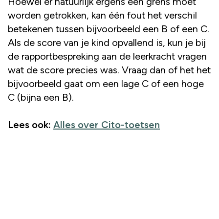
Hoewel er natuurlijk ergens een grens moet
worden getrokken, kan één fout het verschil
betekenen tussen bijvoorbeeld een B of een C.
Als de score van je kind opvallend is, kun je bij
de rapportbespreking aan de leerkracht vragen
wat de score precies was. Vraag dan of het het
bijvoorbeeld gaat om een lage C of een hoge
C (bijna een B).
Lees ook:
Alles over Cito-toetsen