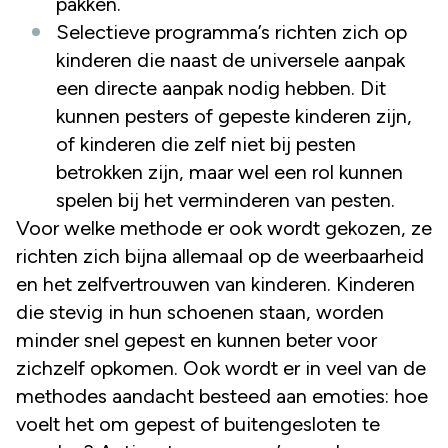
pakken.
Selectieve programma’s richten zich op
kinderen die naast de universele aanpak
een directe aanpak nodig hebben. Dit
kunnen pesters of gepeste kinderen zijn,
of kinderen die zelf niet bij pesten
betrokken zijn, maar wel een rol kunnen
spelen bij het verminderen van pesten.
Voor welke methode er ook wordt gekozen, ze
richten zich bijna allemaal op de weerbaarheid
en het zelfvertrouwen van kinderen. Kinderen
die stevig in hun schoenen staan, worden
minder snel gepest en kunnen beter voor
zichzelf opkomen. Ook wordt er in veel van de
methodes aandacht besteed aan emoties: hoe
voelt het om gepest of buitengesloten te