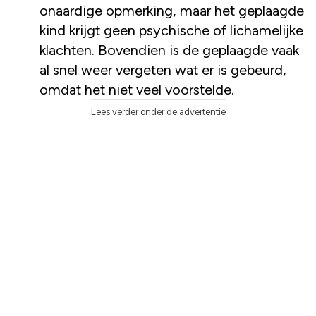
onaardige opmerking, maar het geplaagde
kind krijgt geen psychische of lichamelijke
klachten. Bovendien is de geplaagde vaak
al snel weer vergeten wat er is gebeurd,
omdat het niet veel voorstelde.
Lees verder onder de advertentie