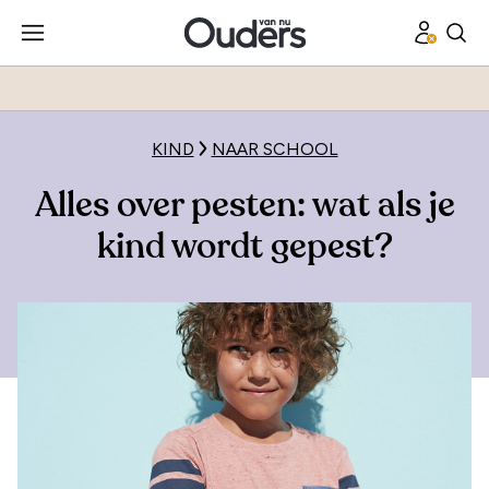
KIND
NAAR SCHOOL
Alles over pesten: wat als je
kind wordt gepest?