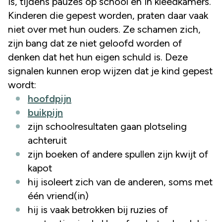
is, tijdens pauzes op school en in kleedkamers.
Kinderen die gepest worden, praten daar vaak
niet over met hun ouders. Ze schamen zich,
zijn bang dat ze niet geloofd worden of
denken dat het hun eigen schuld is. Deze
signalen kunnen erop wijzen dat je kind gepest
wordt:
hoofdpijn
buikpijn
zijn schoolresultaten gaan plotseling
achteruit
zijn boeken of andere spullen zijn kwijt of
kapot
hij isoleert zich van de anderen, soms met
één vriend(in)
hij is vaak betrokken bij ruzies of