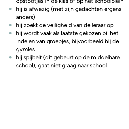
opstootjes in de klas of op het schoolplein
hij is afwezig (met zijn gedachten ergens
anders)
hij zoekt de veiligheid van de leraar op
hij wordt vaak als laatste gekozen bij het
indelen van groepjes, bijvoorbeeld bij de
gymles
hij spijbelt (dit gebeurt op de middelbare
school), gaat niet graag naar school