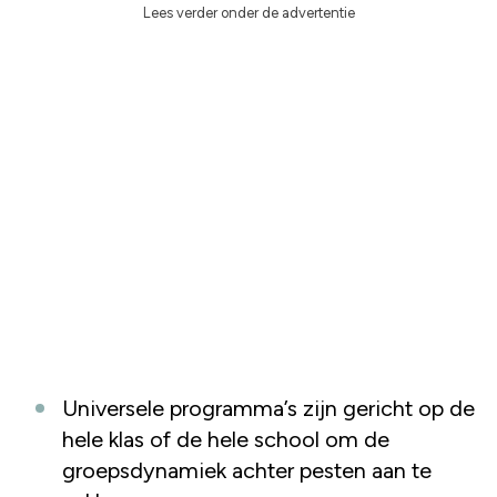
Lees verder onder de advertentie
Universele programma’s zijn gericht op de
hele klas of de hele school om de
groepsdynamiek achter pesten aan te