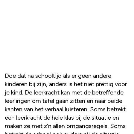
Doe dat na schooltijd als er geen andere
kinderen bij zijn, anders is het niet prettig voor
je kind. De leerkracht kan met de betreffende
leerlingen om tafel gaan zitten en naar beide
kanten van het verhaal luisteren. Soms betrekt
een leerkracht de hele klas bij de situatie en
maken ze met z’n allen omgangsregels. Soms