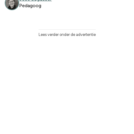
Pedagoog
Lees verder onder de advertentie