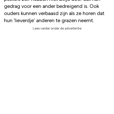
gedrag voor een ander bedreigend is. Ook
ouders kunnen verbaasd zijn als ze horen dat
hun ‘lieverdje’ anderen te grazen neemt.
Lees verder onder de advertentie