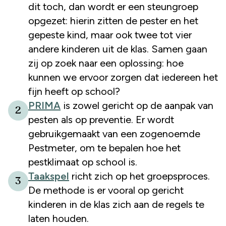
dit toch, dan wordt er een steungroep
opgezet: hierin zitten de pester en het
gepeste kind, maar ook twee tot vier
andere kinderen uit de klas. Samen gaan
zij op zoek naar een oplossing: hoe
kunnen we ervoor zorgen dat iedereen het
fijn heeft op school?
PRIMA
is zowel gericht op de aanpak van
2
pesten als op preventie. Er wordt
gebruikgemaakt van een zogenoemde
Pestmeter, om te bepalen hoe het
pestklimaat op school is.
Taakspel
richt zich op het groepsproces.
3
De methode is er vooral op gericht
kinderen in de klas zich aan de regels te
laten houden.