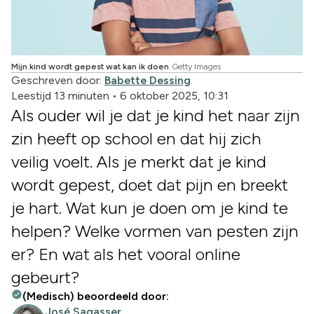
Mijn kind wordt gepest wat kan ik doen
Getty Images
Geschreven door:
Babette Dessing
Leestijd 13 minuten
•
6 oktober 2025, 10:31
Als ouder wil je dat je kind het naar zijn
zin heeft op school en dat hij zich
veilig voelt. Als je merkt dat je kind
wordt gepest, doet dat pijn en breekt
je hart. Wat kun je doen om je kind te
helpen? Welke vormen van pesten zijn
er? En wat als het vooral online
gebeurt?
(Medisch) beoordeeld door:
José Sagasser