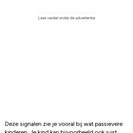
Lees verder onder de advertentie
Deze signalen zie je vooral bij wat passievere
kinderen. Je kind kan bijvoorbeeld ook juist