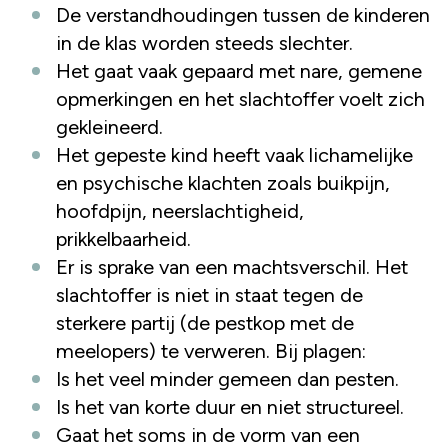
De verstandhoudingen tussen de kinderen
in de klas worden steeds slechter.
Het gaat vaak gepaard met nare, gemene
opmerkingen en het slachtoffer voelt zich
gekleineerd.
Het gepeste kind heeft vaak lichamelijke
en psychische klachten zoals buikpijn,
hoofdpijn, neerslachtigheid,
prikkelbaarheid.
Er is sprake van een machtsverschil. Het
slachtoffer is niet in staat tegen de
sterkere partij (de pestkop met de
meelopers) te verweren. Bij plagen:
Is het veel minder gemeen dan pesten.
Is het van korte duur en niet structureel.
Gaat het soms in de vorm van een