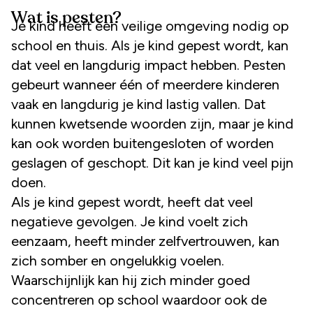
Wat is pesten?
Je kind heeft een veilige omgeving nodig op
school en thuis. Als je kind gepest wordt, kan
dat veel en langdurig impact hebben. Pesten
gebeurt wanneer één of meerdere kinderen
vaak en langdurig je kind lastig vallen. Dat
kunnen kwetsende woorden zijn, maar je kind
kan ook worden buitengesloten of worden
geslagen of geschopt. Dit kan je kind veel pijn
doen.
Als je kind gepest wordt, heeft dat veel
negatieve gevolgen. Je kind voelt zich
eenzaam, heeft minder zelfvertrouwen, kan
zich somber en ongelukkig voelen.
Waarschijnlijk kan hij zich minder goed
concentreren op school waardoor ook de