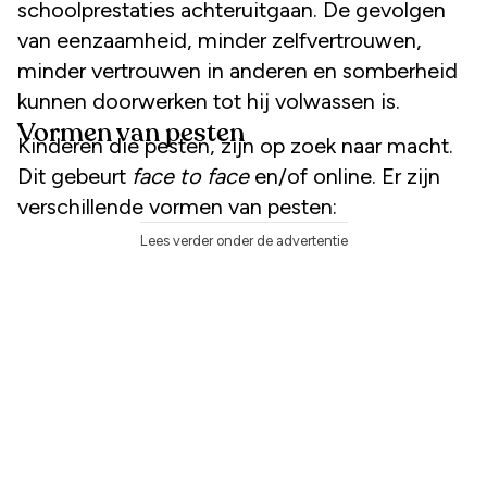
schoolprestaties achteruitgaan. De gevolgen
van eenzaamheid, minder zelfvertrouwen,
minder vertrouwen in anderen en somberheid
kunnen doorwerken tot hij volwassen is.
Vormen van pesten
Kinderen die pesten, zijn op zoek naar macht.
Dit gebeurt
face to face
en/of online. Er zijn
verschillende vormen van pesten:
Lees verder onder de advertentie