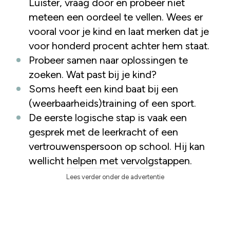
Luister, vraag door en probeer niet
meteen een oordeel te vellen. Wees er
vooral voor je kind en laat merken dat je
voor honderd procent achter hem staat.
Probeer samen naar oplossingen te
zoeken. Wat past bij je kind?
Soms heeft een kind baat bij een
(weerbaarheids)training of een sport.
De eerste logische stap is vaak een
gesprek met de leerkracht of een
vertrouwenspersoon op school. Hij kan
wellicht helpen met vervolgstappen.
Lees verder onder de advertentie