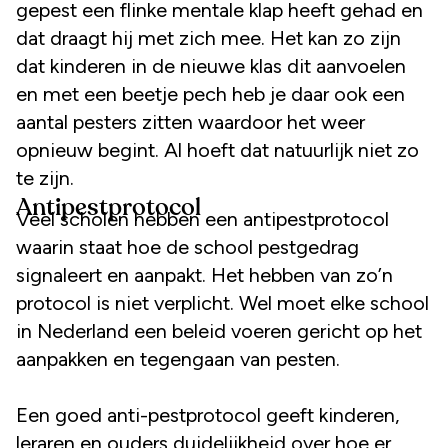
gepest een flinke mentale klap heeft gehad en
dat draagt hij met zich mee. Het kan zo zijn
dat kinderen in de nieuwe klas dit aanvoelen
en met een beetje pech heb je daar ook een
aantal pesters zitten waardoor het weer
opnieuw begint. Al hoeft dat natuurlijk niet zo
te zijn.
Antipestprotocol
Veel scholen hebben een antipestprotocol
waarin staat hoe de school pestgedrag
signaleert en aanpakt. Het hebben van zo’n
protocol is niet verplicht. Wel moet elke school
in Nederland een beleid voeren gericht op het
aanpakken en tegengaan van pesten.
Een goed anti-pestprotocol geeft kinderen,
leraren en ouders duidelijkheid over hoe er