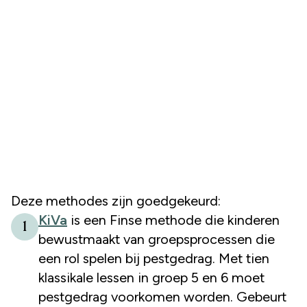
Deze methodes zijn goedgekeurd:
KiVa
is een Finse methode die kinderen
1
bewustmaakt van groepsprocessen die
een rol spelen bij pestgedrag. Met tien
klassikale lessen in groep 5 en 6 moet
pestgedrag voorkomen worden. Gebeurt