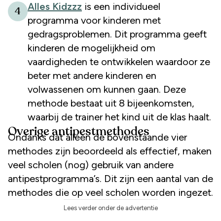
Alles Kidzzz
is een individueel
4
programma voor kinderen met
gedragsproblemen. Dit programma geeft
kinderen de mogelijkheid om
vaardigheden te ontwikkelen waardoor ze
beter met andere kinderen en
volwassenen om kunnen gaan. Deze
methode bestaat uit 8 bijeenkomsten,
waarbij de trainer het kind uit de klas haalt.
Overige antipestmethodes
Ondanks dat alleen de bovenstaande vier
methodes zijn beoordeeld als effectief, maken
veel scholen (nog) gebruik van andere
antipestprogramma’s. Dit zijn een aantal van de
methodes die op veel scholen worden ingezet.
Lees verder onder de advertentie