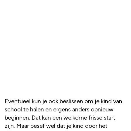
Eventueel kun je ook beslissen om je kind van
school te halen en ergens anders opnieuw
beginnen. Dat kan een welkome frisse start
zijn. Maar besef wel dat je kind door het