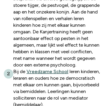
stoere tijger, de pestvogel, de grappende
aap en het onzekere konijn. Aan de hand
van rollenspellen en verhalen leren
kinderen hoe zij met elkaar kunnen
omgaan. De Kanjertraining heeft geen
aantoonbaar effect op pesten in het
algemeen, maar lijkt wel effect te kunnen
hebben in klassen met veel conflicten,
met name wanneer het wordt gegeven
door een externe psycholoog.
Bij de
Vreedzame School
leren kinderen,
2
leraren en ouders hoe ze democratisch
met elkaar om kunnen gaan, bijvoorbeeld
via bemiddelen. Leerlingen kunnen
solliciteren naar de rol van mediator
(bemiddelaar).