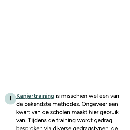
Kanjertraining
is misschien wel een van
1
de bekendste methodes. Ongeveer een
kwart van de scholen maakt hier gebruik
van. Tijdens de training wordt gedrag
besproken via diverse gedragstypen: de