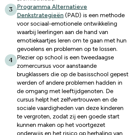
Programma Alternatieve
3
Denkstrategieën
(PAD) is een methode
voor sociaal-emotionele ontwikkeling
waarbij leerlingen aan de hand van
emotiekaartjes leren om te gaan met hun
gevoelens en problemen op te lossen.
Plezier op school is een tweedaagse
4
zomercursus voor aanstaande
brugklassers die op de basisschool gepest
werden of andere problemen hadden in
de omgang met leeftijdgenoten. De
cursus helpt het zelfvertrouwen en de
sociale vaardigheden van deze kinderen
te vergroten, zodat zij een goede start
kunnen maken op het voortgezet
onderwijs en het risico op herhaling van