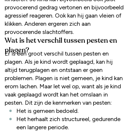
provocerend gedrag vertonen en bijvoorbeeld
agressief reageren. Ook kan hij gaan vleien of
klikken. Anderen ergeren zich aan
provocerende slachtoffers.
Wat is het verschil tussen pesten en
plagen?
Er is een groot verschil tussen pesten en
plagen. Als je kind wordt geplaagd, kan hij
altijd terugplagen en ontstaan er geen
problemen. Plagen is niet gemeen, je kind kan
erom lachen. Maar let wel op, want als je kind
vaak geplaagd wordt kan het omslaan in
pesten. Dit zijn de kenmerken van pesten:
Het is gemeen bedoeld.
Het herhaalt zich structureel, gedurende
een langere periode.