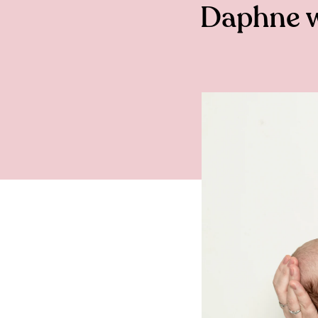
Daphne w