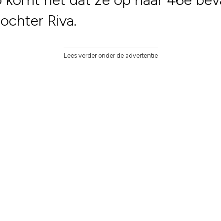
ochter Riva.
Lees verder onder de advertentie