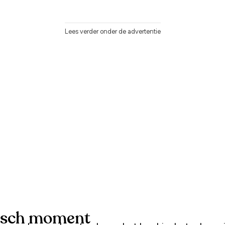
Lees verder onder de advertentie
isch moment