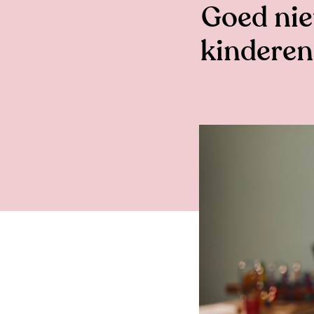
Goed nie
kinderen: