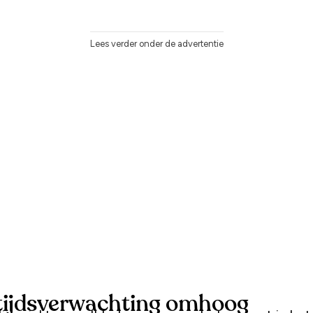
Lees verder onder de advertentie
tijdsverwachting omhoog