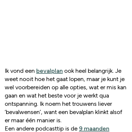
Ik vond een
bevalplan
ook heel belangrijk. Je
weet nooit hoe het gaat lopen, maar je kunt je
wel voorbereiden op alle opties, wat er mis kan
gaan en wat het beste voor je werkt qua
ontspanning. Ik noem het trouwens liever
‘bevalwensen’, want een bevalplan klinkt alsof
er maar één manier is.
Een andere podcasttip is de
9 maanden