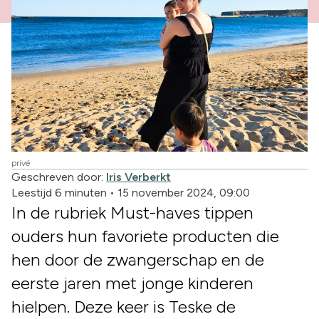
privé
Geschreven door:
Iris Verberkt
Leestijd 6 minuten
•
15 november 2024, 09:00
In de rubriek Must-haves tippen
ouders hun favoriete producten die
hen door de zwangerschap en de
eerste jaren met jonge kinderen
hielpen. Deze keer is Teske de