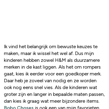
Ik vind het belangrijk om bewuste keuzes te
maken, maar ik wissel het wel af. Dus mijn
kinderen hebben zowel H&M als duurzamere
merken in de kast liggen. Als het om rompers
gaat, kies ik eerder voor een goedkoper merk.
Daar heb je zoveel van nodig en ze worden
ook nog eens snel vies. Als de kinderen wat
groter zijn en langer in bepaalde maten passen,
dan kies ik graag wat meer bijzondere items.
Bobo Choses
is ook een van mijn favorieten,