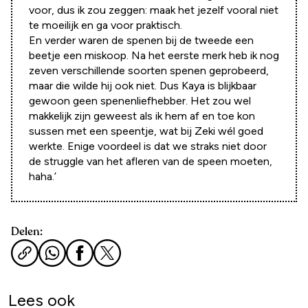
voor, dus ik zou zeggen: maak het jezelf vooral niet
te moeilijk en ga voor praktisch.
En verder waren de spenen bij de tweede een
beetje een miskoop. Na het eerste merk heb ik nog
zeven verschillende soorten spenen geprobeerd,
maar die wilde hij ook niet. Dus Kaya is blijkbaar
gewoon geen spenenliefhebber. Het zou wel
makkelijk zijn geweest als ik hem af en toe kon
sussen met een speentje, wat bij Zeki wél goed
werkte. Enige voordeel is dat we straks niet door
de struggle van het afleren van de speen moeten,
haha.’
Delen:
Lees ook