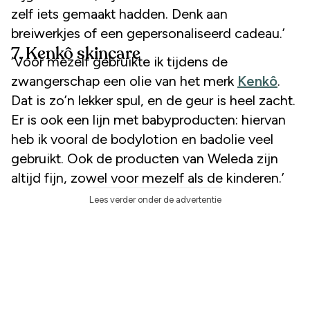
zelf iets gemaakt hadden. Denk aan
breiwerkjes of een gepersonaliseerd cadeau.’
7. Kenkô skincare
‘Voor mezelf gebruikte ik tijdens de
zwangerschap een olie van het merk
Kenkô
.
Dat is zo’n lekker spul, en de geur is heel zacht.
Er is ook een lijn met babyproducten: hiervan
heb ik vooral de bodylotion en badolie veel
gebruikt. Ook de producten van Weleda zijn
altijd fijn, zowel voor mezelf als de kinderen.’
Lees verder onder de advertentie