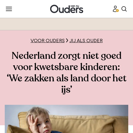
VOOR OUDERS
JIJ ALS OUDER
Nederland zorgt niet goed
voor kwetsbare kinderen:
‘We zakken als land door het
ijs’