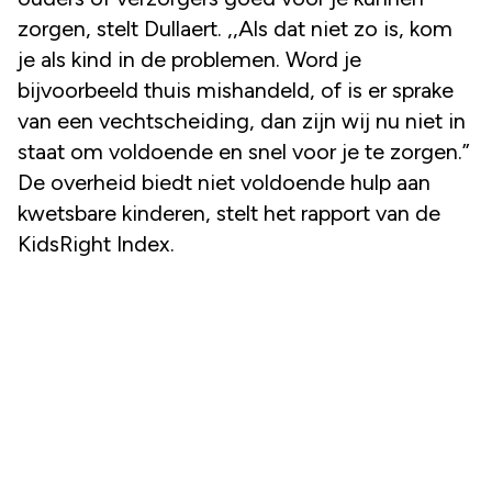
zorgen, stelt Dullaert. ,,Als dat niet zo is, kom
je als kind in de problemen. Word je
bijvoorbeeld thuis mishandeld, of is er sprake
van een vechtscheiding, dan zijn wij nu niet in
staat om voldoende en snel voor je te zorgen.”
De overheid biedt niet voldoende hulp aan
kwetsbare kinderen, stelt het rapport van de
KidsRight Index.