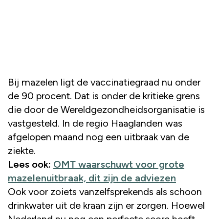
Bij mazelen ligt de vaccinatiegraad nu onder
de 90 procent. Dat is onder de kritieke grens
die door de Wereldgezondheidsorganisatie is
vastgesteld. In de regio Haaglanden was
afgelopen maand nog een uitbraak van de
ziekte.
Lees ook:
OMT waarschuwt voor grote
mazelenuitbraak, dit zijn de adviezen
Ook voor zoiets vanzelfsprekends als schoon
drinkwater uit de kraan zijn er zorgen. Hoewel