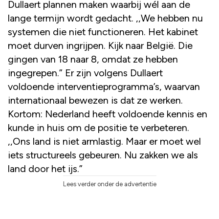
Dullaert plannen maken waarbij wél aan de
lange termijn wordt gedacht. ,,We hebben nu
systemen die niet functioneren. Het kabinet
moet durven ingrijpen. Kijk naar België. Die
gingen van 18 naar 8, omdat ze hebben
ingegrepen.” Er zijn volgens Dullaert
voldoende interventieprogramma’s, waarvan
internationaal bewezen is dat ze werken.
Kortom: Nederland heeft voldoende kennis en
kunde in huis om de positie te verbeteren.
,,Ons land is niet armlastig. Maar er moet wel
iets structureels gebeuren. Nu zakken we als
land door het ijs.”
Lees verder onder de advertentie