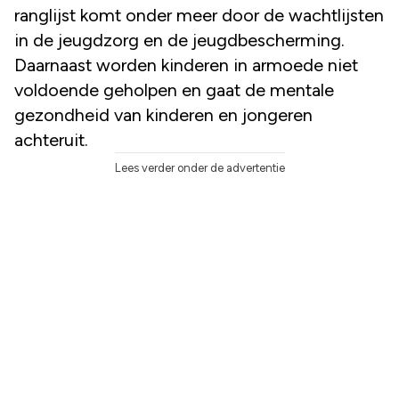
ranglijst komt onder meer door de wachtlijsten
in de jeugdzorg en de jeugdbescherming.
Daarnaast worden kinderen in armoede niet
voldoende geholpen en gaat de mentale
gezondheid van kinderen en jongeren
achteruit.
Lees verder onder de advertentie