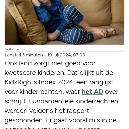
Getty Images
Leestijd 3 minuten
•
19 juli 2024, 07:00
Ons land zorgt niet goed voor
kwetsbare kinderen. Dat blijkt uit de
KidsRights Index 2024, een ranglijst
voor kinderrechten, waar
het AD
over
schrijft. Fundamentele kinderrechten
worden volgens het rapport
geschonden. Er gaat vooral mis in de