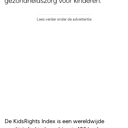
gezondheidszorg voor kinderen.
Lees verder onder de advertentie
De KidsRights Index is een wereldwijde