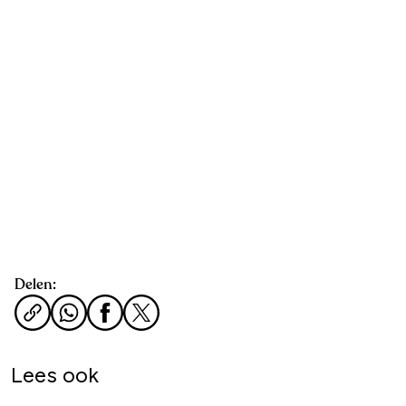
Delen:
Lees ook