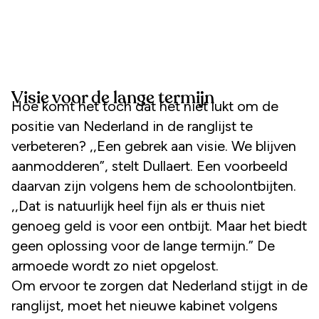
Visie voor de lange termijn
Hoe komt het toch dat het niet lukt om de
positie van Nederland in de ranglijst te
verbeteren? ,,Een gebrek aan visie. We blijven
aanmodderen”, stelt Dullaert. Een voorbeeld
daarvan zijn volgens hem de schoolontbijten.
,,Dat is natuurlijk heel fijn als er thuis niet
genoeg geld is voor een ontbijt. Maar het biedt
geen oplossing voor de lange termijn.” De
armoede wordt zo niet opgelost.
Om ervoor te zorgen dat Nederland stijgt in de
ranglijst, moet het nieuwe kabinet volgens