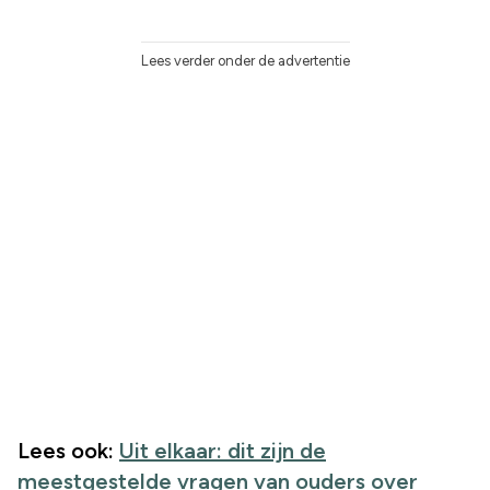
Lees verder onder de advertentie
Lees ook:
Uit elkaar: dit zijn de
meestgestelde vragen van ouders over