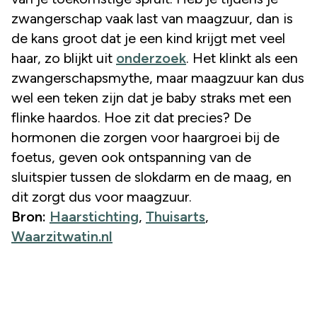
zwangerschap vaak last van maagzuur, dan is
de kans groot dat je een kind krijgt met veel
haar, zo blijkt uit
onderzoek
. Het klinkt als een
zwangerschapsmythe, maar maagzuur kan dus
wel een teken zijn dat je baby straks met een
flinke haardos. Hoe zit dat precies? De
hormonen die zorgen voor haargroei bij de
foetus, geven ook ontspanning van de
sluitspier tussen de slokdarm en de maag, en
dit zorgt dus voor maagzuur.
Bron:
Haarstichting
,
Thuisarts
,
Waarzitwatin.nl