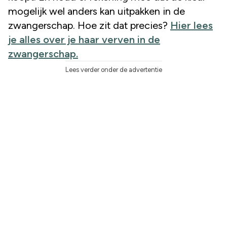
mogelijk wel anders kan uitpakken in de
zwangerschap. Hoe zit dat precies?
Hier lees
je alles over je haar verven in de
zwangerschap.
Lees verder onder de advertentie