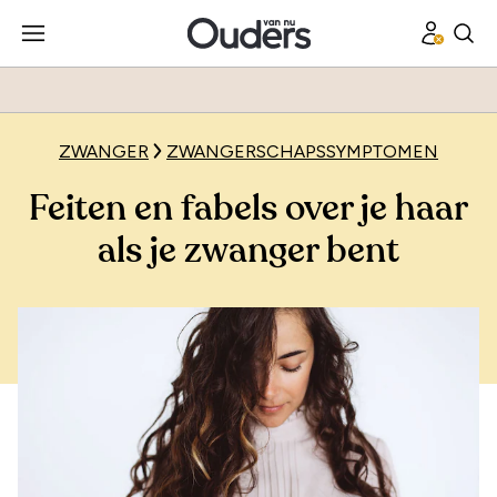
ZWANGER
ZWANGERSCHAPSSYMPTOMEN
Feiten en fabels over je haar
als je zwanger bent