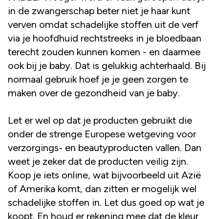
in de zwangerschap beter niet je haar kunt
verven omdat schadelijke stoffen uit de verf
via je hoofdhuid rechtstreeks in je bloedbaan
terecht zouden kunnen komen - en daarmee
ook bij je baby. Dat is gelukkig achterhaald. Bij
normaal gebruik hoef je je geen zorgen te
maken over de gezondheid van je baby.
Let er wel op dat je producten gebruikt die
onder de strenge Europese wetgeving voor
verzorgings- en beautyproducten vallen. Dan
weet je zeker dat de producten veilig zijn.
Koop je iets online, wat bijvoorbeeld uit Azië
of Amerika komt, dan zitten er mogelijk wel
schadelijke stoffen in. Let dus goed op wat je
koopt. En houd er rekening mee dat de kleur