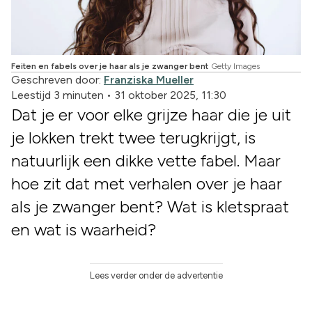
Feiten en fabels over je haar als je zwanger bent
Getty Images
Geschreven door:
Franziska Mueller
Leestijd 3 minuten
•
31 oktober 2025, 11:30
Dat je er voor elke grijze haar die je uit
je lokken trekt twee terugkrijgt, is
natuurlijk een dikke vette fabel. Maar
hoe zit dat met verhalen over je haar
als je zwanger bent? Wat is kletspraat
en wat is waarheid?
Lees verder onder de advertentie