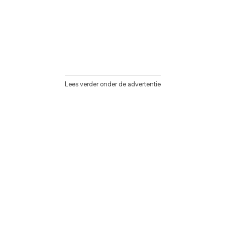
Lees verder onder de advertentie