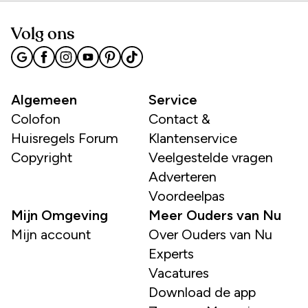
Volg ons
Algemeen
Service
Colofon
Contact &
Huisregels Forum
Klantenservice
Copyright
Veelgestelde vragen
Adverteren
Voordeelpas
Mijn Omgeving
Meer Ouders van Nu
Mijn account
Over Ouders van Nu
Experts
Vacatures
Download de app