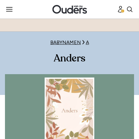
BABYNAMEN
A
Anders