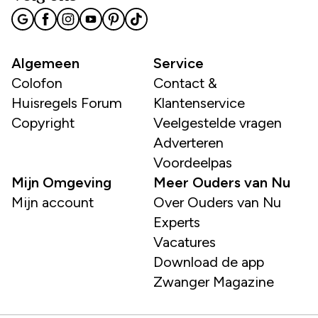
Algemeen
Service
Colofon
Contact &
Huisregels Forum
Klantenservice
Copyright
Veelgestelde vragen
Adverteren
Voordeelpas
Mijn Omgeving
Meer Ouders van Nu
Mijn account
Over Ouders van Nu
Experts
Vacatures
Download de app
Zwanger Magazine