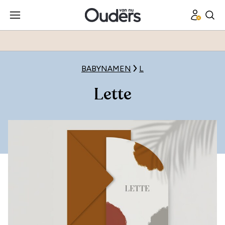
BABYNAMEN
L
Lette