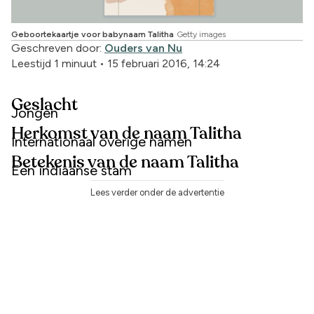
Geboortekaartje voor babynaam Talitha
Getty images
Geschreven door:
Ouders van Nu
Leestijd 1 minuut
•
15 februari 2016, 14:24
Geslacht
Jongen
Herkomst van de naam Talitha
Internationaal overige namen
Betekenis van de naam Talitha
Een indiaanse stam
Lees verder onder de advertentie