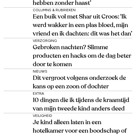
hebben zonder haast’
COLUMNS & RUBRIEKEN
Een buik vol met Shar uit Croos: ‘Ik
werd wakker in een plas bloed, mijn
vriend en ik dachten: dit was het dan’
VERZORGING
Gebroken nachten? Slimme
producten en hacks om de dag beter
door te komen
NIEUWS
Dit vergroot volgens onderzoek de
kans op een zoon of dochter
EXTRA
10 dingen die ik tijdens de kraamtijd
van mijn tweede kind anders deed
VEILIGHEID
Je kind alleen laten in een
hotelkamer voor een boodschap of