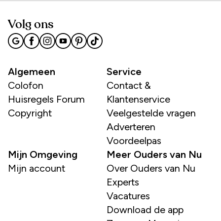
Volg ons
Algemeen
Service
Colofon
Contact &
Huisregels Forum
Klantenservice
Copyright
Veelgestelde vragen
Adverteren
Voordeelpas
Mijn Omgeving
Meer Ouders van Nu
Mijn account
Over Ouders van Nu
Experts
Vacatures
Download de app