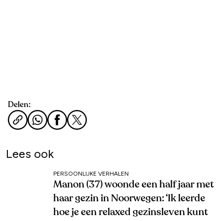
Delen:
Lees ook
PERSOONLIJKE VERHALEN
Manon (37) woonde een half jaar met
haar gezin in Noorwegen: ‘Ik leerde
hoe je een relaxed gezinsleven kunt