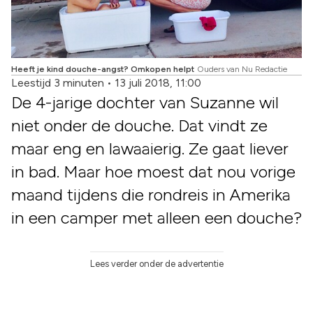
Heeft je kind douche-angst? Omkopen helpt
Ouders van Nu Redactie
Leestijd 3 minuten
•
13 juli 2018, 11:00
De 4-jarige dochter van Suzanne wil
niet onder de douche. Dat vindt ze
maar eng en lawaaierig. Ze gaat liever
in bad. Maar hoe moest dat nou vorige
maand tijdens die rondreis in Amerika
in een camper met alleen een douche?
Lees verder onder de advertentie