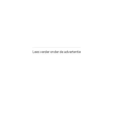
Lees verder onder de advertentie