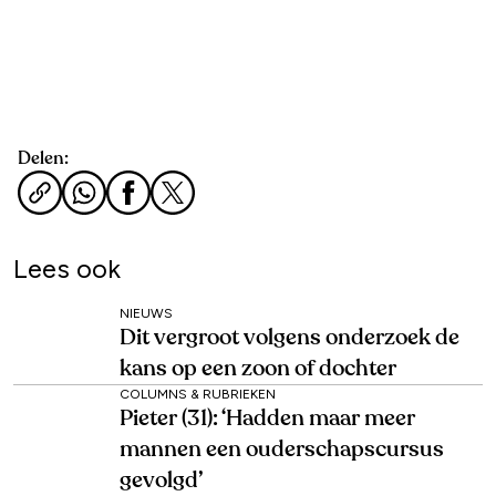
Delen:
Lees ook
NIEUWS
Dit vergroot volgens onderzoek de
kans op een zoon of dochter
COLUMNS & RUBRIEKEN
Pieter (31): ‘Hadden maar meer
mannen een ouderschapscursus
gevolgd’