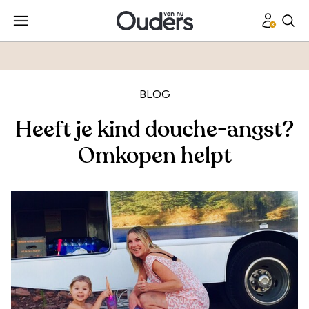
BLOG
Heeft je kind douche-angst?
Omkopen helpt