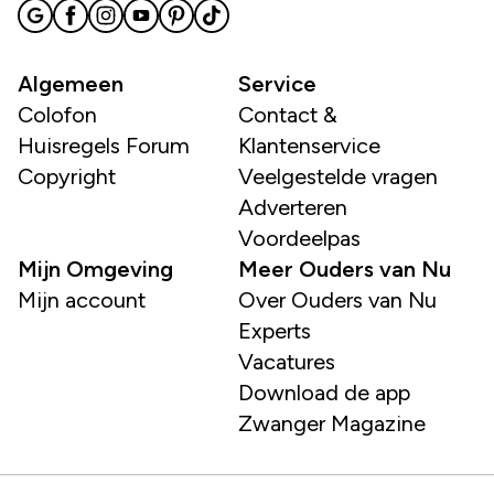
Algemeen
Service
Colofon
Contact &
Huisregels Forum
Klantenservice
Copyright
Veelgestelde vragen
Adverteren
Voordeelpas
Mijn Omgeving
Meer Ouders van Nu
Mijn account
Over Ouders van Nu
Experts
Vacatures
Download de app
Zwanger Magazine