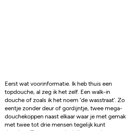
Eerst wat voorinformatie. Ik heb thuis een
topdouche, al zeg ik het zelf. Een walk-in
douche of zoals ik het noem ‘de wasstraat’. Zo
eentje zonder deur of gordijntje, twee mega-
douchekoppen naast elkaar waar je met gemak
met twee tot drie mensen tegelijk kunt