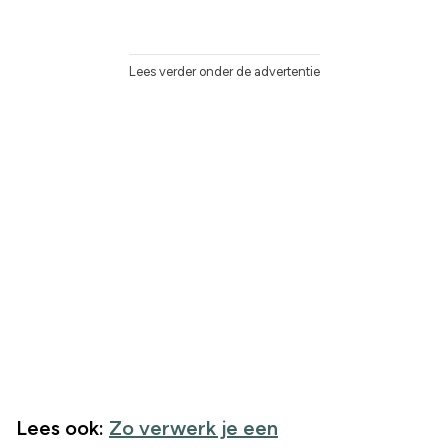
Lees verder onder de advertentie
Lees ook:
Zo verwerk je een