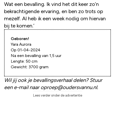
Wat een bevalling. Ik vind het dit keer zo’n
bekrachtigende ervaring, en ben zo trots op
mezelf. Al heb ik een week nodig om hiervan
bij te komen.’
Geboren!
Yara Aurora
Op 01-04-2024
Na een bevalling van 1,5 uur
Lengte: 50 cm
Gewicht: 3700 gram
Wil jij ook je bevallingsverhaal delen? Stuur
een e-mail naar oproep@oudersvannu.nl.
Lees verder onder de advertentie