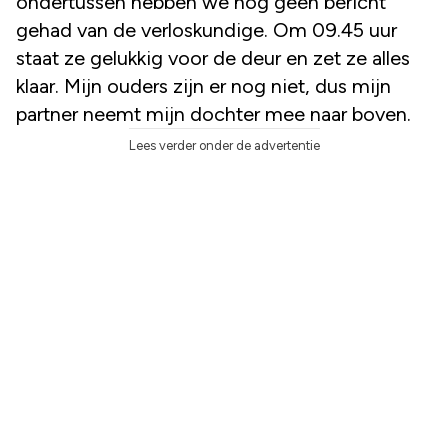
ondertussen hebben we nog geen bericht
gehad van de verloskundige. Om 09.45 uur
staat ze gelukkig voor de deur en zet ze alles
klaar. Mijn ouders zijn er nog niet, dus mijn
partner neemt mijn dochter mee naar boven.
Lees verder onder de advertentie