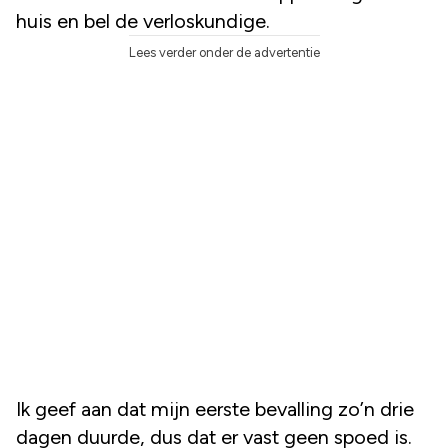
huis en bel de verloskundige.
Lees verder onder de advertentie
Ik geef aan dat mijn eerste bevalling zo’n drie
dagen duurde, dus dat er vast geen spoed is.