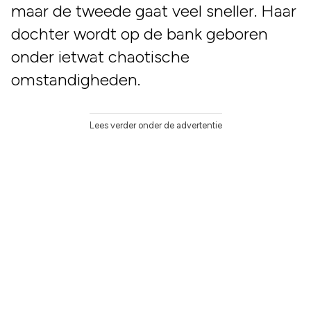
maar de tweede gaat veel sneller. Haar
dochter wordt op de bank geboren
onder ietwat chaotische
omstandigheden.
Lees verder onder de advertentie