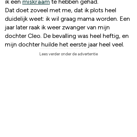
ik een
miskraam
te hebben gehad.
Dat doet zoveel met me, dat ik plots heel
duidelijk weet: ik wil graag mama worden. Een
jaar later raak ik weer zwanger van mijn
dochter Cleo. De bevalling was heel heftig, en
mijn dochter huilde het eerste jaar heel veel.
Lees verder onder de advertentie