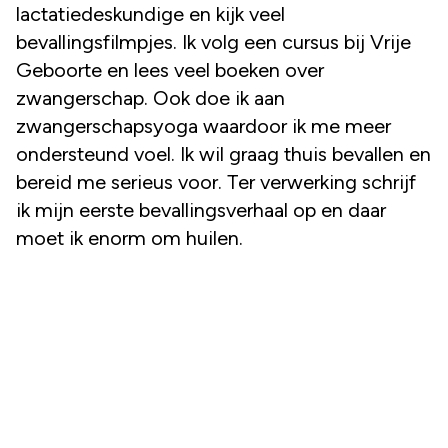
lactatiedeskundige en kijk veel
bevallingsfilmpjes. Ik volg een cursus bij Vrije
Geboorte en lees veel boeken over
zwangerschap. Ook doe ik aan
zwangerschapsyoga waardoor ik me meer
ondersteund voel. Ik wil graag thuis bevallen en
bereid me serieus voor. Ter verwerking schrijf
ik mijn eerste bevallingsverhaal op en daar
moet ik enorm om huilen.