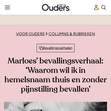
VOOR OUDERS
COLUMNS & RUBRIEKEN
Bevallingsverhalen
Marloes’ bevallingsverhaal:
‘Waarom wil ik in
hemelsnaam thuis en zonder
pijnstilling bevallen’