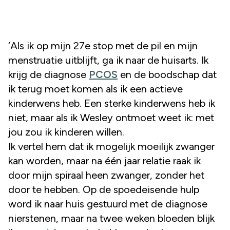
‘Als ik op mijn 27e stop met de pil en mijn
menstruatie uitblijft, ga ik naar de huisarts. Ik
krijg de diagnose
PCOS
en de boodschap dat
ik terug moet komen als ik een actieve
kinderwens heb. Een sterke kinderwens heb ik
niet, maar als ik Wesley ontmoet weet ik: met
jou zou ik kinderen willen.
Ik vertel hem dat ik mogelijk moeilijk zwanger
kan worden, maar na één jaar relatie raak ik
door mijn spiraal heen zwanger, zonder het
door te hebben. Op de spoedeisende hulp
word ik naar huis gestuurd met de diagnose
nierstenen, maar na twee weken bloeden blijk