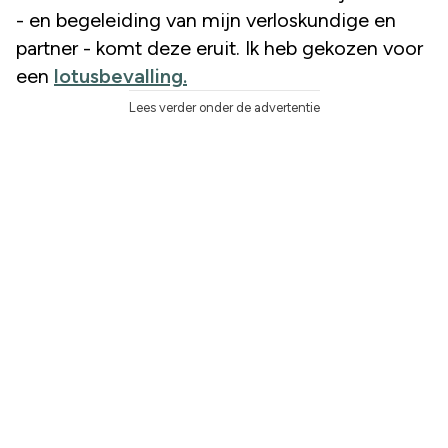
- en begeleiding van mijn verloskundige en
partner - komt deze eruit. Ik heb gekozen voor
een
lotusbevalling.
Lees verder onder de advertentie