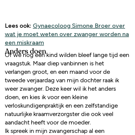
Lees ook:
Gynaecoloog Simone Broer over
wat je moet weten over zwanger worden na
een miskraam
Anders doen
Of we nog een kind wilden bleef lange tijd een
vraagstuk. Maar diep vanbinnen is het
verlangen groot, en een maand voor de
tweede verjaardag van mijn dochter raak ik
weer zwanger. Deze keer wil ik het anders
doen, en kies ik voor een kleine
verloskundigenpraktijk en een zelfstandige
natuurlijke kraamverzorgster die ook veel
aandacht heeft voor de moeder.
Ik spreek in mijn zwangerschap al een