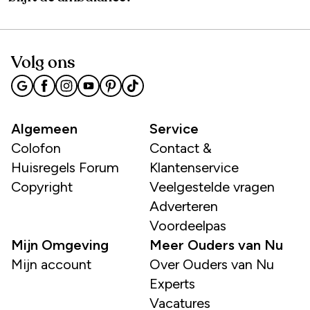
Volg ons
Algemeen
Service
Colofon
Contact &
Huisregels Forum
Klantenservice
Copyright
Veelgestelde vragen
Adverteren
Voordeelpas
Mijn Omgeving
Meer Ouders van Nu
Mijn account
Over Ouders van Nu
Experts
Vacatures