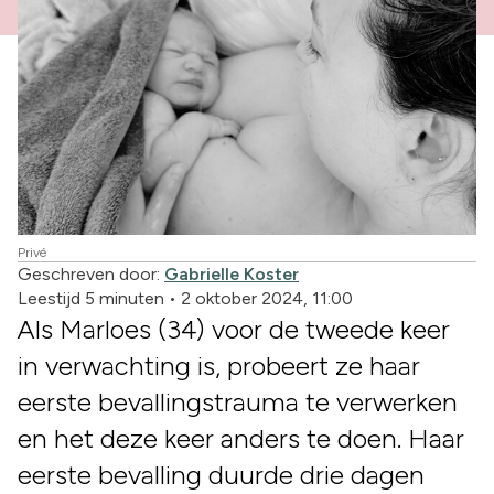
Privé
Geschreven door:
Gabrielle Koster
Leestijd 5 minuten
•
2 oktober 2024, 11:00
Als Marloes (34) voor de tweede keer
in verwachting is, probeert ze haar
eerste bevallingstrauma te verwerken
en het deze keer anders te doen. Haar
eerste bevalling duurde drie dagen