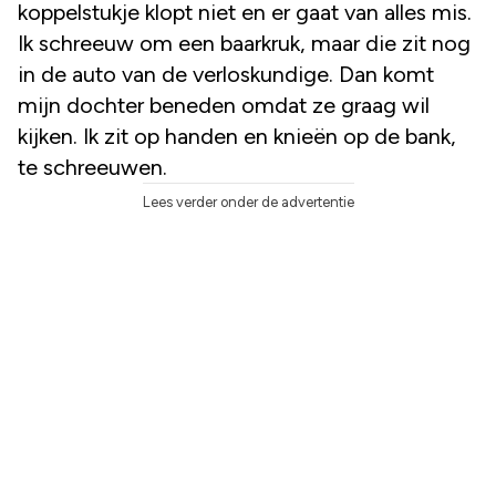
koppelstukje klopt niet en er gaat van alles mis.
Ik schreeuw om een baarkruk, maar die zit nog
in de auto van de verloskundige. Dan komt
mijn dochter beneden omdat ze graag wil
kijken. Ik zit op handen en knieën op de bank,
te schreeuwen.
Lees verder onder de advertentie