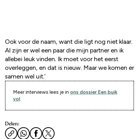
Ook voor de naam, want die ligt nog niet klaar.
Al zijn er wel een paar die mijn partner en ik
allebei leuk vinden. Ik moet voor het eerst
overleggen, en dat is nieuw. Maar we komen er
samen wel uit.’
Meer interviews lees je in
ons dossier Een buik
vol
.
Delen: