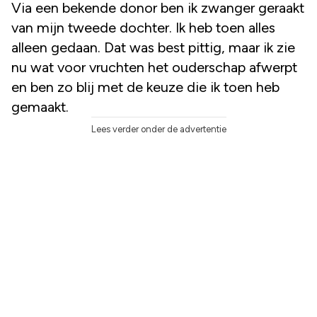
Via een bekende donor ben ik zwanger geraakt
van mijn tweede dochter. Ik heb toen alles
alleen gedaan. Dat was best pittig, maar ik zie
nu wat voor vruchten het ouderschap afwerpt
en ben zo blij met de keuze die ik toen heb
gemaakt.
Lees verder onder de advertentie