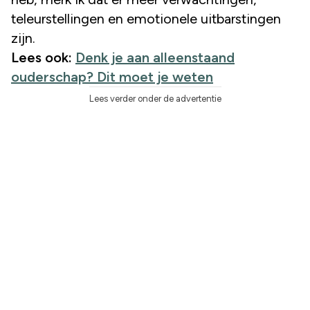
teleurstellingen en emotionele uitbarstingen
zijn.
Lees ook:
Denk je aan alleenstaand
ouderschap? Dit moet je weten
Lees verder onder de advertentie