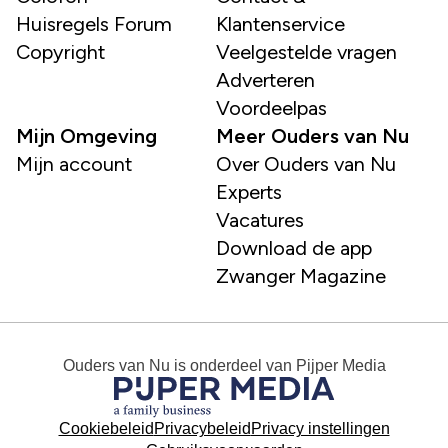
Huisregels Forum
Klantenservice
Copyright
Veelgestelde vragen
Adverteren
Voordeelpas
Mijn Omgeving
Meer Ouders van Nu
Mijn account
Over Ouders van Nu
Experts
Vacatures
Download de app
Zwanger Magazine
Ouders van Nu
is onderdeel van
Pijper Media
Cookiebeleid
Privacybeleid
Privacy instellingen