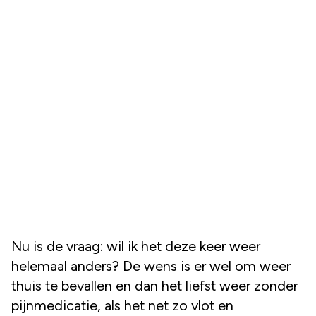
Nu is de vraag: wil ik het deze keer weer
helemaal anders? De wens is er wel om weer
thuis te bevallen en dan het liefst weer zonder
pijnmedicatie, als het net zo vlot en