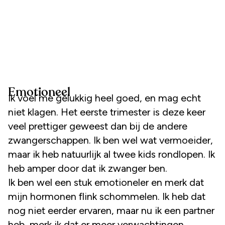
Emotioneel
Ik voel me gelukkig heel goed, en mag echt
niet klagen. Het eerste trimester is deze keer
veel prettiger geweest dan bij de andere
zwangerschappen. Ik ben wel wat vermoeider,
maar ik heb natuurlijk al twee kids rondlopen. Ik
heb amper door dat ik zwanger ben.
Ik ben wel een stuk emotioneler en merk dat
mijn hormonen flink schommelen. Ik heb dat
nog niet eerder ervaren, maar nu ik een partner
heb, merk ik dat er meer verwachtingen,