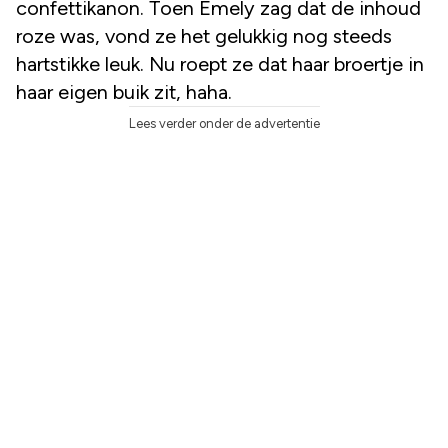
confettikanon. Toen Emely zag dat de inhoud
roze was, vond ze het gelukkig nog steeds
hartstikke leuk. Nu roept ze dat haar broertje in
haar eigen buik zit, haha.
Lees verder onder de advertentie