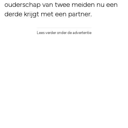
ouderschap van twee meiden nu een
derde krijgt met een partner.
Lees verder onder de advertentie