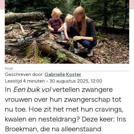
Privé
Geschreven door:
Gabrielle Koster
Leestijd 4 minuten
•
30 augustus 2025, 12:00
In
Een buik vol
vertellen zwangere
vrouwen over hun zwangerschap tot
nu toe. Hoe zit het met hun cravings,
kwalen en nesteldrang? Deze keer: Iris
Broekman, die na alleenstaand