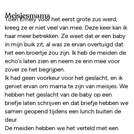
Meisjesmama
Toen Emely voor het eerst grote zus werd,
kreeg ze er niet veel van mee. Deze keer kan ik
haar meer betrekken. Ze weet dat er een baby
in mijn buik zit, al was ze ervan overtuigd dat
het een broertje zou zijn. Ik heb de meiden de
echo’s laten zien en neem ze erin mee voor
zover ze het begrijpen.
Ik had geen voorkeur voor het geslacht, en ik
geniet ervan om mama te zijn van meisjes. We
hebben het geslacht van de baby op een
briefje laten schrijven en dat briefje hebben we
samen geopend tijdens een lunch buiten de
deur.
De meiden hebben we het verteld met een