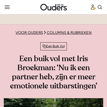
VOOR OUDERS
COLUMNS & RUBRIEKEN
Een Buik Vol
Een buik vol met Iris
Broekman: ‘Nu ik een
partner heb, zijn er meer
emotionele uitbarstingen’