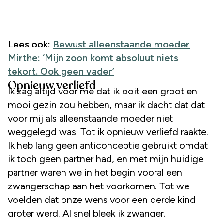
Lees ook:
Bewust alleenstaande moeder
Mirthe: ‘Mijn zoon komt absoluut niets
tekort. Ook geen vader’
Opnieuw verliefd
Ik zag altijd voor me dat ik ooit een groot en
mooi gezin zou hebben, maar ik dacht dat dat
voor mij als alleenstaande moeder niet
weggelegd was. Tot ik opnieuw verliefd raakte.
Ik heb lang geen anticonceptie gebruikt omdat
ik toch geen partner had, en met mijn huidige
partner waren we in het begin vooral een
zwangerschap aan het voorkomen. Tot we
voelden dat onze wens voor een derde kind
groter werd. Al snel bleek ik zwanger.