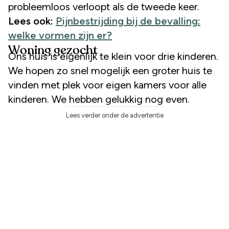
probleemloos verloopt als de tweede keer.
Lees ook:
Pijnbestrijding bij de bevalling:
welke vormen zijn er?
Woning gezocht
Ons huis is eigenlijk te klein voor drie kinderen.
We hopen zo snel mogelijk een groter huis te
vinden met plek voor eigen kamers voor alle
kinderen. We hebben gelukkig nog even.
Lees verder onder de advertentie