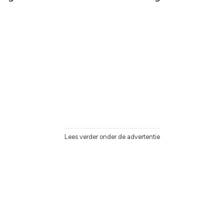
Lees verder onder de advertentie