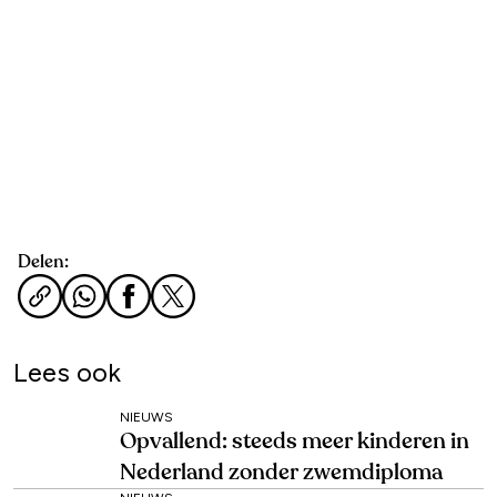
Delen:
Lees ook
NIEUWS
Opvallend: steeds meer kinderen in
Nederland zonder zwemdiploma