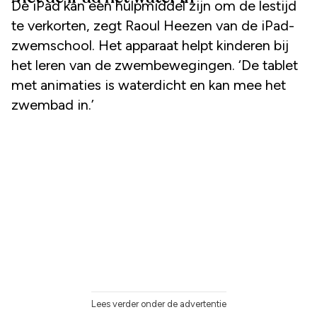
De iPad kan een hulpmiddel zijn om de lestijd
te verkorten, zegt Raoul Heezen van de iPad-
zwemschool. Het apparaat helpt kinderen bij
het leren van de zwembewegingen. ‘De tablet
met animaties is waterdicht en kan mee het
zwembad in.’
Lees verder onder de advertentie