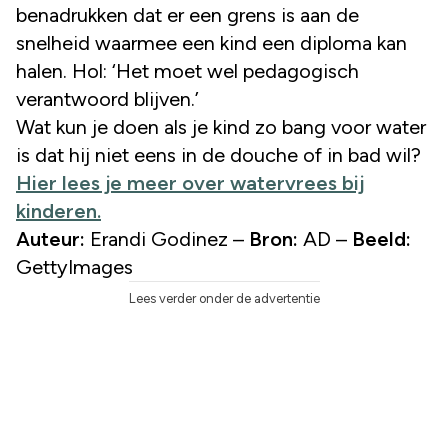
benadrukken dat er een grens is aan de
snelheid waarmee een kind een diploma kan
halen. Hol: ‘Het moet wel pedagogisch
verantwoord blijven.’
Wat kun je doen als je kind zo bang voor water
is dat hij niet eens in de douche of in bad wil?
Hier lees je meer over watervrees bij
kinderen.
Auteur:
Erandi Godinez –
Bron:
AD –
Beeld:
GettyImages
Lees verder onder de advertentie