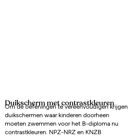
Duikscherm met contrastkleuren
Om de oefeningen te vereenvoudigen krijgen
duikschermen waar kinderen doorheen
moeten zwemmen voor het B-diploma nu
contrastkleuren. NPZ-NRZ en KNZB