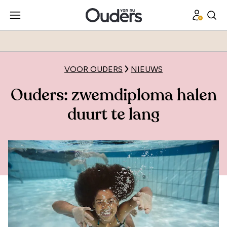
VOOR OUDERS
NIEUWS
Ouders: zwemdiploma halen
duurt te lang