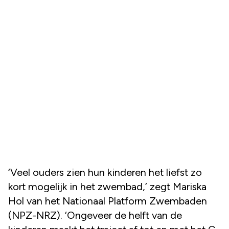
‘Veel ouders zien hun kinderen het liefst zo
kort mogelijk in het zwembad,’ zegt Mariska
Hol van het Nationaal Platform Zwembaden
(NPZ-NRZ). ‘Ongeveer de helft van de