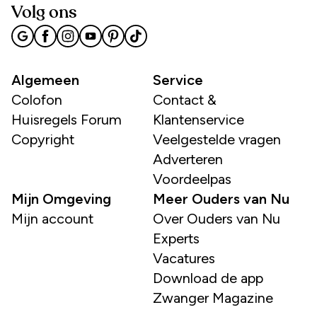
Volg ons
Algemeen
Service
Colofon
Contact &
Huisregels Forum
Klantenservice
Copyright
Veelgestelde vragen
Adverteren
Voordeelpas
Mijn Omgeving
Meer Ouders van Nu
Mijn account
Over Ouders van Nu
Experts
Vacatures
Download de app
Zwanger Magazine