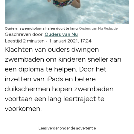
Ouders: zwemdiploma halen duurt te lang
Ouders van Nu Redactie
Geschreven door:
Ouders van Nu
Leestijd 2 minuten
•
1 januari 2021, 17:24
Klachten van ouders dwingen
zwembaden om kinderen sneller aan
een diploma te helpen. Door het
inzetten van iPads en betere
duikschermen hopen zwembaden
voortaan een lang leertraject te
voorkomen.
Lees verder onder de advertentie