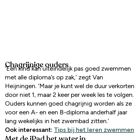
Chagrijnige ouders
‘Een kind kan uiteindelijk pas goed zwemmen
met alle diploma’s op zak,’ zegt Van
Heijningen. ‘Maar je kunt wel de duur verkorten
door niet 1, maar 2 keer per week les te volgen.
Ouders kunnen goed chagrijnig worden als ze
voor een A- en een B-diploma anderhalf jaar
lang wekelijks in het zwembad zitten.’
Ook interessant:
Tips bij het leren zwemmen
Met de iPad het water in