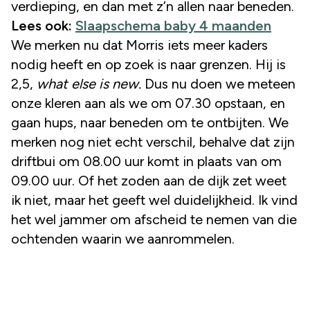
verdieping, en dan met z’n allen naar beneden.
Lees ook:
Slaapschema baby 4 maanden
We merken nu dat Morris iets meer kaders
nodig heeft en op zoek is naar grenzen. Hij is
2,5,
what else is new.
Dus nu doen we meteen
onze kleren aan als we om 07.30 opstaan, en
gaan hups, naar beneden om te ontbijten. We
merken nog niet echt verschil, behalve dat zijn
driftbui om 08.00 uur komt in plaats van om
09.00 uur. Of het zoden aan de dijk zet weet
ik niet, maar het geeft wel duidelijkheid. Ik vind
het wel jammer om afscheid te nemen van die
ochtenden waarin we aanrommelen.