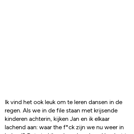
Ik vind het ook leuk om te leren dansen in de
regen. Als we in de file staan met krijsende
kinderen achterin, kijken Jan en ik elkaar
lachend aan: waar the f*ck zijn we nu weer in