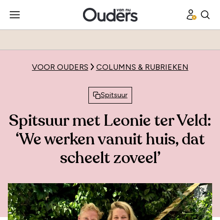
VOOR OUDERS
COLUMNS & RUBRIEKEN
Spitsuur
Spitsuur met Leonie ter Veld:
‘We werken vanuit huis, dat
scheelt zoveel’