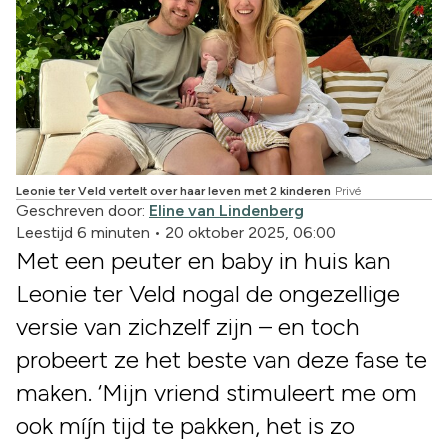
Leonie ter Veld vertelt over haar leven met 2 kinderen
Privé
Geschreven door:
Eline van Lindenberg
Leestijd 6 minuten
•
20 oktober 2025, 06:00
Met een peuter en baby in huis kan
Leonie ter Veld nogal de ongezellige
versie van zichzelf zijn – en toch
probeert ze het beste van deze fase te
maken. ‘Mijn vriend stimuleert me om
ook míjn tijd te pakken, het is zo