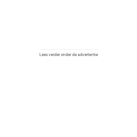
Lees verder onder de advertentie