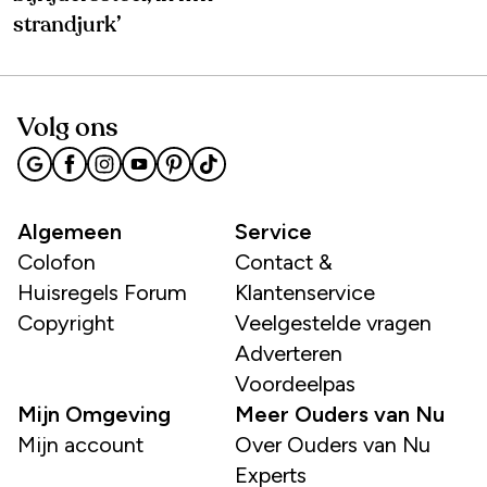
strandjurk’
Volg ons
Algemeen
Service
Colofon
Contact &
Huisregels Forum
Klantenservice
Copyright
Veelgestelde vragen
Adverteren
Voordeelpas
Mijn Omgeving
Meer Ouders van Nu
Mijn account
Over Ouders van Nu
Experts