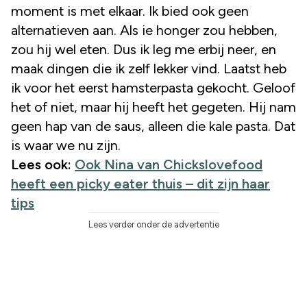
moment is met elkaar. Ik bied ook geen
alternatieven aan. Als ie honger zou hebben,
zou hij wel eten. Dus ik leg me erbij neer, en
maak dingen die ik zelf lekker vind. Laatst heb
ik voor het eerst hamsterpasta gekocht. Geloof
het of niet, maar hij heeft het gegeten. Hij nam
geen hap van de saus, alleen die kale pasta. Dat
is waar we nu zijn.
Lees ook:
Ook Nina van Chickslovefood
heeft een picky eater thuis – dit zijn haar
tips
Lees verder onder de advertentie