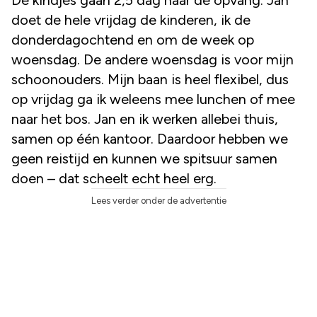
doet de hele vrijdag de kinderen, ik de
donderdagochtend en om de week op
woensdag. De andere woensdag is voor mijn
schoonouders. Mijn baan is heel flexibel, dus
op vrijdag ga ik weleens mee lunchen of mee
naar het bos. Jan en ik werken allebei thuis,
samen op één kantoor. Daardoor hebben we
geen reistijd en kunnen we spitsuur samen
doen – dat scheelt echt heel erg.
Lees verder onder de advertentie