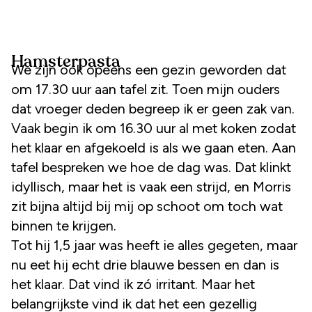
Hamsterpasta
We zijn ook opeens een gezin geworden dat
om 17.30 uur aan tafel zit. Toen mijn ouders
dat vroeger deden begreep ik er geen zak van.
Vaak begin ik om 16.30 uur al met koken zodat
het klaar en afgekoeld is als we gaan eten. Aan
tafel bespreken we hoe de dag was. Dat klinkt
idyllisch, maar het is vaak een strijd, en Morris
zit bijna altijd bij mij op schoot om toch wat
binnen te krijgen.
Tot hij 1,5 jaar was heeft ie alles gegeten, maar
nu eet hij echt drie blauwe bessen en dan is
het klaar. Dat vind ik zó irritant. Maar het
belangrijkste vind ik dat het een gezellig