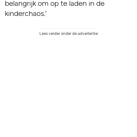
belangrijk om op te laden in de
kinderchaos.’
Lees verder onder de advertentie