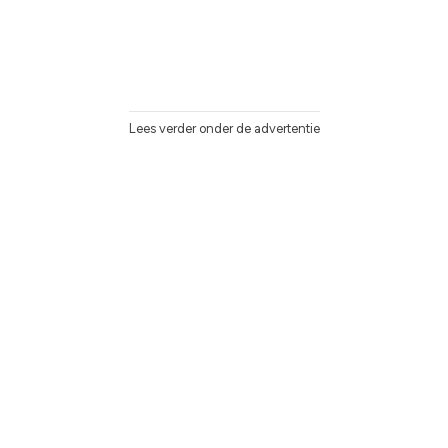
Lees verder onder de advertentie