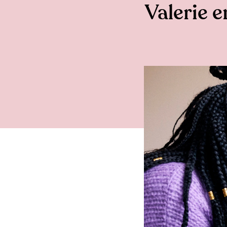
Valerie e