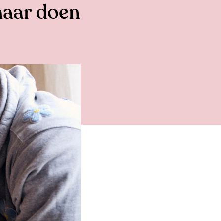
 haar doen