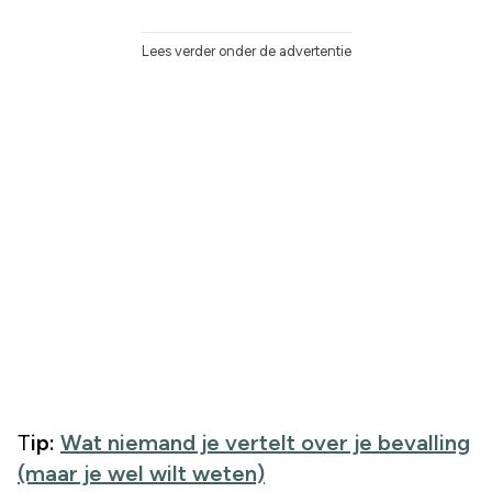
Lees verder onder de advertentie
Tip:
Wat niemand je vertelt over je bevalling
(maar je wel wilt weten)