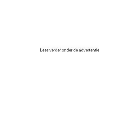
Lees verder onder de advertentie