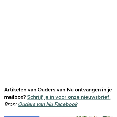
Artikelen van Ouders van Nu ontvangen in je
mailbox?
Schrijf je in voor onze nieuwsbrief.
Bron:
Ouders van Nu Facebook