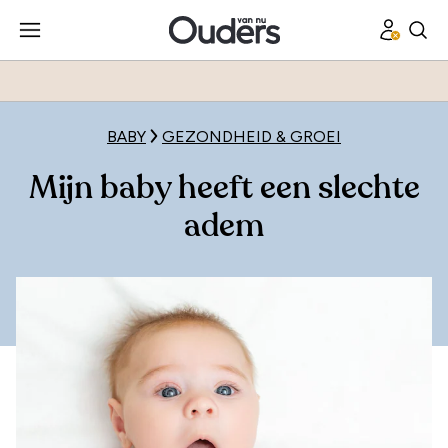
BABY
GEZONDHEID & GROEI
Mijn baby heeft een slechte
adem