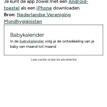
Je kunt de app zowel met een
Android-
toestel
als een
iPhone
downloaden.
Bron:
Nederlandse Vereniging
Mondhygiënisten
Babykalender
In de
babykalender
volg je de ontwikkeling van je
baby van maand tot maand
Lees verder onder de advertentie