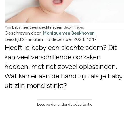
Mijn baby heeft een slechte adem
Getty Images
Geschreven door:
Monique van Beekhoven
Leestijd 2 minuten
•
6 december 2024, 12:17
Heeft je baby een slechte adem? Dit
kan veel verschillende oorzaken
hebben, met net zoveel oplossingen.
Wat kan er aan de hand zijn als je baby
uit zijn mond stinkt?
Lees verder onder de advertentie