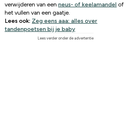
verwijderen van een
neus- of keelamandel
of
het vullen van een gaatje.
Lees ook:
Zeg eens aaa: alles over
tandenpoetsen bij je baby
Lees verder onder de advertentie