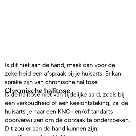
Is dit niet aan de hand, maak dan voor de
zekerheid een afspraak bij je huisarts. Er kan
sprake zijn van chronische halitose.
Chronische halitose
Is de halitose niet van tijdelijke aard, zoals bij
een verkoudheid of een keelontsteking, zal de
huisarts je naar een KNO- en/of tandarts
doorverwijzen om de oorzaak te onderzoeken.
Dit zou er aan de hand kunnen zijn: