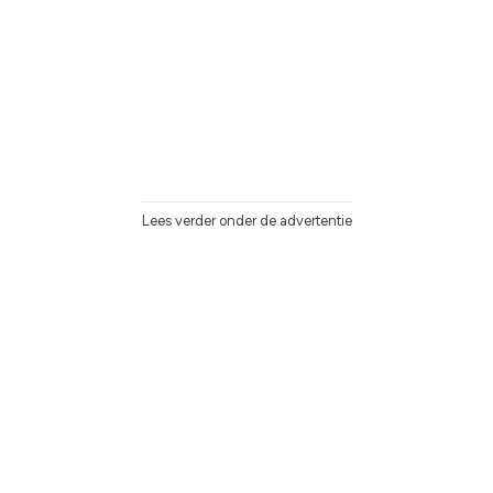
Lees verder onder de advertentie