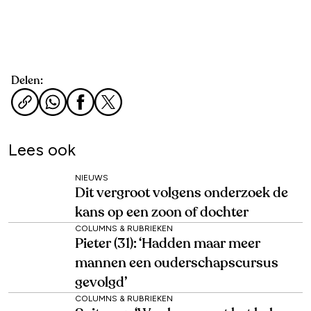
Delen:
Lees ook
NIEUWS
Dit vergroot volgens onderzoek de
kans op een zoon of dochter
COLUMNS & RUBRIEKEN
Pieter (31): ‘Hadden maar meer
mannen een ouderschapscursus
gevolgd’
COLUMNS & RUBRIEKEN