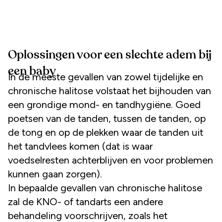
Oplossingen voor een slechte adem bij
een baby
In de meeste gevallen van zowel tijdelijke en
chronische halitose volstaat het bijhouden van
een grondige mond- en tandhygiëne. Goed
poetsen van de tanden, tussen de tanden, op
de tong en op de plekken waar de tanden uit
het tandvlees komen (dat is waar
voedselresten achterblijven en voor problemen
kunnen gaan zorgen).
In bepaalde gevallen van chronische halitose
zal de KNO- of tandarts een andere
behandeling voorschrijven, zoals het