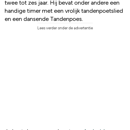
twee tot zes jaar. Hij bevat onder andere een
handige timer met een vrolijk tandenpoetslied
en een dansende Tandenpoes.
Lees verder onder de advertentie