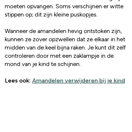
moeten opvangen. Soms verschijnen er witte
stippen op; dit zijn kleine puskopjes.
Wanneer de amandelen hevig ontstoken zijn,
kunnen ze zover opzwellen dat ze elkaar in het
midden van de keel bijna raken. Je kunt dit zelf
controleren door met een zaklampje in de
mond van je kind te schijnen.
Lees ook:
Amandelen verwijderen bij je kind