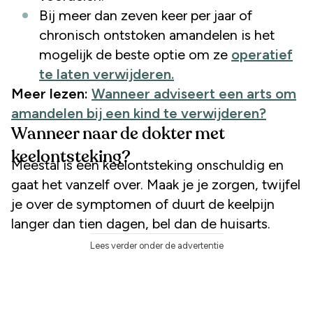
Bij meer dan zeven keer per jaar of
chronisch ontstoken amandelen is het
mogelijk de beste optie om ze
operatief
te laten verwijderen.
Meer lezen:
Wanneer adviseert een arts om
amandelen bij een kind te verwijderen?
Wanneer naar de dokter met
keelontsteking?
Meestal is een keelontsteking onschuldig en
gaat het vanzelf over. Maak je je zorgen, twijfel
je over de symptomen of duurt de keelpijn
langer dan tien dagen,
bel dan de huisarts.
Lees verder onder de advertentie