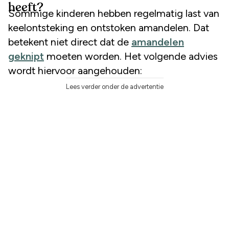
heeft?
Sommige kinderen hebben regelmatig last van
keelontsteking en ontstoken amandelen. Dat
betekent niet direct dat de
amandelen
geknipt
moeten worden. Het volgende advies
wordt hiervoor aangehouden:
Lees verder onder de advertentie