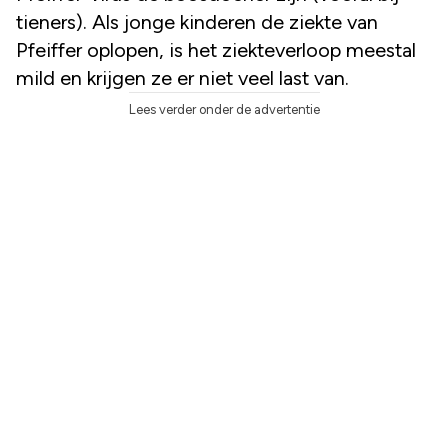
tieners). Als jonge kinderen de ziekte van
Pfeiffer oplopen, is het ziekteverloop meestal
mild en krijgen ze er niet veel last van.
Lees verder onder de advertentie