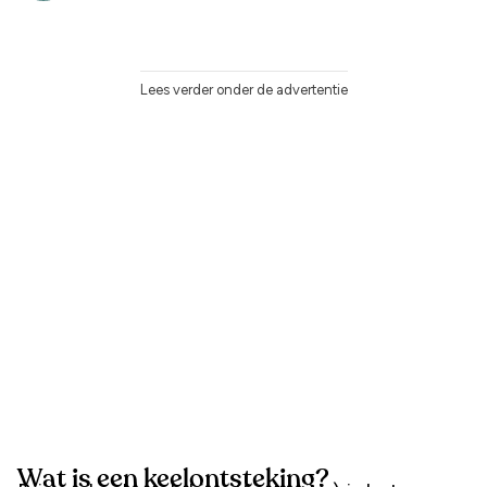
Lees verder onder de advertentie
Wat is een keelontsteking?