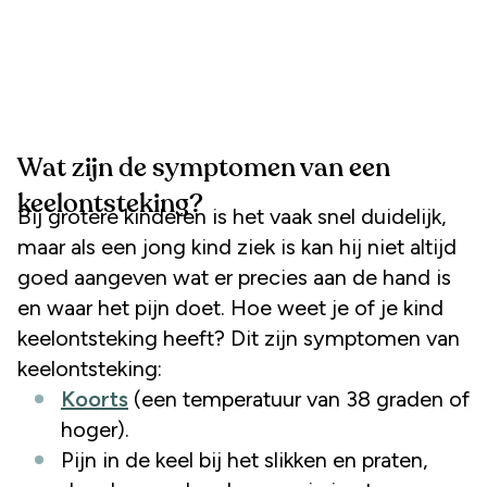
Wat zijn de symptomen van een
keelontsteking?
Bij grotere kinderen is het vaak snel duidelijk,
maar als een jong kind ziek is kan hij niet altijd
goed aangeven wat er precies aan de hand is
en waar het pijn doet. Hoe weet je of je kind
keelontsteking heeft? Dit zijn symptomen van
keelontsteking:
Koorts
(een temperatuur van 38 graden of
hoger).
Pijn in de keel bij het slikken en praten,