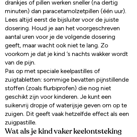
drankjes of pillen werken sneller (na dertig
minuten) dan paracetamolzetpillen (één uur).
Lees altijd eerst de bijsluiter voor de juiste
dosering. Houd je aan het voorgeschreven
aantal uren voor je de volgende dosering
geeft, maar wacht ook niet te lang. Zo
voorkom je dat je kind ’s nachts wakker wordt
van de pijn.
Pas op met speciale keelpastilles of
zuigtabletten: sommige bevatten pijnstillende
stoffen (zoals flurbiprofen) die nog niet
geschikt zijn voor kinderen. Je kunt een
suikervrij dropje of waterijsje geven om op te
zuigen. Dit geeft vaak hetzelfde effect als een
zuigpastille.
Wat als je kind vaker keelontsteking