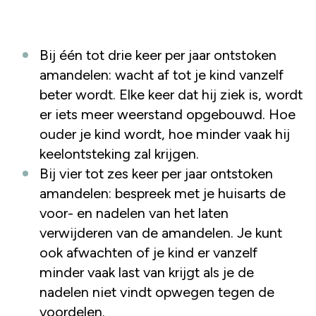
Bij één tot drie keer per jaar ontstoken
amandelen: wacht af tot je kind vanzelf
beter wordt. Elke keer dat hij ziek is, wordt
er iets meer weerstand opgebouwd. Hoe
ouder je kind wordt, hoe minder vaak hij
keelontsteking zal krijgen.
Bij vier tot zes keer per jaar ontstoken
amandelen: bespreek met je huisarts de
voor- en nadelen van het laten
verwijderen van de amandelen. Je kunt
ook afwachten of je kind er vanzelf
minder vaak last van krijgt als je de
nadelen niet vindt opwegen tegen de
voordelen.