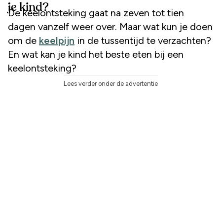
je kind?
De keelontsteking gaat na zeven tot tien
dagen vanzelf weer over. Maar wat kun je doen
om de
keelpijn
in de tussentijd te verzachten?
En wat kan je kind het beste eten bij een
keelontsteking?
Lees verder onder de advertentie