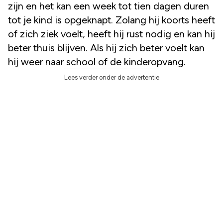
zijn en het kan een week tot tien dagen duren
tot je kind is opgeknapt. Zolang hij koorts heeft
of zich ziek voelt, heeft hij rust nodig en kan hij
beter thuis blijven. Als hij zich beter voelt kan
hij weer naar school of de kinderopvang.
Lees verder onder de advertentie