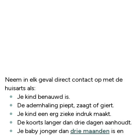
Neem in elk geval direct contact op met de
huisarts als:
Je kind benauwd is.
De ademhaling piept, zaagt of giert.
Je kind een erg zieke indruk maakt.
De koorts langer dan drie dagen aanhoudt.
Je baby jonger dan
drie maanden
is en