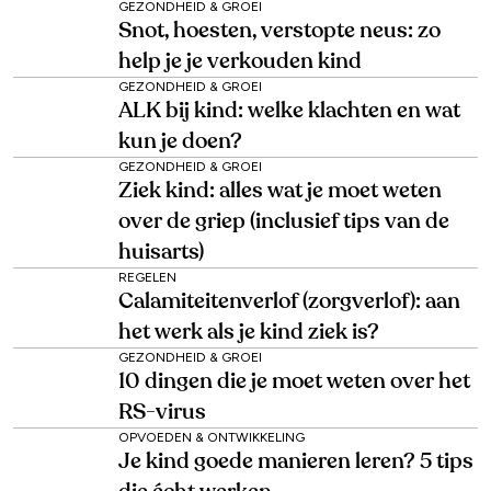
GEZONDHEID & GROEI
Snot, hoesten, verstopte neus: zo
help je je verkouden kind
GEZONDHEID & GROEI
ALK bij kind: welke klachten en wat
kun je doen?
GEZONDHEID & GROEI
Ziek kind: alles wat je moet weten
over de griep (inclusief tips van de
huisarts)
REGELEN
Calamiteitenverlof (zorgverlof): aan
het werk als je kind ziek is?
GEZONDHEID & GROEI
10 dingen die je moet weten over het
RS-virus
OPVOEDEN & ONTWIKKELING
Je kind goede manieren leren? 5 tips