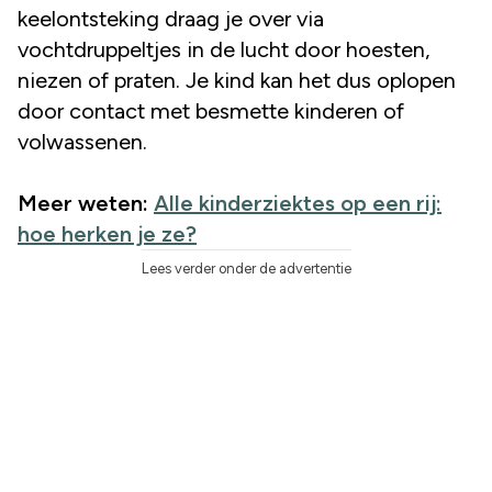
keelontsteking draag je over via
vochtdruppeltjes in de lucht door hoesten,
niezen of praten. Je kind kan het dus oplopen
door contact met besmette kinderen of
volwassenen.
Meer weten:
Alle kinderziektes op een rij:
hoe herken je ze?
Lees verder onder de advertentie