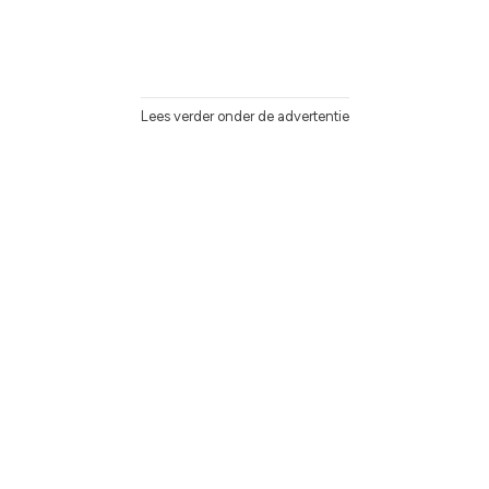
Lees verder onder de advertentie