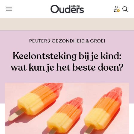
PEUTER
GEZONDHEID & GROEI
Keelontsteking bij je kind:
wat kun je het beste doen?