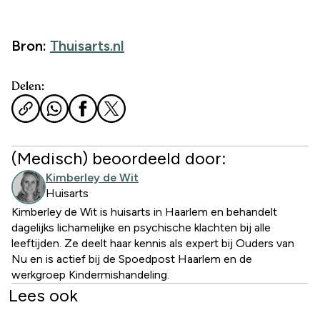
Bron:
Thuisarts.nl
Delen:
(Medisch) beoordeeld door:
Kimberley de Wit
Huisarts
Kimberley de Wit is huisarts in Haarlem en behandelt
dagelijks lichamelijke en psychische klachten bij alle
leeftijden. Ze deelt haar kennis als expert bij Ouders van
Nu en is actief bij de Spoedpost Haarlem en de
werkgroep Kindermishandeling.
Lees ook