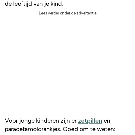
de leeftijd van je kind.
Lees verder onder de advertentie
Voor jonge kinderen zijn er
zetpillen
en
paracetamoldrankjes. Goed om te weten: