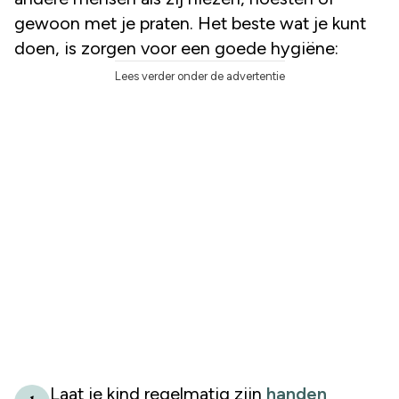
gewoon met je praten. Het beste wat je kunt
doen, is zorgen voor een goede hygiëne:
Lees verder onder de advertentie
Laat je kind regelmatig zijn
handen