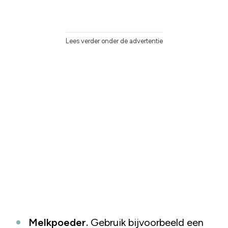
Lees verder onder de advertentie
Melkpoeder.
Gebruik bijvoorbeeld een