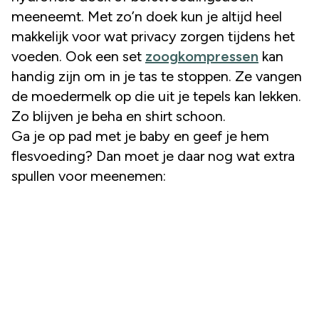
meeneemt. Met zo’n doek kun je altijd heel
makkelijk voor wat privacy zorgen tijdens het
voeden. Ook een set
zoogkompressen
kan
handig zijn om in je tas te stoppen. Ze vangen
de moedermelk op die uit je tepels kan lekken.
Zo blijven je beha en shirt schoon.
Ga je op pad met je baby en geef je hem
flesvoeding? Dan moet je daar nog wat extra
spullen voor meenemen: