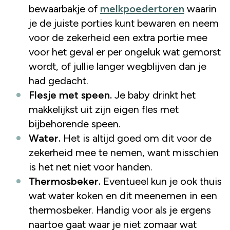
bewaarbakje of
melkpoedertoren
waarin
je de juiste porties kunt bewaren en neem
voor de zekerheid een extra portie mee
voor het geval er per ongeluk wat gemorst
wordt, of jullie langer wegblijven dan je
had gedacht.
Flesje met speen.
Je baby drinkt het
makkelijkst uit zijn eigen fles met
bijbehorende speen.
Water.
Het is altijd goed om dit voor de
zekerheid mee te nemen, want misschien
is het net niet voor handen.
Thermosbeker.
Eventueel kun je ook thuis
wat water koken en dit meenemen in een
thermosbeker. Handig voor als je ergens
naartoe gaat waar je niet zomaar wat