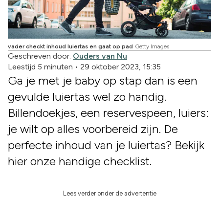
vader checkt inhoud luiertas en gaat op pad
Getty Images
Geschreven door:
Ouders van Nu
Leestijd 5 minuten
•
29 oktober 2023, 15:35
Ga je met je baby op stap dan is een
gevulde luiertas wel zo handig.
Billendoekjes, een reservespeen, luiers:
je wilt op alles voorbereid zijn. De
perfecte inhoud van je luiertas? Bekijk
hier onze handige checklist.
Lees verder onder de advertentie