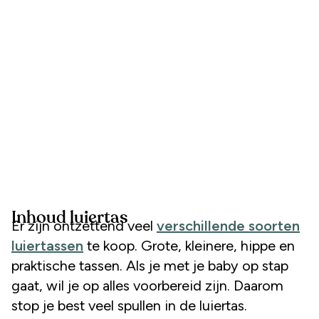
Inhoud luiertas
Er zijn ontzettend veel
verschillende soorten
luiertassen
te koop. Grote, kleinere, hippe en
praktische tassen. Als je met je baby op stap
gaat, wil je op alles voorbereid zijn. Daarom
stop je best veel spullen in de luiertas.