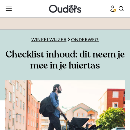
WINKELWIJZER
ONDERWEG
Checklist inhoud: dit neem je
mee in je luiertas