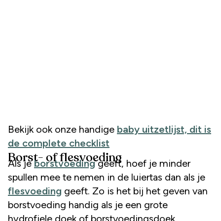
Bekijk ook onze handige
baby uitzetlijst, dit is
de complete checklist
Borst- of flesvoeding
Als je
borstvoeding
geeft, hoef je minder
spullen mee te nemen in de luiertas dan als je
flesvoeding
geeft. Zo is het bij het geven van
borstvoeding handig als je een grote
hydrofiele doek of borstvoedingsdoek