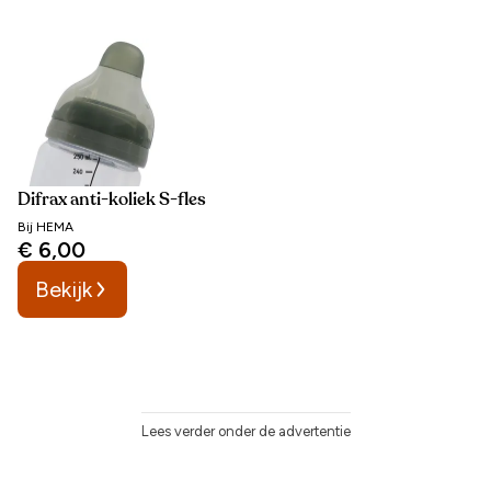
Difrax anti-koliek S-fles
Bij
HEMA
€ 6,00
Bekijk
Lees verder onder de advertentie