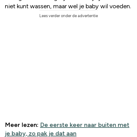
niet kunt wassen, maar wel je baby wil voeden.
Lees verder onder de advertentie
Meer lezen:
De eerste keer naar buiten met
je baby, zo pak je dat aan