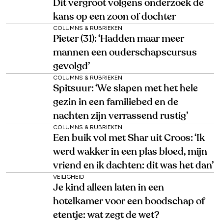
Dit vergroot volgens onderzoek de
kans op een zoon of dochter
COLUMNS & RUBRIEKEN
Pieter (31): ‘Hadden maar meer
mannen een ouderschapscursus
gevolgd’
COLUMNS & RUBRIEKEN
Spitsuur: ‘We slapen met het hele
gezin in een familiebed en de
nachten zijn verrassend rustig’
COLUMNS & RUBRIEKEN
Een buik vol met Shar uit Croos: ‘Ik
werd wakker in een plas bloed, mijn
vriend en ik dachten: dit was het dan’
VEILIGHEID
Je kind alleen laten in een
hotelkamer voor een boodschap of
etentje: wat zegt de wet?