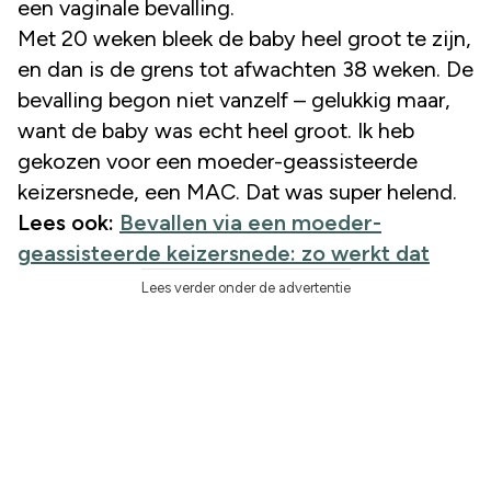
een vaginale bevalling.
Met 20 weken bleek de baby heel groot te zijn,
en dan is de grens tot afwachten 38 weken. De
bevalling begon niet vanzelf – gelukkig maar,
want de baby was echt heel groot. Ik heb
gekozen voor een moeder-geassisteerde
keizersnede, een MAC. Dat was super helend.
Lees ook:
Bevallen via een moeder-
geassisteerde keizersnede: zo werkt dat
Lees verder onder de advertentie