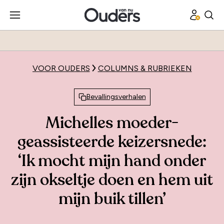
VOOR OUDERS
COLUMNS & RUBRIEKEN
Bevallingsverhalen
Michelles moeder-
geassisteerde keizersnede:
‘Ik mocht mijn hand onder
zijn okseltje doen en hem uit
mijn buik tillen’