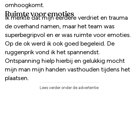
omhoogkomt.
Ruimte voor emoties
Ik merkte dat mijn eerdere verdriet en trauma
de overhand namen, maar het team was
superbegripvol en er was ruimte voor emoties.
Op de ok werd ik ook goed begeleid. De
ruggenprik vond ik het spannendst.
Ontspanning hielp hierbij en gelukkig mocht
mijn man mijn handen vasthouden tijdens het
plaatsen.
Lees verder onder de advertentie