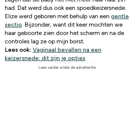
had. Dat werd dus ook een spoedkeizersnede.
Elize werd geboren met behulp van een
gentle
sectio
. Bijzonder, want dit keer mochten we
haar geboorte zien door het scherm en na de
controles lag ze op mijn borst.
Lees ook:
Vaginaal bevallen na een
keizersnede: dit zijn je opties
Lees verder onder de advertentie