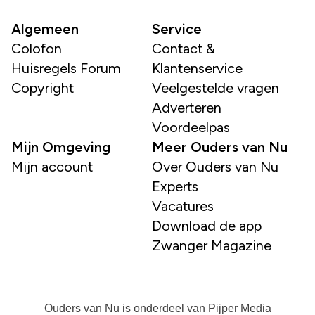
Algemeen
Service
Colofon
Contact &
Huisregels Forum
Klantenservice
Copyright
Veelgestelde vragen
Adverteren
Voordeelpas
Mijn Omgeving
Meer Ouders van Nu
Mijn account
Over Ouders van Nu
Experts
Vacatures
Download de app
Zwanger Magazine
Ouders van Nu
is onderdeel van
Pijper Media