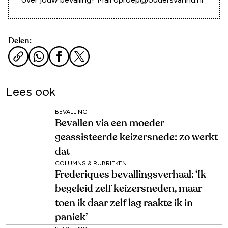
Delen:
Lees ook
BEVALLING
Bevallen via een moeder-
geassisteerde keizersnede: zo werkt
dat
COLUMNS & RUBRIEKEN
Frederiques bevallingsverhaal: ‘Ik
begeleid zelf keizersneden, maar
toen ik daar zelf lag raakte ik in
paniek’