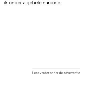
ik onder algehele narcose.
Lees verder onder de advertentie