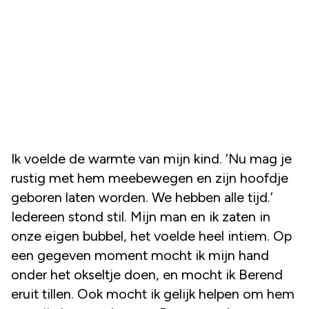
Ik voelde de warmte van mijn kind. ‘Nu mag je
rustig met hem meebewegen en zijn hoofdje
geboren laten worden. We hebben alle tijd.’
Iedereen stond stil. Mijn man en ik zaten in
onze eigen bubbel, het voelde heel intiem. Op
een gegeven moment mocht ik mijn hand
onder het okseltje doen, en mocht ik Berend
eruit tillen. Ook mocht ik gelijk helpen om hem