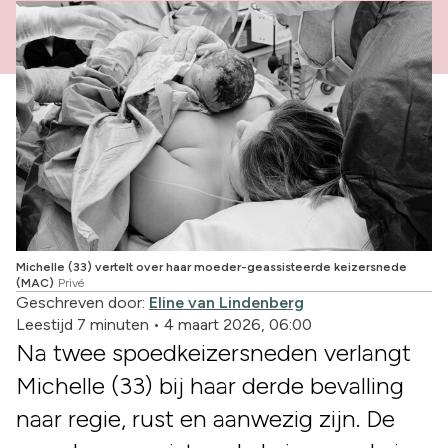
Michelle (33) vertelt over haar moeder-geassisteerde keizersnede
(MAC)
Privé
Geschreven door:
Eline van Lindenberg
Leestijd 7 minuten
•
4 maart 2026, 06:00
Na twee spoedkeizersneden verlangt
Michelle (33) bij haar derde bevalling
naar regie, rust en aanwezig zijn. De