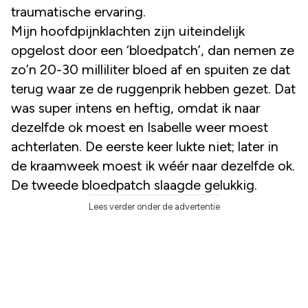
traumatische ervaring.
Mijn hoofdpijnklachten zijn uiteindelijk
opgelost door een ‘bloedpatch’, dan nemen ze
zo’n 20-30 milliliter bloed af en spuiten ze dat
terug waar ze de ruggenprik hebben gezet. Dat
was super intens en heftig, omdat ik naar
dezelfde ok moest en Isabelle weer moest
achterlaten. De eerste keer lukte niet; later in
de kraamweek moest ik wéér naar dezelfde ok.
De tweede bloedpatch slaagde gelukkig.
Lees verder onder de advertentie