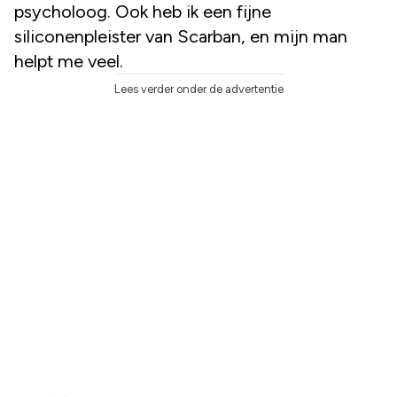
psycholoog. Ook heb ik een fijne
siliconenpleister van Scarban, en mijn man
helpt me veel.
Lees verder onder de advertentie