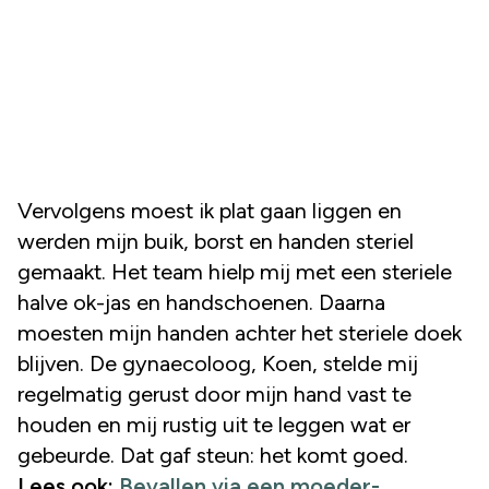
Vervolgens moest ik plat gaan liggen en
werden mijn buik, borst en handen steriel
gemaakt. Het team hielp mij met een steriele
halve ok-jas en handschoenen. Daarna
moesten mijn handen achter het steriele doek
blijven. De gynaecoloog, Koen, stelde mij
regelmatig gerust door mijn hand vast te
houden en mij rustig uit te leggen wat er
gebeurde. Dat gaf steun: het komt goed.
Lees ook:
Bevallen via een moeder-