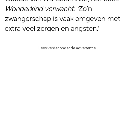
Wonderkind verwacht. ‘
Zo’n
zwangerschap is vaak omgeven met
extra veel zorgen en angsten.’
Lees verder onder de advertentie