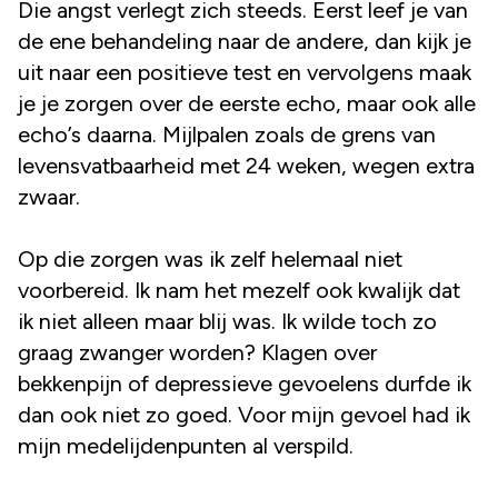
Die angst verlegt zich steeds. Eerst leef je van
de ene behandeling naar de andere, dan kijk je
uit naar een positieve test en vervolgens maak
je je zorgen over de eerste echo, maar ook alle
echo’s daarna. Mijlpalen zoals de grens van
levensvatbaarheid met 24 weken, wegen extra
zwaar.
Op die zorgen was ik zelf helemaal niet
voorbereid. Ik nam het mezelf ook kwalijk dat
ik niet alleen maar blij was. Ik wilde toch zo
graag zwanger worden? Klagen over
bekkenpijn of depressieve gevoelens durfde ik
dan ook niet zo goed. Voor mijn gevoel had ik
mijn medelijdenpunten al verspild.