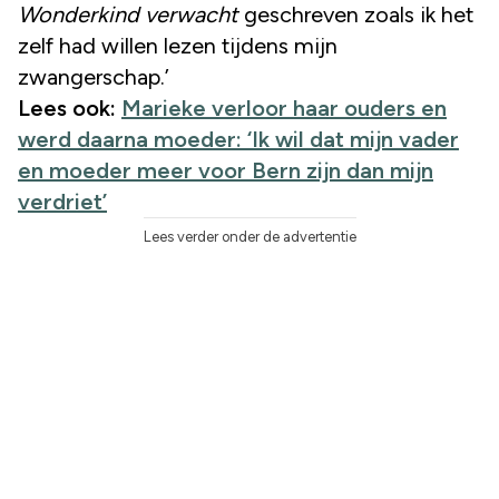
Wonderkind verwacht
geschreven zoals ik het
zelf had willen lezen tijdens mijn
zwangerschap.’
Lees ook:
Marieke verloor haar ouders en
werd daarna moeder: ‘Ik wil dat mijn vader
en moeder meer voor Bern zijn dan mijn
verdriet’
Lees verder onder de advertentie