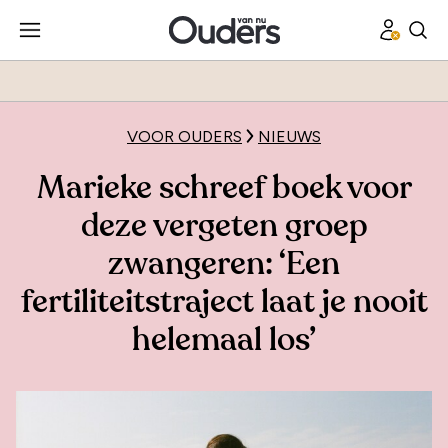
VOOR OUDERS
NIEUWS
Marieke schreef boek voor
deze vergeten groep
zwangeren: ‘Een
fertiliteitstraject laat je nooit
helemaal los’