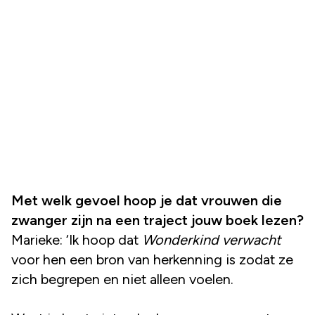
Met welk gevoel hoop je dat vrouwen die
zwanger zijn na een traject jouw boek lezen?
Marieke: ‘Ik hoop dat
Wonderkind verwacht
voor hen een bron van herkenning is zodat ze
zich begrepen en niet alleen voelen.