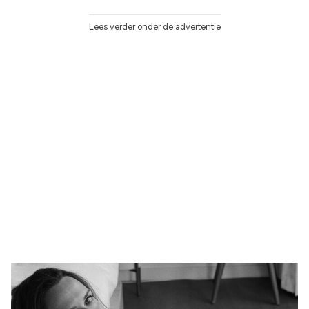
Lees verder onder de advertentie