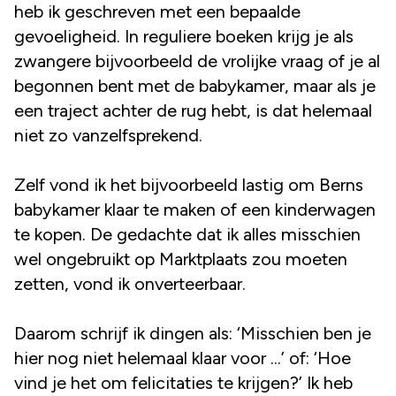
heb ik geschreven met een bepaalde
gevoeligheid. In reguliere boeken krijg je als
zwangere bijvoorbeeld de vrolijke vraag of je al
begonnen bent met de babykamer, maar als je
een traject achter de rug hebt, is dat helemaal
niet zo vanzelfsprekend.
Zelf vond ik het bijvoorbeeld lastig om Berns
babykamer klaar te maken of een kinderwagen
te kopen. De gedachte dat ik alles misschien
wel ongebruikt op Marktplaats zou moeten
zetten, vond ik onverteerbaar.
Daarom schrijf ik dingen als: ‘Misschien ben je
hier nog niet helemaal klaar voor ...’ of: ‘Hoe
vind je het om felicitaties te krijgen?’ Ik heb