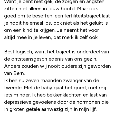
Want je bent niet gek, de zorgen en angsten
zitten niet alleen in jouw hoofd. Maar ook
goed om te beseffen: een fertiliteitstraject laat
je nooit helemaal los, ook niet als het gelukt is
om een kind te krijgen. Je neemt het voor
altijd mee in je leven, dat merk ik zelf ook.
Best logisch, want het traject is onderdeel van
de ontstaansgeschiedenis van ons gezin.
Anders zouden wij nooit ouders zijn geworden
van Bern.
Ik ben nu zeven maanden zwanger van de
tweede. Met de baby gaat het goed, met mij
iets minder. Ik heb bekkenklachten en last van
depressieve gevoelens door de hormonen die
in groten getale aanwezig zijn in mijn lijf.