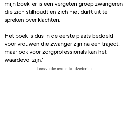
mijn boek: er is een vergeten groep zwangeren
die zich stilhoudt en zich niet durft uit te
spreken over klachten.
Het boek is dus in de eerste plaats bedoeld
voor vrouwen die zwanger zijn na een traject,
maar ook voor zorgprofessionals kan het
waardevol zijn.’
Lees verder onder de advertentie