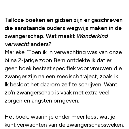
Talloze boeken en gidsen zijn er geschreven
die aanstaande ouders wegwijs maken in de
zwangerschap. Wat maakt
Wonderkind
verwacht
anders?
Marieke: ‘Toen ik in verwachting was van onze
bijna 2-jarige zoon Bern ontdekte ik dat er
geen boek bestaat specifiek voor vrouwen die
zwanger zijn na een medisch traject, zoals ik.
Ik besloot het daarom zelf te schrijven. Want
zo’n zwangerschap is vaak met extra veel
zorgen en angsten omgeven.
Het boek, waarin je onder meer leest wat je
kunt verwachten van de zwangerschapsweken,