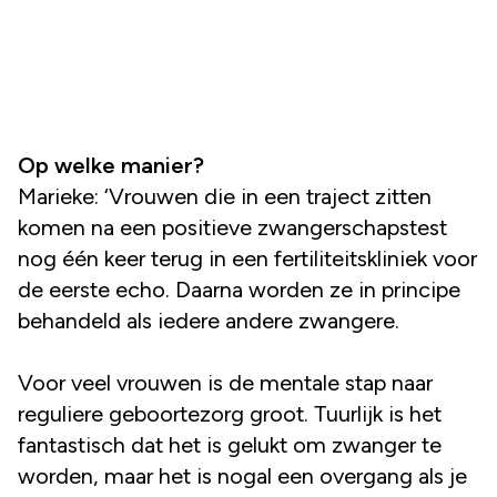
Op welke manier?
Marieke: ‘Vrouwen die in een traject zitten
komen na een positieve zwangerschapstest
nog één keer terug in een fertiliteitskliniek voor
de eerste echo. Daarna worden ze in principe
behandeld als iedere andere zwangere.
Voor veel vrouwen is de mentale stap naar
reguliere geboortezorg groot. Tuurlijk is het
fantastisch dat het is gelukt om zwanger te
worden, maar het is nogal een overgang als je