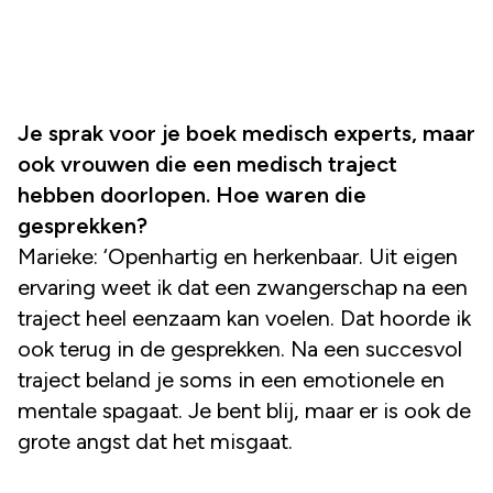
Je sprak voor je boek medisch experts, maar
ook vrouwen die een medisch traject
hebben doorlopen. Hoe waren die
gesprekken?
Marieke: ‘Openhartig en herkenbaar. Uit eigen
ervaring weet ik dat een zwangerschap na een
traject heel eenzaam kan voelen. Dat hoorde ik
ook terug in de gesprekken. Na een succesvol
traject beland je soms in een emotionele en
mentale spagaat. Je bent blij, maar er is ook de
grote angst dat het misgaat.