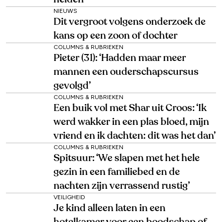
NIEUWS
Dit vergroot volgens onderzoek de
kans op een zoon of dochter
COLUMNS & RUBRIEKEN
Pieter (31): ‘Hadden maar meer
mannen een ouderschapscursus
gevolgd’
COLUMNS & RUBRIEKEN
Een buik vol met Shar uit Croos: ‘Ik
werd wakker in een plas bloed, mijn
vriend en ik dachten: dit was het dan’
COLUMNS & RUBRIEKEN
Spitsuur: ‘We slapen met het hele
gezin in een familiebed en de
nachten zijn verrassend rustig’
VEILIGHEID
Je kind alleen laten in een