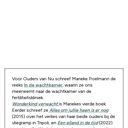
Voor Ouders van Nu schreef Marieke Poelmann de
reeks
In de wachtkamer
, waarin ze ons
meeneemt naar de wachtkamer van de
fertiliteitskliniek.
Wonderkind verwacht
is Mariekes vierde boek.
Eerder schreef ze
Alles om jullie heen is er nog
(2015)
over het verlies van haar beide ouders bij de
vliegramp in Tripoli, en
Een eiland in de tijd
(2022)