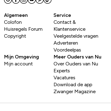
Algemeen
Service
Colofon
Contact &
Huisregels Forum
Klantenservice
Copyright
Veelgestelde vragen
Adverteren
Voordeelpas
Mijn Omgeving
Meer Ouders van Nu
Mijn account
Over Ouders van Nu
Experts
Vacatures
Download de app
Zwanger Magazine