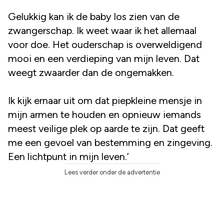
Gelukkig kan ik de baby los zien van de
zwangerschap. Ik weet waar ik het allemaal
voor doe. Het ouderschap is overweldigend
mooi en een verdieping van mijn leven. Dat
weegt zwaarder dan de ongemakken.
Ik kijk ernaar uit om dat piepkleine mensje in
mijn armen te houden en opnieuw iemands
meest veilige plek op aarde te zijn. Dat geeft
me een gevoel van bestemming en zingeving.
Een lichtpunt in mijn leven.’
Lees verder onder de advertentie