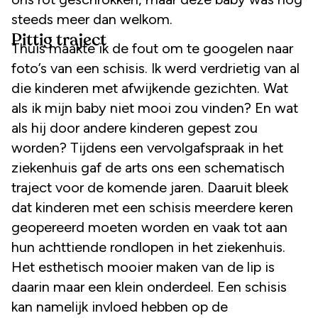
steeds meer dan welkom.
Pittig traject
Thuis maakte ik de fout om te googelen naar
foto’s van een schisis. Ik werd verdrietig van al
die kinderen met afwijkende gezichten. Wat
als ik mijn baby niet mooi zou vinden? En wat
als hij door andere kinderen gepest zou
worden? Tijdens een vervolgafspraak in het
ziekenhuis gaf de arts ons een schematisch
traject voor de komende jaren. Daaruit bleek
dat kinderen met een schisis meerdere keren
geopereerd moeten worden en vaak tot aan
hun achttiende rondlopen in het ziekenhuis.
Het esthetisch mooier maken van de lip is
daarin maar een klein onderdeel. Een schisis
kan namelijk invloed hebben op de