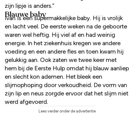
zijn lipje is anders.”
Blauwe baby
Ivan is een supermakkelijke baby. Hij is vrolijk
en lacht veel. De eerste weken na de geboorte
waren wel heftig. Hij viel af en had weinig
energie. In het ziekenhuis kregen we andere
voeding en een andere fles en toen kwam hij
gelukkig aan. Ook zaten we twee keer met
hem bij de Eerste Hulp omdat hij blauw aanliep
en slecht kon ademen. Het bleek een
slijmophoping door verkoudheid. De vorm van
zijn lip en neus zorgde ervoor dat het slijm niet
werd afgevoerd.
Lees verder onder de advertentie