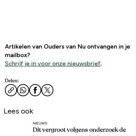
Artikelen
van Ouders van Nu ontvangen in je
mailbox?
Schrijf je in voor onze nieuwsbrief
.
Delen:
Lees ook
NIEUWS
Dit vergroot volgens onderzoek de