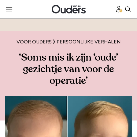
VOOR OUDERS
PERSOONLIJKE VERHALEN
‘Soms mis ik zijn ‘oude’
gezichtje van voor de
operatie’