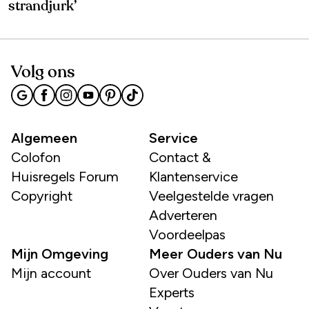
strandjurk’
Volg ons
Algemeen
Service
Colofon
Contact &
Huisregels Forum
Klantenservice
Copyright
Veelgestelde vragen
Adverteren
Voordeelpas
Mijn Omgeving
Meer Ouders van Nu
Mijn account
Over Ouders van Nu
Experts