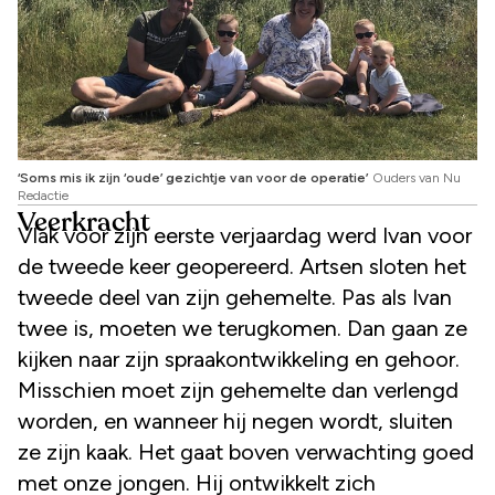
‘Soms mis ik zijn ‘oude’ gezichtje van voor de operatie’
Ouders van Nu
Redactie
Veerkracht
Vlak voor zijn eerste verjaardag werd Ivan voor
de tweede keer geopereerd. Artsen sloten het
tweede deel van zijn gehemelte. Pas als Ivan
twee is, moeten we terugkomen. Dan gaan ze
kijken naar zijn spraakontwikkeling en gehoor.
Misschien moet zijn gehemelte dan verlengd
worden, en wanneer hij negen wordt, sluiten
ze zijn kaak. Het gaat boven verwachting goed
met onze jongen. Hij ontwikkelt zich