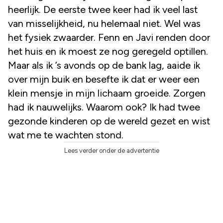
heerlijk. De eerste twee keer had ik veel last
van misselijkheid, nu helemaal niet. Wel was
het fysiek zwaarder. Fenn en Javi renden door
het huis en ik moest ze nog geregeld optillen.
Maar als ik ’s avonds op de bank lag, aaide ik
over mijn buik en besefte ik dat er weer een
klein mensje in mijn lichaam groeide. Zorgen
had ik nauwelijks. Waarom ook? Ik had twee
gezonde kinderen op de wereld gezet en wist
wat me te wachten stond.
Lees verder onder de advertentie