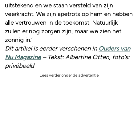
uitstekend en we staan versteld van zijn
veerkracht. We zijn apetrots op hem en hebben
alle vertrouwen in de toekomst. Natuurlijk
zullen er nog zorgen zijn, maar we zien het
zonnig in.’
Dit artikel is eerder verschenen in
Ouders van
Nu Magazine
– Tekst: Albertine Otten, foto’s:
privébeeld
Lees verder onder de advertentie