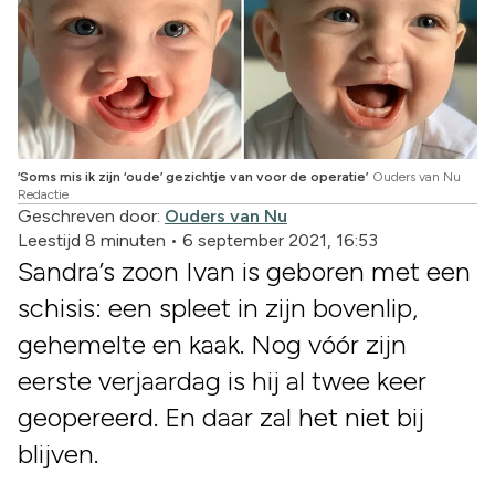
‘Soms mis ik zijn ‘oude’ gezichtje van voor de operatie’
Ouders van Nu
Redactie
Geschreven door:
Ouders van Nu
Leestijd 8 minuten
•
6 september 2021, 16:53
Sandra’s zoon Ivan is geboren met een
schisis: een spleet in zijn bovenlip,
gehemelte en kaak. Nog vóór zijn
eerste verjaardag is hij al twee keer
geopereerd. En daar zal het niet bij
blijven.