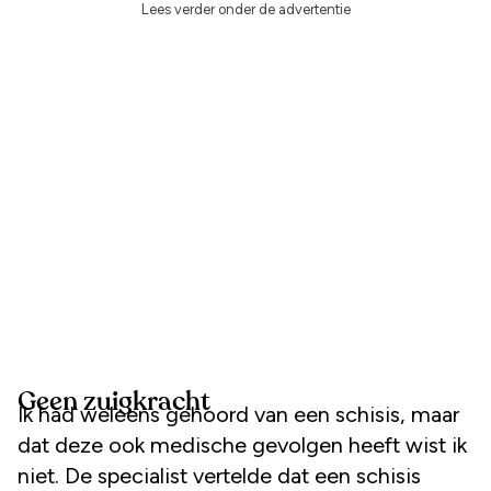
Lees verder onder de advertentie
Geen zuigkracht
Ik had weleens gehoord van een schisis, maar
dat deze ook medische gevolgen heeft wist ik
niet. De specialist vertelde dat een schisis