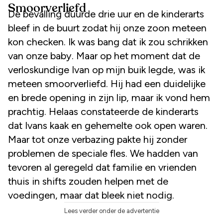
Smoorverliefd
De bevalling duurde drie uur en de kinderarts
bleef in de buurt zodat hij onze zoon meteen
kon checken. Ik was bang dat ik zou schrikken
van onze baby. Maar op het moment dat de
verloskundige Ivan op mijn buik legde, was ik
meteen smoorverliefd. Hij had een duidelijke
en brede opening in zijn lip, maar ik vond hem
prachtig. Helaas constateerde de kinderarts
dat Ivans kaak en gehemelte ook open waren.
Maar tot onze verbazing pakte hij zonder
problemen de speciale fles. We hadden van
tevoren al geregeld dat familie en vrienden
thuis in shifts zouden helpen met de
voedingen, maar dat bleek niet nodig.
Lees verder onder de advertentie