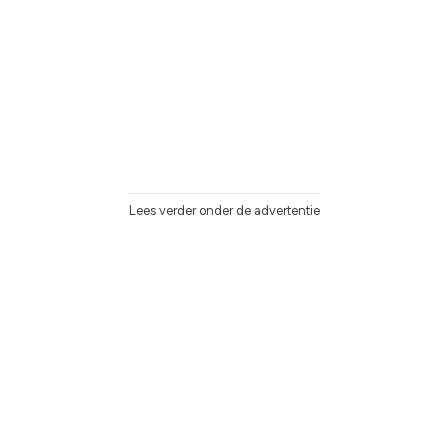
Lees verder onder de advertentie