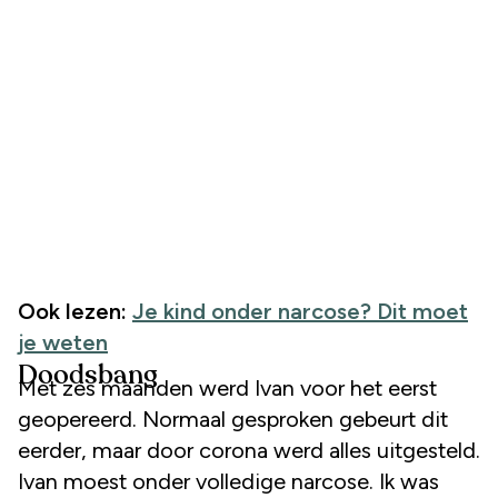
Ook lezen:
Je kind onder narcose? Dit moet
je weten
Doodsbang
Met zes maanden werd Ivan voor het eerst
geopereerd. Normaal gesproken gebeurt dit
eerder, maar door corona werd alles uitgesteld.
Ivan moest onder volledige narcose. Ik was