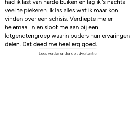
had ik last van harde buiken en lag ik ’s nachts
veel te piekeren. Ik las alles wat ik maar kon
vinden over een schisis. Verdiepte me er
helemaal in en sloot me aan bij een
lotgenotengroep waarin ouders hun ervaringen
delen. Dat deed me heel erg goed.
Lees verder onder de advertentie