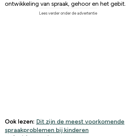
ontwikkeling van spraak, gehoor en het gebit.
Lees verder onder de advertentie
Ook lezen:
Dit zijn de meest voorkomende
spraakproblemen bij kinderen