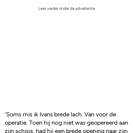
Lees verder onder de advertentie
‘Soms mis ik Ivans brede lach. Van voor de
operatie. Toen hij nog niet was geopereerd aan
zijn schisis, had hij een brede opening naar zijn