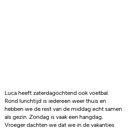
Luca heeft zaterdagochtend ook voetbal.
Rond lunchtijd is iedereen weer thuis en
hebben we de rest van de middag echt samen
als gezin. Zondag is vaak een hangdag.
Vroeger dachten we dat we in de vakanties