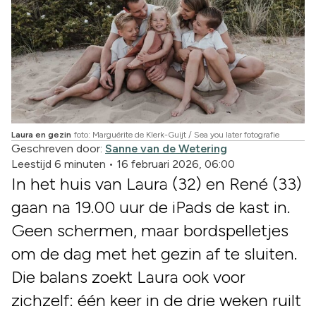
Laura en gezin
foto: Marguérite de Klerk-Guijt / Sea you later fotografie
Geschreven door:
Sanne van de Wetering
Leestijd 6 minuten
•
16 februari 2026, 06:00
In het huis van Laura (32) en René (33)
gaan na 19.00 uur de iPads de kast in.
Geen schermen, maar bordspelletjes
om de dag met het gezin af te sluiten.
Die balans zoekt Laura ook voor
zichzelf: één keer in de drie weken ruilt