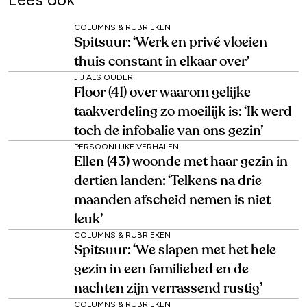
COLUMNS & RUBRIEKEN
Spitsuur: ‘Werk en privé vloeien
thuis constant in elkaar over’
JIJ ALS OUDER
Floor (41) over waarom gelijke
taakverdeling zo moeilijk is: ‘Ik werd
toch de infobalie van ons gezin’
PERSOONLIJKE VERHALEN
Ellen (43) woonde met haar gezin in
dertien landen: ‘Telkens na drie
maanden afscheid nemen is niet
leuk’
COLUMNS & RUBRIEKEN
Spitsuur: ‘We slapen met het hele
gezin in een familiebed en de
nachten zijn verrassend rustig’
COLUMNS & RUBRIEKEN