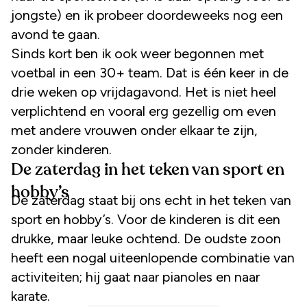
jongste) en ik probeer doordeweeks nog een
avond te gaan.
Sinds kort ben ik ook weer begonnen met
voetbal in een 30+ team. Dat is één keer in de
drie weken op vrijdagavond. Het is niet heel
verplichtend en vooral erg gezellig om even
met andere vrouwen onder elkaar te zijn,
zonder kinderen.
De zaterdag in het teken van sport en
hobby’s
De zaterdag staat bij ons echt in het teken van
sport en hobby’s. Voor de kinderen is dit een
drukke, maar leuke ochtend. De oudste zoon
heeft een nogal uiteenlopende combinatie van
activiteiten; hij gaat naar pianoles en naar
karate.