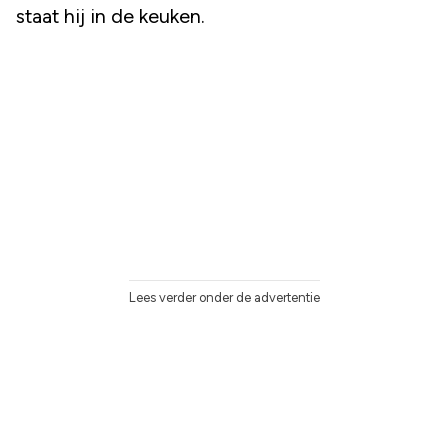
staat hij in de keuken.
Lees verder onder de advertentie