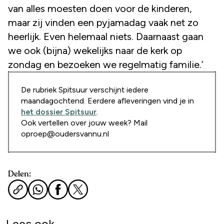
van alles moesten doen voor de kinderen,
maar zij vinden een pyjamadag vaak net zo
heerlijk. Even helemaal niets. Daarnaast gaan
we ook (bijna) wekelijks naar de kerk op
zondag en bezoeken we regelmatig familie.’
De rubriek Spitsuur verschijnt iedere
maandagochtend. Eerdere afleveringen vind je in
het dossier Spitsuur
.
Ook vertellen over jouw week? Mail
oproep@oudersvannu.nl
Delen:
Lees ook