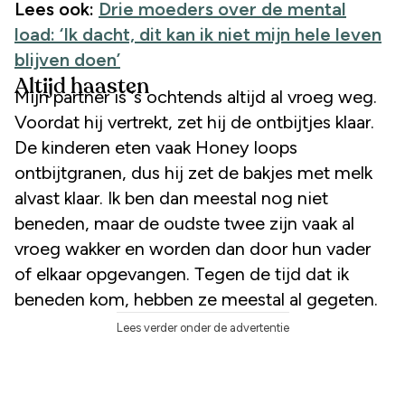
Lees ook:
Drie moeders over de mental
load: ‘Ik dacht, dit kan ik niet mijn hele leven
blijven doen’
Altijd haasten
Mijn partner is ’s ochtends altijd al vroeg weg.
Voordat hij vertrekt, zet hij de ontbijtjes klaar.
De kinderen eten vaak Honey loops
ontbijtgranen, dus hij zet de bakjes met melk
alvast klaar. Ik ben dan meestal nog niet
beneden, maar de oudste twee zijn vaak al
vroeg wakker en worden dan door hun vader
of elkaar opgevangen. Tegen de tijd dat ik
beneden kom, hebben ze meestal al gegeten.
Lees verder onder de advertentie