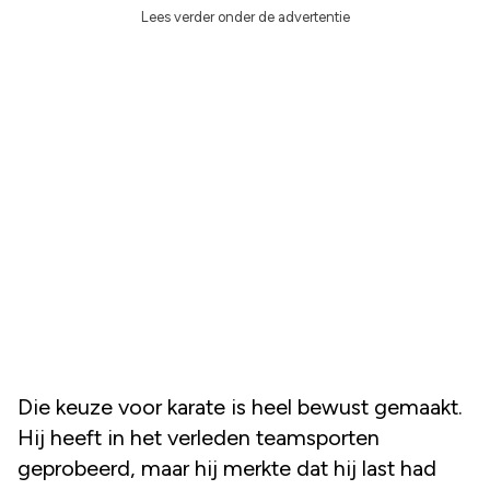
Lees verder onder de advertentie
Die keuze voor karate is heel bewust gemaakt.
Hij heeft in het verleden teamsporten
geprobeerd, maar hij merkte dat hij last had