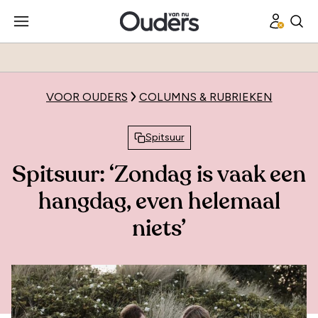
VOOR OUDERS
COLUMNS & RUBRIEKEN
Spitsuur
Spitsuur: ‘Zondag is vaak een
hangdag, even helemaal
niets’