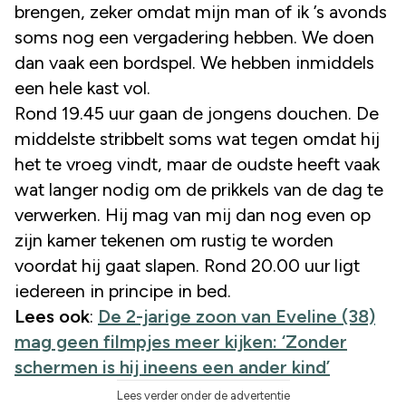
brengen, zeker omdat mijn man of ik ’s avonds
soms nog een vergadering hebben. We doen
dan vaak een bordspel. We hebben inmiddels
een hele kast vol.
Rond 19.45 uur gaan de jongens douchen. De
middelste stribbelt soms wat tegen omdat hij
het te vroeg vindt, maar de oudste heeft vaak
wat langer nodig om de prikkels van de dag te
verwerken. Hij mag van mij dan nog even op
zijn kamer tekenen om rustig te worden
voordat hij gaat slapen. Rond 20.00 uur ligt
iedereen in principe in bed.
Lees ook
:
De 2-jarige zoon van Eveline (38)
mag geen filmpjes meer kijken: ‘Zonder
schermen is hij ineens een ander kind’
Lees verder onder de advertentie