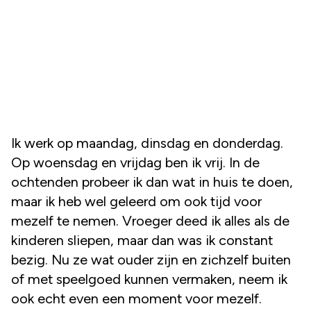
Ik werk op maandag, dinsdag en donderdag.
Op woensdag en vrijdag ben ik vrij. In de
ochtenden probeer ik dan wat in huis te doen,
maar ik heb wel geleerd om ook tijd voor
mezelf te nemen. Vroeger deed ik alles als de
kinderen sliepen, maar dan was ik constant
bezig. Nu ze wat ouder zijn en zichzelf buiten
of met speelgoed kunnen vermaken, neem ik
ook echt even een moment voor mezelf.