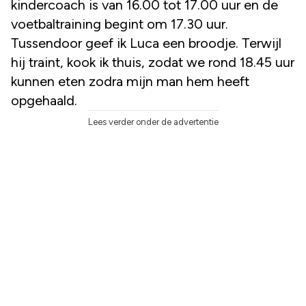
kindercoach is van 16.00 tot 17.00 uur en de
voetbaltraining begint om 17.30 uur.
Tussendoor geef ik Luca een broodje. Terwijl
hij traint, kook ik thuis, zodat we rond 18.45 uur
kunnen eten zodra mijn man hem heeft
opgehaald.
Lees verder onder de advertentie