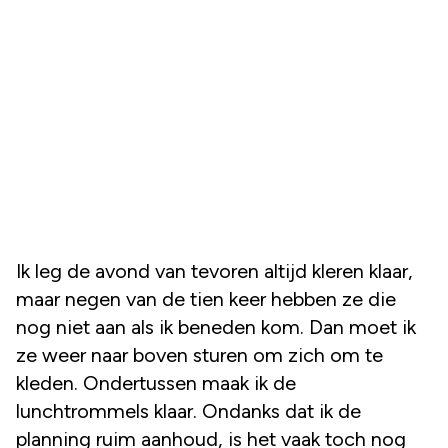
Ik leg de avond van tevoren altijd kleren klaar,
maar negen van de tien keer hebben ze die
nog niet aan als ik beneden kom. Dan moet ik
ze weer naar boven sturen om zich om te
kleden. Ondertussen maak ik de
lunchtrommels klaar. Ondanks dat ik de
planning ruim aanhoud, is het vaak toch nog