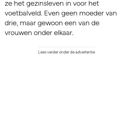
ze het gezinsleven in voor het
voetbalveld. Even geen moeder van
drie, maar gewoon een van de
vrouwen onder elkaar.
Lees verder onder de advertentie