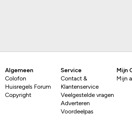
Algemeen
Service
Mijn
Colofon
Contact &
Mijn 
Huisregels Forum
Klantenservice
Copyright
Veelgestelde vragen
Adverteren
Voordeelpas