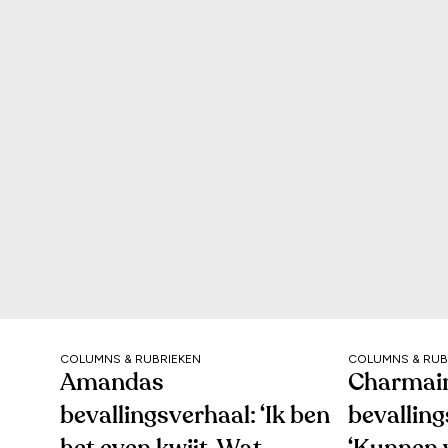
COLUMNS & RUBRIEKEN
COLUMNS & RUB
Amandas
Charmai
bevallingsverhaal: ‘Ik ben
bevalling