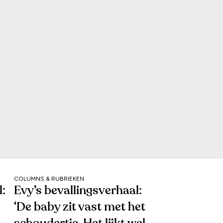
COLUMNS & RUBRIEKEN
:
Evy’s bevallingsverhaal:
‘De baby zit vast met het