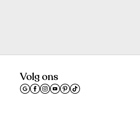
Volg ons