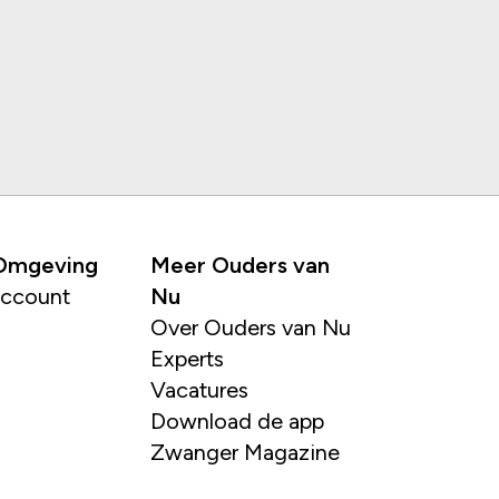
 Omgeving
Meer Ouders van
account
Nu
Over Ouders van Nu
Experts
Vacatures
Download de app
Zwanger Magazine