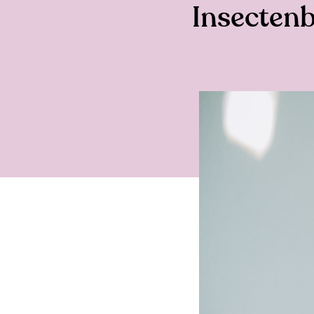
Insectenb