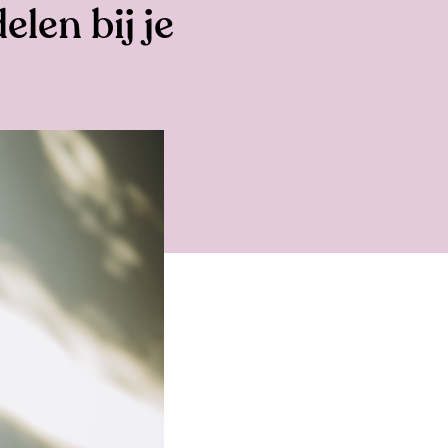
len bij je