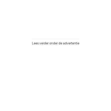
Lees verder onder de advertentie