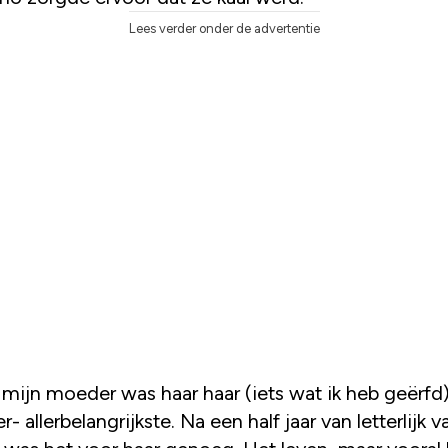
Lees verder onder de advertentie
 mijn moeder was haar haar (iets wat ik heb geërfd
ler- allerbelangrijkste. Na een half jaar van letterlijk v