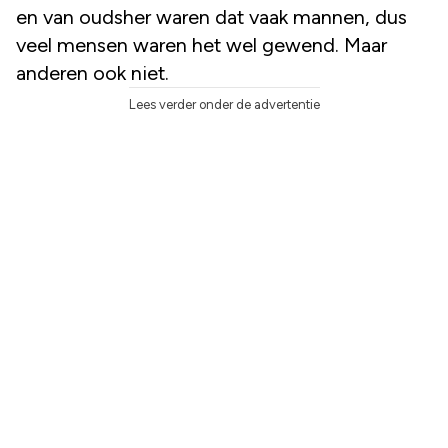
en van oudsher waren dat vaak mannen, dus
veel mensen waren het wel gewend. Maar
anderen ook niet.
Lees verder onder de advertentie