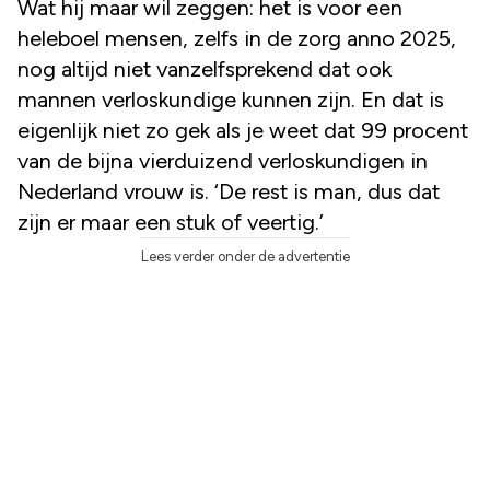
Wat hij maar wil zeggen: het is voor een
heleboel mensen, zelfs in de zorg anno 2025,
nog altijd niet vanzelfsprekend dat ook
mannen verloskundige kunnen zijn. En dat is
eigenlijk niet zo gek als je weet dat 99 procent
van de bijna vierduizend verloskundigen in
Nederland vrouw is. ‘De rest is man, dus dat
zijn er maar een stuk of veertig.’
Lees verder onder de advertentie