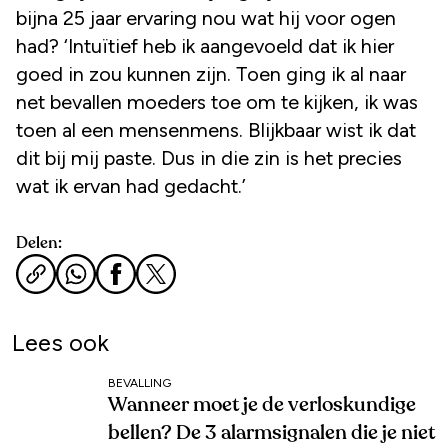
bijna 25 jaar ervaring nou wat hij voor ogen
had? ‘Intuïtief heb ik aangevoeld dat ik hier
goed in zou kunnen zijn. Toen ging ik al naar
net bevallen moeders toe om te kijken, ik was
toen al een mensenmens. Blijkbaar wist ik dat
dit bij mij paste. Dus in die zin is het precies
wat ik ervan had gedacht.’
Delen:
Lees ook
BEVALLING
Wanneer moet je de verloskundige
bellen? De 3 alarmsignalen die je niet