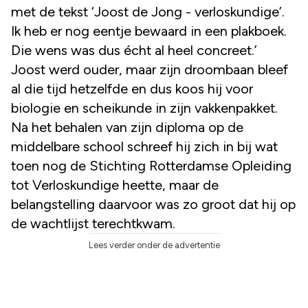
met de tekst ‘Joost de Jong - verloskundige’.
Ik heb er nog eentje bewaard in een plakboek.
Die wens was dus écht al heel concreet.’
Joost werd ouder, maar zijn droombaan bleef
al die tijd hetzelfde en dus koos hij voor
biologie en scheikunde in zijn vakkenpakket.
Na het behalen van zijn diploma op de
middelbare school schreef hij zich in bij wat
toen nog de Stichting Rotterdamse Opleiding
tot Verloskundige heette, maar de
belangstelling daarvoor was zo groot dat hij op
de wachtlijst terechtkwam.
Lees verder onder de advertentie