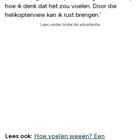
hoe ik denk dat het zou voelen. Door die
helikopterview kan ik rust brengen.’
Lees verder onder de advertentie
Lees ook:
Hoe voelen weeën? Een