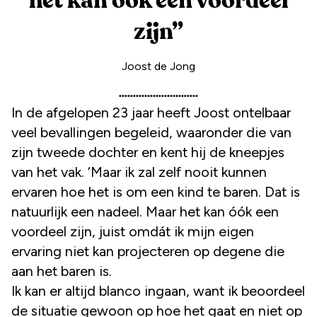
het kan óók een voordeel
zijn
”
Joost de Jong
In de afgelopen 23 jaar heeft Joost ontelbaar
veel bevallingen begeleid, waaronder die van
zijn tweede dochter en kent hij de kneepjes
van het vak. ‘Maar ik zal zelf nooit kunnen
ervaren hoe het is om een kind te baren. Dat is
natuurlijk een nadeel. Maar het kan óók een
voordeel zijn, juist omdát ik mijn eigen
ervaring niet kan projecteren op degene die
aan het baren is.
Ik kan er altijd blanco ingaan, want ik beoordeel
de situatie gewoon op hoe het gaat en niet op