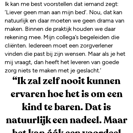
Ik kan me best voorstellen dat iemand zegt:
‘Liever geen man aan mijn bed’. Nou, dat kan
natuurlijk en daar moeten we geen drama van
maken. Binnen de praktijk houden we daar
rekening mee. Mijn collega’s begeleiden die
cliënten. Iedereen moet een zorgverlener
vinden die past bij zijn wensen. Maar als je het
mij vraagt, dan heeft het leveren van goede
zorg niets te maken met je geslacht.’
“
Ik zal zelf nooit kunnen
ervaren hoe het is om een
kind te baren. Dat is
natuurlijk een nadeel. Maar