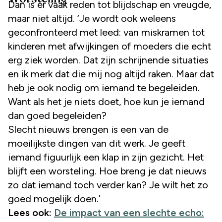
Dan is er vaak reden tot blijdschap en vreugde,
maar niet altijd. ‘Je wordt ook weleens
geconfronteerd met leed: van miskramen tot
kinderen met afwijkingen of moeders die echt
erg ziek worden. Dat zijn schrijnende situaties
en ik merk dat die mij nog altijd raken. Maar dat
heb je ook nodig om iemand te begeleiden.
Want als het je niets doet, hoe kun je iemand
dan goed begeleiden?
Slecht nieuws brengen is een van de
moeilijkste dingen van dit werk. Je geeft
iemand figuurlijk een klap in zijn gezicht. Het
blijft een worsteling. Hoe breng je dat nieuws
zo dat iemand toch verder kan? Je wilt het zo
goed mogelijk doen.’
Lees ook:
De impact van een slechte echo: