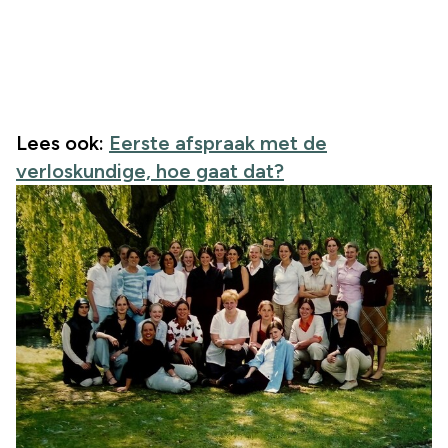
Lees ook:
Eerste afspraak met de
verloskundige, hoe gaat dat?