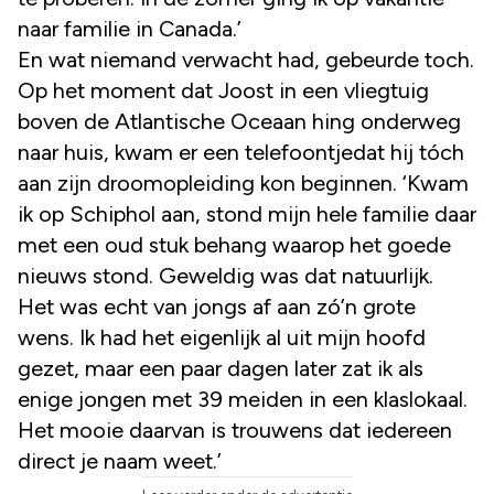
naar familie in Canada.’
En wat niemand verwacht had, gebeurde toch.
Op het moment dat Joost in een vliegtuig
boven de Atlantische Oceaan hing onderweg
naar huis, kwam er een telefoontjedat hij tóch
aan zijn droomopleiding kon beginnen. ‘Kwam
ik op Schiphol aan, stond mijn hele familie daar
met een oud stuk behang waarop het goede
nieuws stond. Geweldig was dat natuurlijk.
Het was echt van jongs af aan zó’n grote
wens. Ik had het eigenlijk al uit mijn hoofd
gezet, maar een paar dagen later zat ik als
enige jongen met 39 meiden in een klaslokaal.
Het mooie daarvan is trouwens dat iedereen
direct je naam weet.’