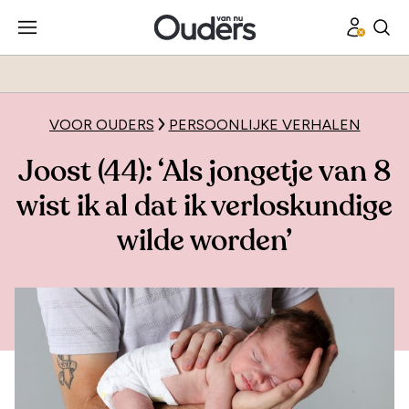
VOOR OUDERS
PERSOONLIJKE VERHALEN
Joost (44): ‘Als jongetje van 8
wist ik al dat ik verloskundige
wilde worden’