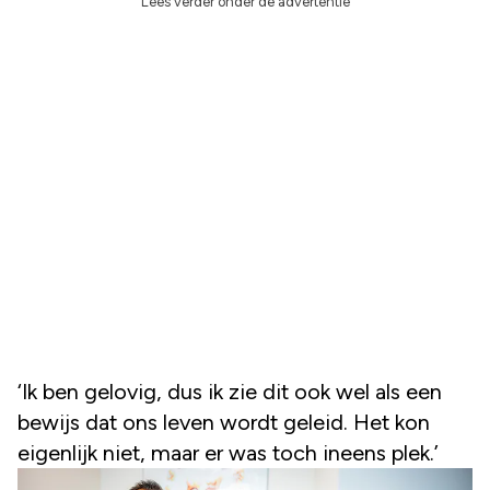
Lees verder onder de advertentie
‘Ik ben gelovig, dus ik zie dit ook wel als een
bewijs dat ons leven wordt geleid. Het kon
eigenlijk niet, maar er was toch ineens plek.’