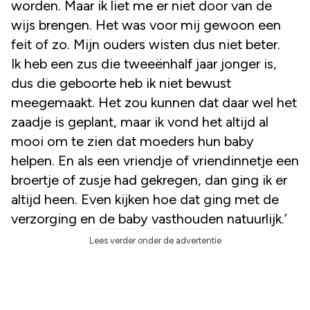
worden. Maar ik liet me er niet door van de
wijs brengen. Het was voor mij gewoon een
feit of zo. Mijn ouders wisten dus niet beter.
Ik heb een zus die tweeënhalf jaar jonger is,
dus die geboorte heb ik niet bewust
meegemaakt. Het zou kunnen dat daar wel het
zaadje is geplant, maar ik vond het altijd al
mooi om te zien dat moeders hun baby
helpen. En als een vriendje of vriendinnetje een
broertje of zusje had gekregen, dan ging ik er
altijd heen. Even kijken hoe dat ging met de
verzorging en de baby vasthouden natuurlijk.’
Lees verder onder de advertentie