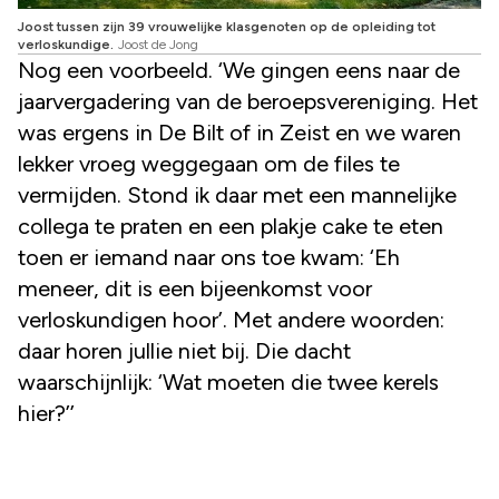
Joost tussen zijn 39 vrouwelijke klasgenoten op de opleiding tot
verloskundige.
Joost de Jong
Nog een voorbeeld. ‘We gingen eens naar de
jaarvergadering van de beroepsvereniging. Het
was ergens in De Bilt of in Zeist en we waren
lekker vroeg weggegaan om de files te
vermijden. Stond ik daar met een mannelijke
collega te praten en een plakje cake te eten
toen er iemand naar ons toe kwam: ‘Eh
meneer, dit is een bijeenkomst voor
verloskundigen hoor’. Met andere woorden:
daar horen jullie niet bij. Die dacht
waarschijnlijk: ‘Wat moeten die twee kerels
hier?’’