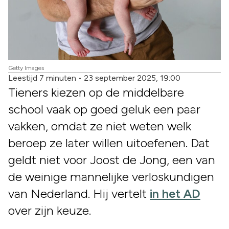
Getty Images
Leestijd 7 minuten
•
23 september 2025, 19:00
Tieners kiezen op de middelbare
school vaak op goed geluk een paar
vakken, omdat ze niet weten welk
beroep ze later willen uitoefenen. Dat
geldt niet voor Joost de Jong, een van
de weinige mannelijke verloskundigen
van Nederland. Hij vertelt
in het AD
over zijn keuze.