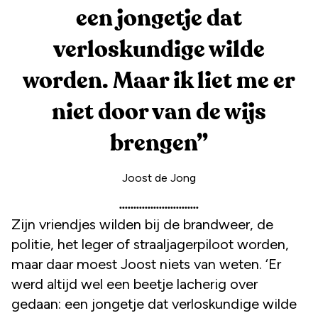
een jongetje dat
verloskundige wilde
worden. Maar ik liet me er
niet door van de wijs
brengen
”
Joost de Jong
Zijn vriendjes wilden bij de brandweer, de
politie, het leger of straaljagerpiloot worden,
maar daar moest Joost niets van weten. ‘Er
werd altijd wel een beetje lacherig over
gedaan: een jongetje dat verloskundige wilde