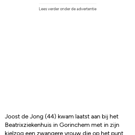
Lees verder onder de advertentie
Joost de Jong (44) kwam laatst aan bij het
Beatrixziekenhuis in Gorinchem met in zijn
kielzog een zwangere vrouw die op het punt