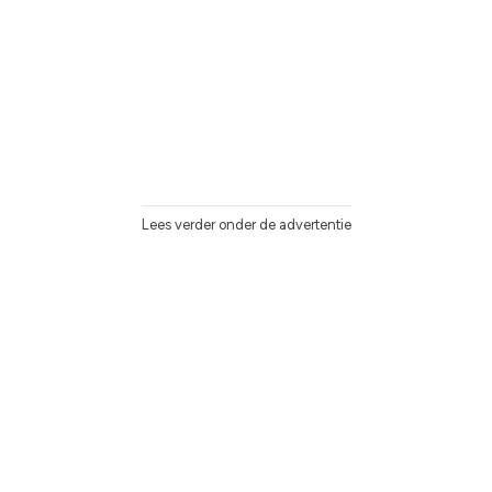
Lees verder onder de advertentie