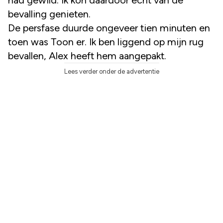
bevalling genieten.
De persfase duurde ongeveer tien minuten en
toen was Toon er. Ik ben liggend op mijn rug
bevallen, Alex heeft hem aangepakt.
Lees verder onder de advertentie