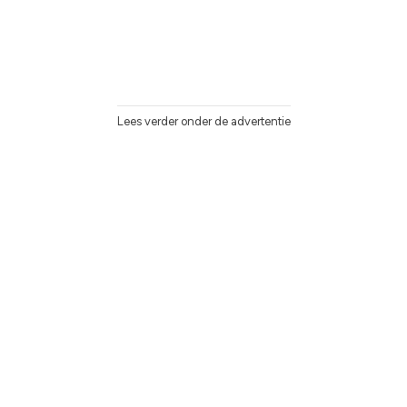
Lees verder onder de advertentie