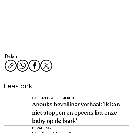
Delen:
Lees ook
COLUMNS & RUBRIEKEN
Anouks bevallingsverhaal: ‘Ik kan
niet stoppen en opeens ligt onze
baby op de bank’
BEVALLING