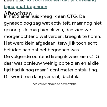
bijna gaat beginnen
Afwachten
In het ziekenhuis kreeg ik een CTG. De
gynaecoloog zag wat activiteit, maar nog niet
genoeg. ‘Je mag hier blijven, dan zien we
morgenochtend wel verder’, kreeg ik te horen.
Het werd klein afgedaan, terwijl ik toch echt
het idee had dat het begonnen was.
De volgende ochtend kreeg ik weer een CTG:
daar was opnieuw weinig op te zien en al die
tijd had ik nog maar 1 centimeter ontsluiting.
Dit wordt een lang verhaal, dacht ik.
Lees verder onder de advertentie