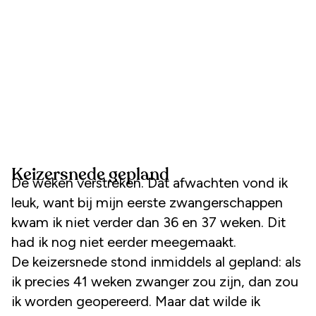
Keizersnede gepland
De weken verstreken. Dat afwachten vond ik
leuk, want bij mijn eerste zwangerschappen
kwam ik niet verder dan 36 en 37 weken. Dit
had ik nog niet eerder meegemaakt.
De keizersnede stond inmiddels al gepland: als
ik precies 41 weken zwanger zou zijn, dan zou
ik worden geopereerd. Maar dat wilde ik