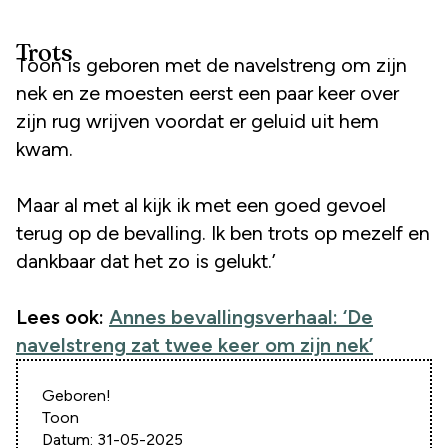
Trots
Toon is geboren met de navelstreng om zijn
nek en ze moesten eerst een paar keer over
zijn rug wrijven voordat er geluid uit hem
kwam.
Maar al met al kijk ik met een goed gevoel
terug op de bevalling. Ik ben trots op mezelf en
dankbaar dat het zo is gelukt.’
Lees ook:
Annes bevallingsverhaal: ‘De
navelstreng zat twee keer om zijn nek’
Geboren!
Toon
Datum: 31-05-2025