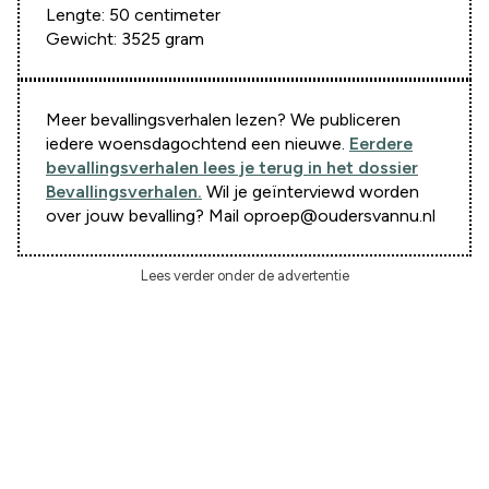
Lengte: 50 centimeter
Gewicht: 3525 gram
Meer bevallingsverhalen lezen? We publiceren
iedere woensdagochtend een nieuwe.
Eerdere
bevallingsverhalen lees je terug in het dossier
Bevallingsverhalen.
Wil je geïnterviewd worden
over jouw bevalling? Mail oproep@oudersvannu.nl
Lees verder onder de advertentie