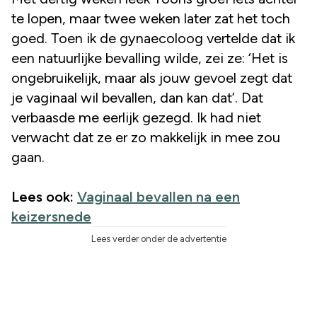
te lopen, maar twee weken later zat het toch
goed. Toen ik de gynaecoloog vertelde dat ik
een natuurlijke bevalling wilde, zei ze: ‘Het is
ongebruikelijk, maar als jouw gevoel zegt dat
je vaginaal wil bevallen, dan kan dat’. Dat
verbaasde me eerlijk gezegd. Ik had niet
verwacht dat ze er zo makkelijk in mee zou
gaan.
Lees ook:
Vaginaal bevallen na een
keizersnede
Lees verder onder de advertentie