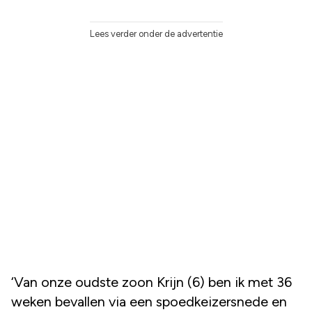
Lees verder onder de advertentie
‘Van onze oudste zoon Krijn (6) ben ik met 36
weken bevallen via een spoedkeizersnede en