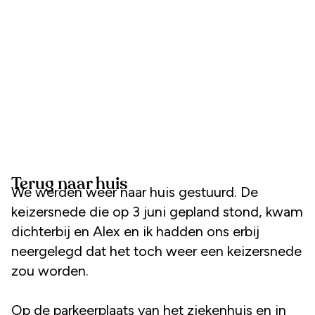
Terug naar huis
We werden weer naar huis gestuurd. De
keizersnede die op 3 juni gepland stond, kwam
dichterbij en Alex en ik hadden ons erbij
neergelegd dat het toch weer een keizersnede
zou worden.
Op de parkeerplaats van het ziekenhuis en in