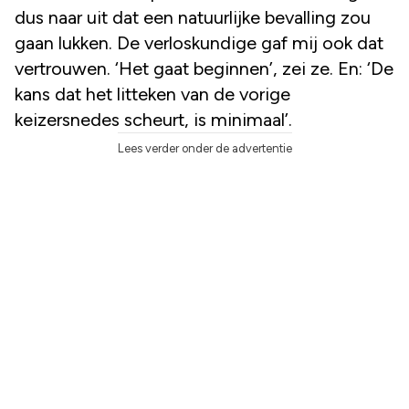
dus naar uit dat een natuurlijke bevalling zou
gaan lukken. De verloskundige gaf mij ook dat
vertrouwen. ‘Het gaat beginnen’, zei ze. En: ‘De
kans dat het litteken van de vorige
keizersnedes scheurt, is minimaal’.
Lees verder onder de advertentie