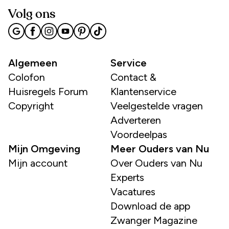
Volg ons
Algemeen
Service
Colofon
Contact &
Huisregels Forum
Klantenservice
Copyright
Veelgestelde vragen
Adverteren
Voordeelpas
Mijn Omgeving
Meer Ouders van Nu
Mijn account
Over Ouders van Nu
Experts
Vacatures
Download de app
Zwanger Magazine