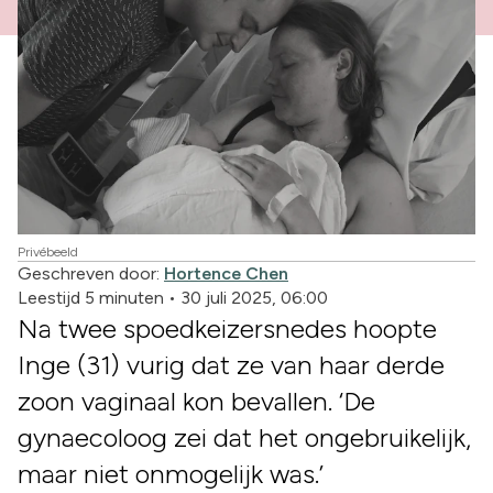
Privébeeld
Geschreven door:
Hortence Chen
Leestijd 5 minuten
•
30 juli 2025, 06:00
Na twee spoedkeizersnedes hoopte
Inge (31) vurig dat ze van haar derde
zoon vaginaal kon bevallen. ‘De
gynaecoloog zei dat het ongebruikelijk,
maar niet onmogelijk was.’