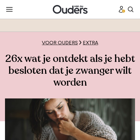
VOOR OUDERS
EXTRA
26x wat je ontdekt als je hebt
besloten dat je zwanger wilt
worden