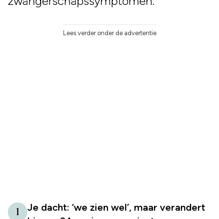
zwangerschapssymptomen.
Lees verder onder de advertentie
Je dacht: ‘we zien wel’, maar verandert
1