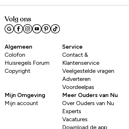
Volg ons
Algemeen
Service
Colofon
Contact &
Huisregels Forum
Klantenservice
Copyright
Veelgestelde vragen
Adverteren
Voordeelpas
Mijn Omgeving
Meer Ouders van Nu
Mijn account
Over Ouders van Nu
Experts
Vacatures
Download de app