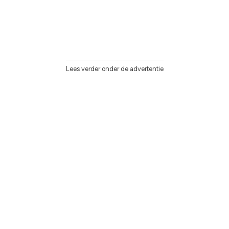
Lees verder onder de advertentie