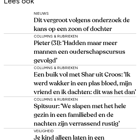
Lees ook
NIEUWS
Dit vergroot volgens onderzoek de
kans op een zoon of dochter
COLUMNS & RUBRIEKEN
Pieter (31): ‘Hadden maar meer
mannen een ouderschapscursus
gevolgd’
COLUMNS & RUBRIEKEN
Een buik vol met Shar uit Croos: ‘Ik
werd wakker in een plas bloed, mijn
vriend en ik dachten: dit was het dan’
COLUMNS & RUBRIEKEN
Spitsuur: ‘We slapen met het hele
gezin in een familiebed en de
nachten zijn verrassend rustig’
VEILIGHEID
Je kind alleen laten in een