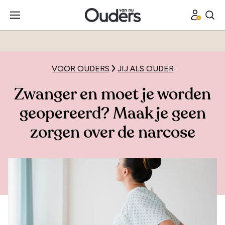
VOOR OUDERS
JIJ ALS OUDER
Zwanger en moet je worden
geopereerd? Maak je geen
zorgen over de narcose