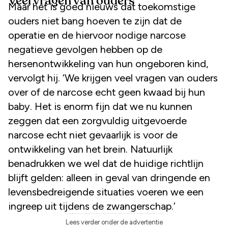
Veel vragen van ouders
Maar het is goed nieuws dat toekomstige
ouders niet bang hoeven te zijn dat de
operatie en de hiervoor nodige narcose
negatieve gevolgen hebben op de
hersenontwikkeling van hun ongeboren kind,
vervolgt hij. ‘We krijgen veel vragen van ouders
over of de narcose echt geen kwaad bij hun
baby. Het is enorm fijn dat we nu kunnen
zeggen dat een zorgvuldig uitgevoerde
narcose echt niet gevaarlijk is voor de
ontwikkeling van het brein. Natuurlijk
benadrukken we wel dat de huidige richtlijn
blijft gelden: alleen in geval van dringende en
levensbedreigende situaties voeren we een
ingreep uit tijdens de zwangerschap.’
Lees verder onder de advertentie