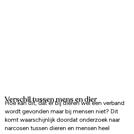
Verschil tussen mens en dier
Hoe kan dit, dat er bij dieren wel een verband
wordt gevonden maar bij mensen niet? Dit
komt waarschijnlijk doordat onderzoek naar
narcosen tussen dieren en mensen heel