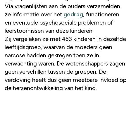
Via vragenlijsten aan de ouders verzamelden
ze informatie over het
gedrag
, functioneren
en eventuele psychosociale problemen of
leerstoornissen van deze kinderen.
Zij vergeleken ze met 453 kinderen in dezelfde
leeftijdsgroep, waarvan de moeders geen
narcose hadden gekregen toen ze in
verwachting waren. De wetenschappers zagen
geen verschillen tussen de groepen. De
verdoving heeft dus geen meetbare invloed op
de hersenontwikkeling van het kind.