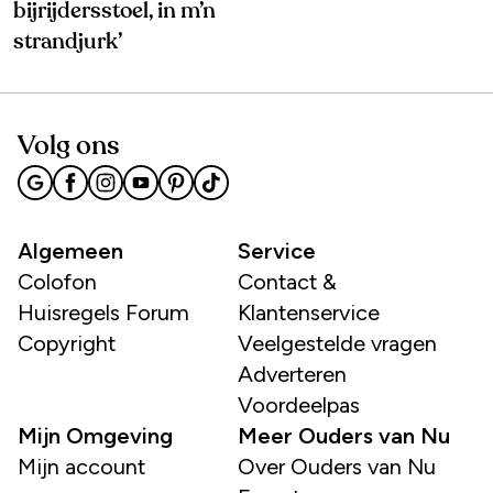
bijrijdersstoel, in m’n
strandjurk’
Volg ons
Algemeen
Service
Colofon
Contact &
Huisregels Forum
Klantenservice
Copyright
Veelgestelde vragen
Adverteren
Voordeelpas
Mijn Omgeving
Meer Ouders van Nu
Mijn account
Over Ouders van Nu