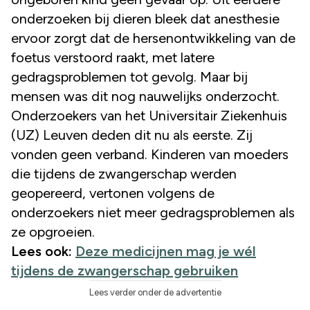
onderzoeken bij dieren bleek dat anesthesie
ervoor zorgt dat de hersenontwikkeling van de
foetus verstoord raakt, met latere
gedragsproblemen tot gevolg. Maar bij
mensen was dit nog nauwelijks onderzocht.
Onderzoekers van het Universitair Ziekenhuis
(UZ) Leuven deden dit nu als eerste. Zij
vonden geen verband. Kinderen van moeders
die tijdens de zwangerschap werden
geopereerd, vertonen volgens de
onderzoekers niet meer gedragsproblemen als
ze opgroeien.
Lees ook:
Deze medicijnen mag je wél
tijdens de zwangerschap gebruiken
Lees verder onder de advertentie