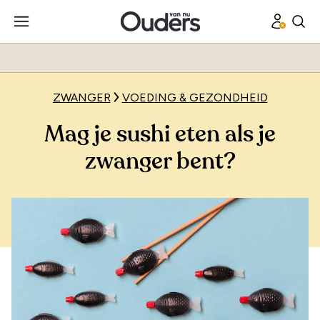
ZWANGER
VOEDING & GEZONDHEID
Mag je sushi eten als je
zwanger bent?