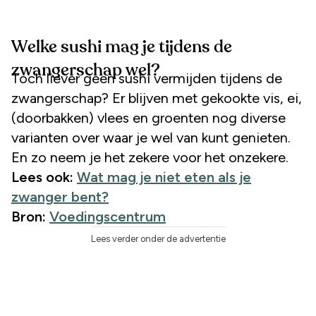
Welke sushi mag je tijdens de
zwangerschap wel?
Toch liever geen sushi vermijden tijdens de
zwangerschap? Er blijven met gekookte vis, ei,
(doorbakken) vlees en groenten nog diverse
varianten over waar je wel van kunt genieten.
En zo neem je het zekere voor het onzekere.
Lees ook:
Wat mag je niet eten als je
zwanger bent?
Bron:
Voedingscentrum
Lees verder onder de advertentie