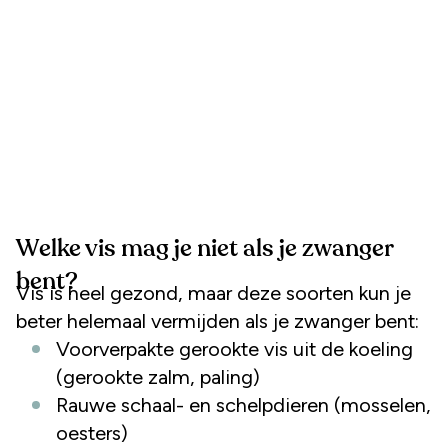
Welke vis mag je niet als je zwanger
bent?
Vis is heel gezond, maar deze soorten kun je
beter helemaal vermijden als je zwanger bent:
Voorverpakte gerookte vis uit de koeling
(gerookte zalm, paling)
Rauwe schaal- en schelpdieren (mosselen,
oesters)