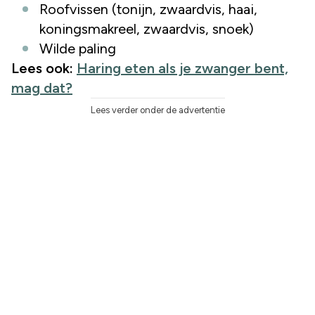
Roofvissen (tonijn, zwaardvis, haai,
koningsmakreel, zwaardvis, snoek)
Wilde paling
Lees ook:
Haring eten als je zwanger bent,
mag dat?
Lees verder onder de advertentie