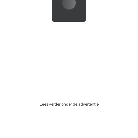
Lees verder onder de advertentie