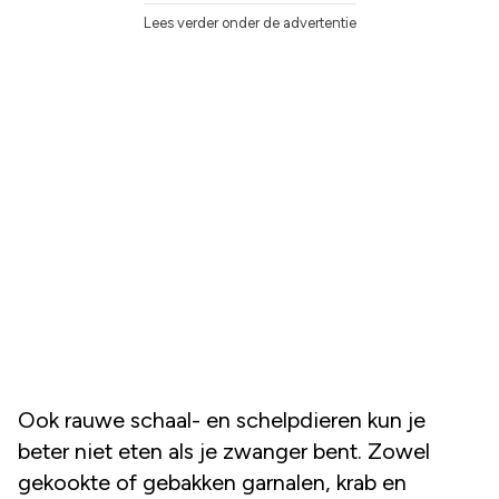
Lees verder onder de advertentie
Ook rauwe schaal- en schelpdieren kun je
beter niet eten als je zwanger bent. Zowel
gekookte of gebakken garnalen, krab en