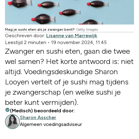
Mag je sushi eten als je zwanger bent?
Getty Images
Geschreven door:
Lisanne van Marrewijk
Leestijd 2 minuten
•
19 november 2024, 11:45
Zwanger en sushi eten, gaan die twee
wel samen? Het korte antwoord is: niet
altijd. Voedingsdeskundige Sharon
Looyen vertelt of je sushi mag tijdens
je zwangerschap (en welke sushi je
beter kunt vermijden).
(Medisch) beoordeeld door:
Sharon Asscher
Algemeen voedingsadviseur