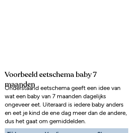
Voorbeeld eetschema baby 7
maanden
Onderstaand eetschema geeft een idee van
wat een baby van 7 maanden dagelijks
ongeveer eet. Uiteraard is iedere baby anders
en eet je kind de ene dag meer dan de andere,
dus het gaat om gemiddelden.