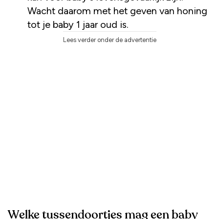
Wacht daarom met het geven van honing
tot je baby 1 jaar oud is.
Lees verder onder de advertentie
Welke tussendoortjes mag een baby