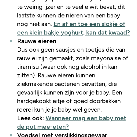
te weinig ijzer en te veel eiwit bevat, dit
laatste kunnen de nieren van een baby
nog niet aan.
En af en toe een slokje of
een klein bakje yoghurt, kan dat kwaad?
Rauwe eieren
Dus ook geen sausjes en toetjes die van
rauw ei zijn gemaakt, zoals mayonaise of
tiramisu (waar ook nog alcohol in kan
zitten). Rauwe eieren kunnen
ziekmakende bacteriën bevatten, die
gevaarlijk kunnen zijn voor je baby. Een
hardgekookt eitje of goed doorbakken
roerei kun je je baby wel geven.
Lees ook:
Wanneer mag een baby met
de pot mee-eten?
Voedsel met verslikkingsgevaar