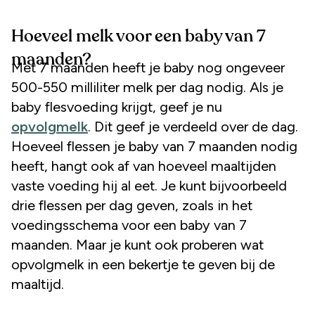
Hoeveel melk voor een baby van 7
maanden?
Met 7 maanden heeft je baby nog ongeveer
500-550 milliliter melk per dag nodig. Als je
baby flesvoeding krijgt, geef je nu
opvolgmelk
. Dit geef je verdeeld over de dag.
Hoeveel flessen je baby van 7 maanden nodig
heeft, hangt ook af van hoeveel maaltijden
vaste voeding hij al eet. Je kunt bijvoorbeeld
drie flessen per dag geven, zoals in het
voedingsschema voor een baby van 7
maanden. Maar je kunt ook proberen wat
opvolgmelk in een bekertje te geven bij de
maaltijd.