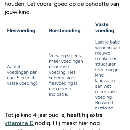
houden. Let vooral goed op de behoefte van
jouw kind.
Tot je kind 4 jaar oud is, heeft hij extra
vitamine D
nodig. Hij maakt hier nog