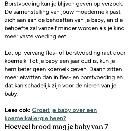
Borstvoeding kun je blijven geven op verzoek.
De samenstelling van jouw moedermelk past
zich aan aan de behoeften van je baby, en die
behoefte zal vanzelf minder worden als je kind
meer vaste voeding eet.
Let op: vervang fles- of borstvoeding niet door
koemelk. Tot je baby een jaar oud is, kun je
hem beter geen koemelk geven. Daarin zitten
meer eiwitten dan in fles- en borstvoeding en
dat kan schadelijk zijn voor de nieren van je
baby.
Lees ook:
Groeit je baby over een
koemelkallergie heen?
Hoeveel brood mag je baby van 7