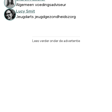
Algemeen voedingsadviseur
Lucy Smit
Jeugdarts jeugdgezondheidszorg
Lees verder onder de advertentie