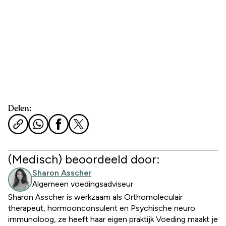
Delen:
(Medisch) beoordeeld door:
Sharon Asscher
Algemeen voedingsadviseur
Sharon Asscher is werkzaam als Orthomoleculair
therapeut, hormoonconsulent en Psychische neuro
immunoloog, ze heeft haar eigen praktijk Voeding maakt je