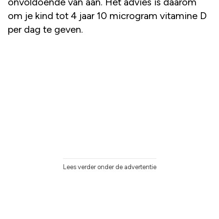
onvoldoende van aan. Het advies is daarom
om je kind tot 4 jaar 10 microgram vitamine D
per dag te geven.
Lees verder onder de advertentie