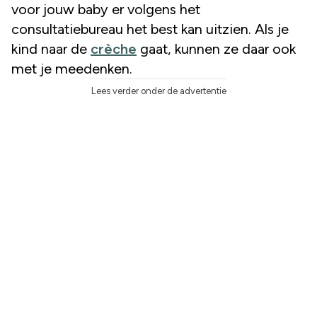
voor jouw baby er volgens het
consultatiebureau het best kan uitzien. Als je
kind naar de
crèche
gaat, kunnen ze daar ook
met je meedenken.
Lees verder onder de advertentie