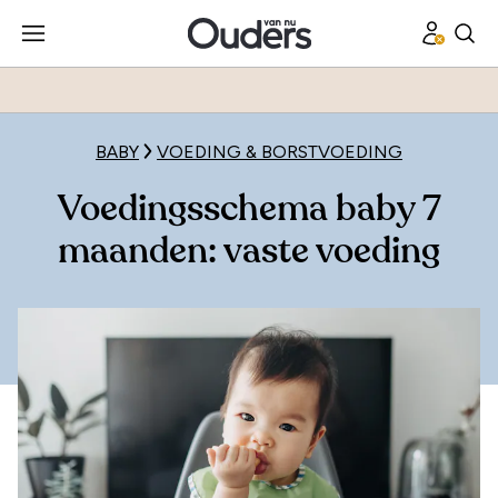
BABY
VOEDING & BORSTVOEDING
Voedingsschema baby 7
maanden: vaste voeding