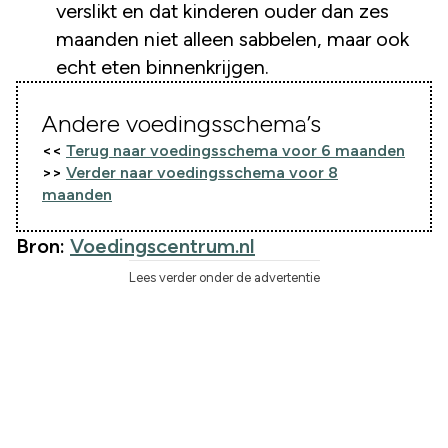
verslikt en dat kinderen ouder dan zes
maanden niet alleen sabbelen, maar ook
echt eten binnenkrijgen.
Andere voedingsschema’s
<<
Terug naar voedingsschema voor 6 maanden
>>
Verder naar voedingsschema voor 8
maanden
Bron:
Voedingscentrum.nl
Lees verder onder de advertentie