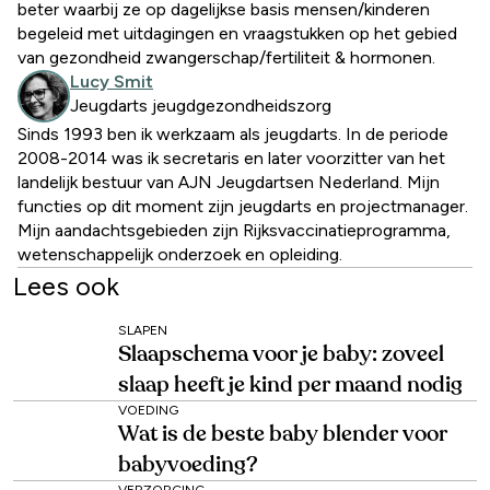
beter waarbij ze op dagelijkse basis mensen/kinderen
begeleid met uitdagingen en vraagstukken op het gebied
van gezondheid zwangerschap/fertiliteit & hormonen.
Lucy Smit
Jeugdarts jeugdgezondheidszorg
Sinds 1993 ben ik werkzaam als jeugdarts. In de periode
2008-2014 was ik secretaris en later voorzitter van het
landelijk bestuur van AJN Jeugdartsen Nederland. Mijn
functies op dit moment zijn jeugdarts en projectmanager.
Mijn aandachtsgebieden zijn Rijksvaccinatieprogramma,
wetenschappelijk onderzoek en opleiding.
Lees ook
SLAPEN
Slaapschema voor je baby: zoveel
slaap heeft je kind per maand nodig
VOEDING
Wat is de beste baby blender voor
babyvoeding?
VERZORGING