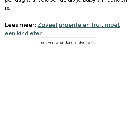
is.
Lees meer:
Zoveel groente en fruit moet
een kind eten
Lees verder onder de advertentie