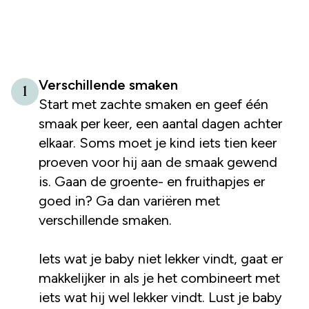
Verschillende smaken
1
Start met zachte smaken en geef één
smaak per keer, een aantal dagen achter
elkaar. Soms moet je kind iets tien keer
proeven voor hij aan de smaak gewend
is. Gaan de groente- en fruithapjes er
goed in? Ga dan variëren met
verschillende smaken.
Iets wat je baby niet lekker vindt, gaat er
makkelijker in als je het combineert met
iets wat hij wel lekker vindt. Lust je baby